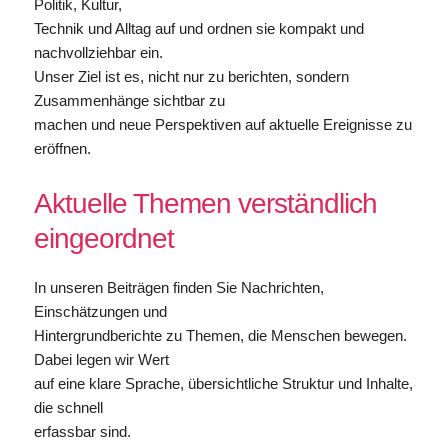
Politik, Kultur,
Technik und Alltag auf und ordnen sie kompakt und
nachvollziehbar ein.
Unser Ziel ist es, nicht nur zu berichten, sondern
Zusammenhänge sichtbar zu
machen und neue Perspektiven auf aktuelle Ereignisse zu
eröffnen.
Aktuelle Themen verständlich
eingeordnet
In unseren Beiträgen finden Sie Nachrichten,
Einschätzungen und
Hintergrundberichte zu Themen, die Menschen bewegen.
Dabei legen wir Wert
auf eine klare Sprache, übersichtliche Struktur und Inhalte,
die schnell
erfassbar sind.