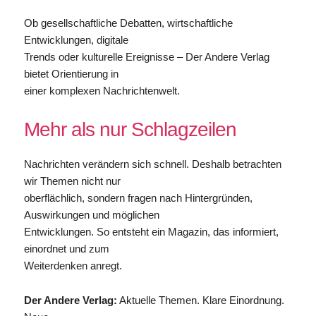
Ob gesellschaftliche Debatten, wirtschaftliche
Entwicklungen, digitale
Trends oder kulturelle Ereignisse – Der Andere Verlag
bietet Orientierung in
einer komplexen Nachrichtenwelt.
Mehr als nur Schlagzeilen
Nachrichten verändern sich schnell. Deshalb betrachten
wir Themen nicht nur
oberflächlich, sondern fragen nach Hintergründen,
Auswirkungen und möglichen
Entwicklungen. So entsteht ein Magazin, das informiert,
einordnet und zum
Weiterdenken anregt.
Der Andere Verlag:
Aktuelle Themen. Klare Einordnung.