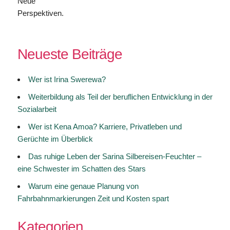
Neue
Perspektiven.
Neueste Beiträge
Wer ist Irina Swerewa?
Weiterbildung als Teil der beruflichen Entwicklung in der
Sozialarbeit
Wer ist Kena Amoa? Karriere, Privatleben und
Gerüchte im Überblick
Das ruhige Leben der Sarina Silbereisen-Feuchter –
eine Schwester im Schatten des Stars
Warum eine genaue Planung von
Fahrbahnmarkierungen Zeit und Kosten spart
Kategorien