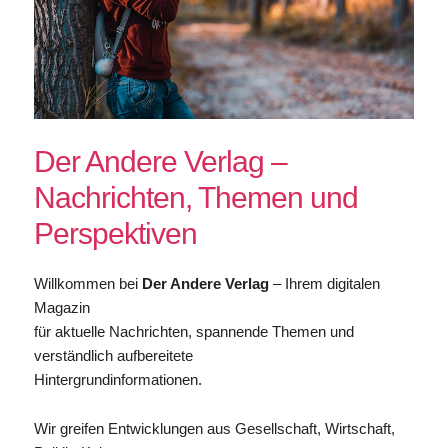
Der Andere Verlag –
Nachrichten, Themen und
Perspektiven
Willkommen bei
Der Andere Verlag
– Ihrem digitalen
Magazin
für aktuelle Nachrichten, spannende Themen und
verständlich aufbereitete
Hintergrundinformationen.
Wir greifen Entwicklungen aus Gesellschaft, Wirtschaft,