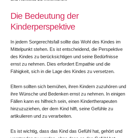
Die Bedeutung der
Kinderperspektive
In jedem Sorgerechtsfall sollte das Wohl des Kindes im
Mittelpunkt stehen. Es ist entscheidend, die Perspektive
des Kindes zu berücksichtigen und seine Bedürfnisse
ernst zu nehmen. Dies erfordert Empathie und die
Fähigkeit, sich in die Lage des Kindes zu versetzen.
Eltern sollten sich bemühen, ihren Kindern zuzuhören und
ihre Wünsche und Bedenken ernst zu nehmen. In einigen
Fällen kann es hilfreich sein, einen Kindertherapeuten
hinzuzuziehen, der dem Kind hilft, seine Gefühle zu
artikulieren und zu verarbeiten.
Es ist wichtig, dass das Kind das Gefühl hat, gehört und