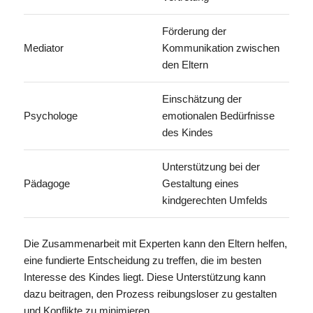
Förderung der
Mediator
Kommunikation zwischen
den Eltern
Einschätzung der
Psychologe
emotionalen Bedürfnisse
des Kindes
Unterstützung bei der
Pädagoge
Gestaltung eines
kindgerechten Umfelds
Die Zusammenarbeit mit Experten kann den Eltern helfen,
eine fundierte Entscheidung zu treffen, die im besten
Interesse des Kindes liegt. Diese Unterstützung kann
dazu beitragen, den Prozess reibungsloser zu gestalten
und Konflikte zu minimieren.