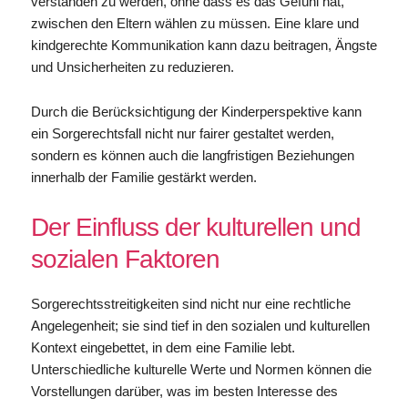
verstanden zu werden, ohne dass es das Gefühl hat,
zwischen den Eltern wählen zu müssen. Eine klare und
kindgerechte Kommunikation kann dazu beitragen, Ängste
und Unsicherheiten zu reduzieren.
Durch die Berücksichtigung der Kinderperspektive kann
ein Sorgerechtsfall nicht nur fairer gestaltet werden,
sondern es können auch die langfristigen Beziehungen
innerhalb der Familie gestärkt werden.
Der Einfluss der kulturellen und
sozialen Faktoren
Sorgerechtsstreitigkeiten sind nicht nur eine rechtliche
Angelegenheit; sie sind tief in den sozialen und kulturellen
Kontext eingebettet, in dem eine Familie lebt.
Unterschiedliche kulturelle Werte und Normen können die
Vorstellungen darüber, was im besten Interesse des