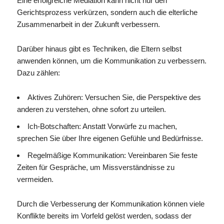
Eine erfolgreiche Mediation kann nicht nur den
Gerichtsprozess verkürzen, sondern auch die elterliche
Zusammenarbeit in der Zukunft verbessern.
Darüber hinaus gibt es Techniken, die Eltern selbst
anwenden können, um die Kommunikation zu verbessern.
Dazu zählen:
Aktives Zuhören: Versuchen Sie, die Perspektive des
anderen zu verstehen, ohne sofort zu urteilen.
Ich-Botschaften: Anstatt Vorwürfe zu machen,
sprechen Sie über Ihre eigenen Gefühle und Bedürfnisse.
Regelmäßige Kommunikation: Vereinbaren Sie feste
Zeiten für Gespräche, um Missverständnisse zu
vermeiden.
Durch die Verbesserung der Kommunikation können viele
Konflikte bereits im Vorfeld gelöst werden, sodass der