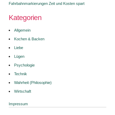
Fahrbahnmarkierungen Zeit und Kosten spart
Kategorien
Allgemein
Kochen & Backen
Liebe
Lügen
Psychologie
Technik
Wahrheit (Philosophie)
Wirtschaft
Impressum