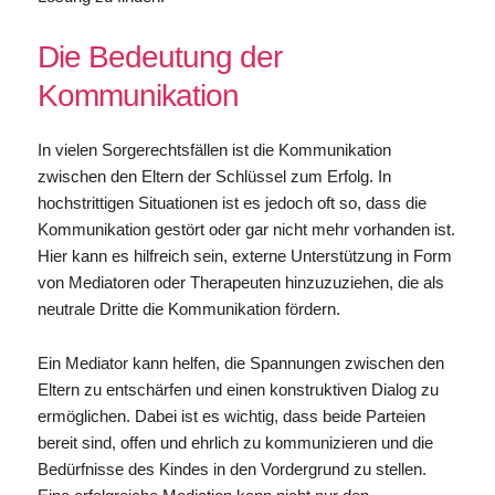
Die Bedeutung der
Kommunikation
In vielen Sorgerechtsfällen ist die Kommunikation
zwischen den Eltern der Schlüssel zum Erfolg. In
hochstrittigen Situationen ist es jedoch oft so, dass die
Kommunikation gestört oder gar nicht mehr vorhanden ist.
Hier kann es hilfreich sein, externe Unterstützung in Form
von Mediatoren oder Therapeuten hinzuzuziehen, die als
neutrale Dritte die Kommunikation fördern.
Ein Mediator kann helfen, die Spannungen zwischen den
Eltern zu entschärfen und einen konstruktiven Dialog zu
ermöglichen. Dabei ist es wichtig, dass beide Parteien
bereit sind, offen und ehrlich zu kommunizieren und die
Bedürfnisse des Kindes in den Vordergrund zu stellen.