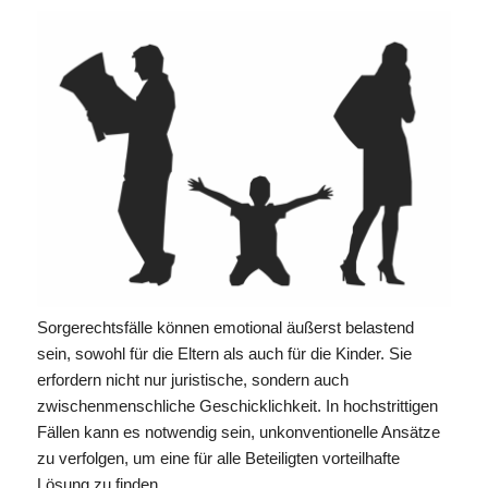
Sorgerechtsfälle können emotional äußerst belastend
sein, sowohl für die Eltern als auch für die Kinder. Sie
erfordern nicht nur juristische, sondern auch
zwischenmenschliche Geschicklichkeit. In hochstrittigen
Fällen kann es notwendig sein, unkonventionelle Ansätze
zu verfolgen, um eine für alle Beteiligten vorteilhafte
Lösung zu finden.