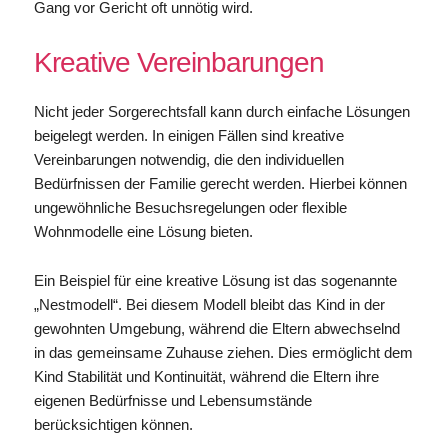
Gang vor Gericht oft unnötig wird.
Kreative Vereinbarungen
Nicht jeder Sorgerechtsfall kann durch einfache Lösungen
beigelegt werden. In einigen Fällen sind kreative
Vereinbarungen notwendig, die den individuellen
Bedürfnissen der Familie gerecht werden. Hierbei können
ungewöhnliche Besuchsregelungen oder flexible
Wohnmodelle eine Lösung bieten.
Ein Beispiel für eine kreative Lösung ist das sogenannte
„Nestmodell“. Bei diesem Modell bleibt das Kind in der
gewohnten Umgebung, während die Eltern abwechselnd
in das gemeinsame Zuhause ziehen. Dies ermöglicht dem
Kind Stabilität und Kontinuität, während die Eltern ihre
eigenen Bedürfnisse und Lebensumstände
berücksichtigen können.