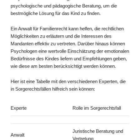
psychologische und pädagogische Beratung, um die
bestmögliche Lösung für das Kind zu finden.
Ein Anwalt für Familienrecht kann helfen, die rechtlichen
Möglichkeiten zu erläutern und die Interessen des
Mandanten effektiv zu vertreten. Darüber hinaus können
Psychologen eine wertvolle Einschätzung der emotionalen
Bedürfnisse des Kindes liefern und Empfehlungen geben,
wie diese am besten berücksichtigt werden können.
Hier ist eine Tabelle mit den verschiedenen Experten, die
in Sorgerechtsfällen hilfreich sein können:
Experte
Rolle im Sorgerechtsfall
Juristische Beratung und
Anwalt
Vertretung