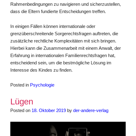
Rahmenbedingungen zu navigieren und sicherzustellen,
dass die Eltern fundierte Entscheidungen treffen.
In einigen Fällen können internationale oder
grenzüberschreitende Sorgerechtsfragen auftreten, die
zusätzliche rechtliche Komplexitäten mit sich bringen.
Hierbei kann die Zusammenarbeit mit einem Anwalt, der
Erfahrung in internationalen Familienrechtsfragen hat,
entscheidend sein, um die bestmögliche Lösung im
Interesse des Kindes zu finden.
Posted in
Psychologie
Lügen
Posted on
18. Oktober 2019
by
der-andere-verlag