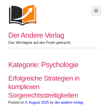
Skip
to
content
Der Andere Verlag
Das Wichtigste auf den Punkt gebracht.
Kategorie:
Psychologie
Erfolgreiche Strategien in
komplexen
Sorgerechtsstreitigkeiten
Posted on
5. August 2025
by
der-andere-verlag