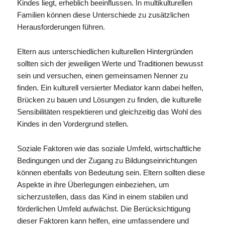
Kindes liegt, erheblich beeinflussen. In multikulturellen
Familien können diese Unterschiede zu zusätzlichen
Herausforderungen führen.
Eltern aus unterschiedlichen kulturellen Hintergründen
sollten sich der jeweiligen Werte und Traditionen bewusst
sein und versuchen, einen gemeinsamen Nenner zu
finden. Ein kulturell versierter Mediator kann dabei helfen,
Brücken zu bauen und Lösungen zu finden, die kulturelle
Sensibilitäten respektieren und gleichzeitig das Wohl des
Kindes in den Vordergrund stellen.
Soziale Faktoren wie das soziale Umfeld, wirtschaftliche
Bedingungen und der Zugang zu Bildungseinrichtungen
können ebenfalls von Bedeutung sein. Eltern sollten diese
Aspekte in ihre Überlegungen einbeziehen, um
sicherzustellen, dass das Kind in einem stabilen und
förderlichen Umfeld aufwächst. Die Berücksichtigung
dieser Faktoren kann helfen, eine umfassendere und