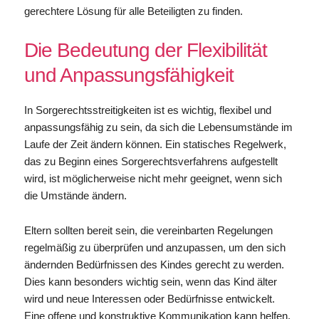
gerechtere Lösung für alle Beteiligten zu finden.
Die Bedeutung der Flexibilität
und Anpassungsfähigkeit
In Sorgerechtsstreitigkeiten ist es wichtig, flexibel und
anpassungsfähig zu sein, da sich die Lebensumstände im
Laufe der Zeit ändern können. Ein statisches Regelwerk,
das zu Beginn eines Sorgerechtsverfahrens aufgestellt
wird, ist möglicherweise nicht mehr geeignet, wenn sich
die Umstände ändern.
Eltern sollten bereit sein, die vereinbarten Regelungen
regelmäßig zu überprüfen und anzupassen, um den sich
ändernden Bedürfnissen des Kindes gerecht zu werden.
Dies kann besonders wichtig sein, wenn das Kind älter
wird und neue Interessen oder Bedürfnisse entwickelt.
Eine offene und konstruktive Kommunikation kann helfen,