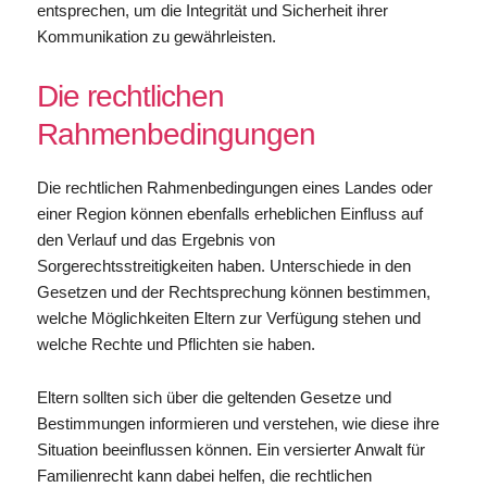
entsprechen, um die Integrität und Sicherheit ihrer
Kommunikation zu gewährleisten.
Die rechtlichen
Rahmenbedingungen
Die rechtlichen Rahmenbedingungen eines Landes oder
einer Region können ebenfalls erheblichen Einfluss auf
den Verlauf und das Ergebnis von
Sorgerechtsstreitigkeiten haben. Unterschiede in den
Gesetzen und der Rechtsprechung können bestimmen,
welche Möglichkeiten Eltern zur Verfügung stehen und
welche Rechte und Pflichten sie haben.
Eltern sollten sich über die geltenden Gesetze und
Bestimmungen informieren und verstehen, wie diese ihre
Situation beeinflussen können. Ein versierter Anwalt für
Familienrecht kann dabei helfen, die rechtlichen