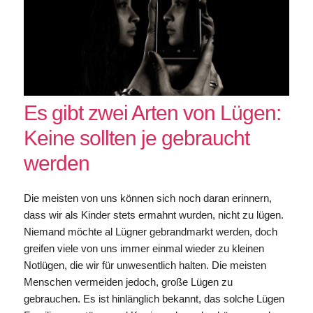
Es gibt zwei Arten von Lügen:
Keine sollten je gebraucht
werden
Die meisten von uns können sich noch daran erinnern,
dass wir als Kinder stets ermahnt wurden, nicht zu lügen.
Niemand möchte al Lügner gebrandmarkt werden, doch
greifen viele von uns immer einmal wieder zu kleinen
Notlügen, die wir für unwesentlich halten. Die meisten
Menschen vermeiden jedoch, große Lügen zu
gebrauchen. Es ist hinlänglich bekannt, das solche Lügen