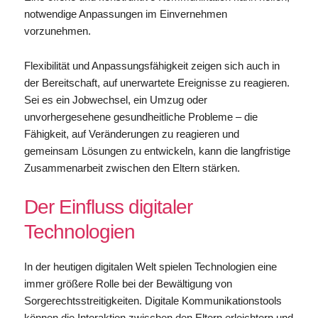
notwendige Anpassungen im Einvernehmen
vorzunehmen.
Flexibilität und Anpassungsfähigkeit zeigen sich auch in
der Bereitschaft, auf unerwartete Ereignisse zu reagieren.
Sei es ein Jobwechsel, ein Umzug oder
unvorhergesehene gesundheitliche Probleme – die
Fähigkeit, auf Veränderungen zu reagieren und
gemeinsam Lösungen zu entwickeln, kann die langfristige
Zusammenarbeit zwischen den Eltern stärken.
Der Einfluss digitaler
Technologien
In der heutigen digitalen Welt spielen Technologien eine
immer größere Rolle bei der Bewältigung von
Sorgerechtsstreitigkeiten. Digitale Kommunikationstools
können die Interaktion zwischen den Eltern erleichtern und