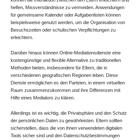
helfen, Missverständnisse zu vermeiden. Anwendungen
für gemeinsame Kalender oder Aufgabenlisten können
beispielsweise genutzt werden, um die Organisation von
Besuchszeiten oder schulischen Verpflichtungen zu
erleichtern.
Darüber hinaus können Online-Mediationsdienste eine
kostengünstige und flexible Alternative zu traditionellen
Methoden bieten, insbesondere für Eltern, die in
verschiedenen geografischen Regionen leben. Diese
Dienste ermöglichen es den Parteien, in einem virtuellen
Raum zusammenzukommen und ihre Differenzen mit
Hilfe eines Mediators zu klären.
Allerdings ist es wichtig, die Privatsphäre und den Schutz
der persönlichen Daten zu gewährleisten. Eltern sollten
sicherstellen, dass die von ihnen verwendeten digitalen
Tools sicher sind und den Datenschutzbestimmungen