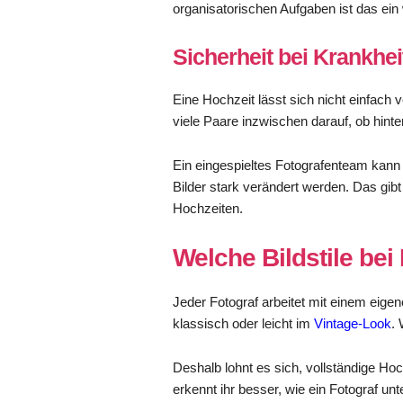
organisatorischen Aufgaben ist das ein w
Sicherheit bei Krankhei
Eine Hochzeit lässt sich nicht einfach 
viele Paare inzwischen darauf, ob hint
Ein eingespieltes Fotografenteam kann i
Bilder stark verändert werden. Das gibt
Hochzeiten.
Welche Bildstile bei
Jeder Fotograf arbeitet mit einem eig
klassisch oder leicht im
Vintage-Look
. 
Deshalb lohnt es sich, vollständige Hoc
erkennt ihr besser, wie ein Fotograf unt