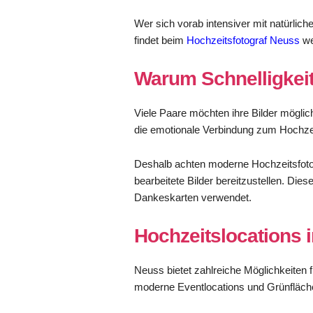
Wer sich vorab intensiver mit natürli
findet beim
Hochzeitsfotograf Neuss
we
Warum Schnelligkeit 
Viele Paare möchten ihre Bilder möglic
die emotionale Verbindung zum Hochzei
Deshalb achten moderne Hochzeitsfotogr
bearbeitete Bilder bereitzustellen. Dies
Dankeskarten verwendet.
Hochzeitslocations 
Neuss bietet zahlreiche Möglichkeiten
moderne Eventlocations und Grünfläche