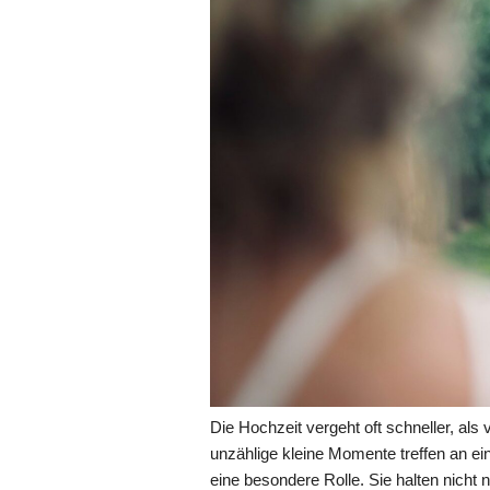
Die Hochzeit vergeht oft schneller, al
unzählige kleine Momente treffen an 
eine besondere Rolle. Sie halten nicht