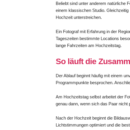
Beliebt sind unter anderem natürliche Fo
einem klassischen Studio. Gleichzeitig
Hochzeit unterstreichen.
Ein Fotograf mit Erfahrung in der Regi
Tageszeiten bestimmte Locations beso
lange Fahrzeiten am Hochzeitstag.
So läuft die Zusamm
Der Ablauf beginnt häufig mit einem u
Programmpunkte besprochen. Anschließe
Am Hochzeitstag selbst arbeitet der Fo
genau dann, wenn sich das Paar nicht 
Nach der Hochzeit beginnt die Bildaus
Lichtstimmungen optimiert und die bes