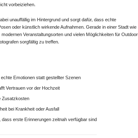
icht vorbeiziehen.
abei unauffällig im Hintergrund und sorgt dafür, dass echte
Posen oder künstlich wirkende Aufnahmen. Gerade in einer Stadt wie
, modernen Veranstaltungsorten und vielen Möglichkeiten für Outdoor
tografen sorgfältig zu treffen.
 echte Emotionen statt gestellter Szenen
ft Vertrauen vor der Hochzeit
e Zusatzkosten
heit bei Krankheit oder Ausfall
r, dass erste Erinnerungen zeitnah verfügbar sind