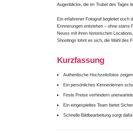
Augenblicke, die im Trubel des Tages le
Ein erfahrener Fotograf begleitet euch d
Erinnerungen entstehen – ohne starre 
Neuss mit ihren historischen Locations
Shootings lohnt es sich, die Wahl des Fo
Kurzfassung
Authentische Hochzeitsfotos zeigen
Ein persönliches Kennenlernen schaf
Feste Preise verhindern unerwartet
Ein eingespieltes Team bietet Sicher
Schnelle Bildbearbeitung sorgt dafü