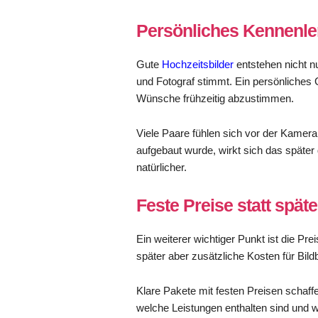
Persönliches Kennenle
Gute
Hochzeitsbilder
entstehen nicht n
und Fotograf stimmt. Ein persönliches 
Wünsche frühzeitig abzustimmen.
Viele Paare fühlen sich vor der Kamera
aufgebaut wurde, wirkt sich das später
natürlicher.
Feste Preise statt spä
Ein weiterer wichtiger Punkt ist die P
später aber zusätzliche Kosten für Bil
Klare Pakete mit festen Preisen schaff
welche Leistungen enthalten sind und w