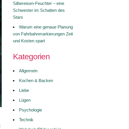
Silbereisen-Feuchter – eine
Schwester im Schatten des
Stars
Warum eine genaue Planung
von Fahrbahnmarkierungen Zeit
und Kosten spart
Kategorien
Allgemein
Kochen & Backen
Liebe
Lügen
Psychologie
Technik
d