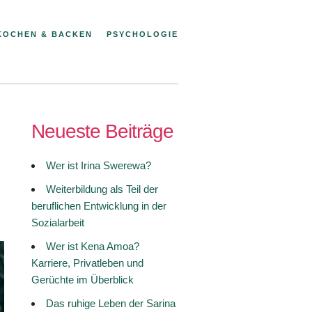
KOCHEN & BACKEN
PSYCHOLOGIE
Neueste Beiträge
Wer ist Irina Swerewa?
Weiterbildung als Teil der
beruflichen Entwicklung in der
Sozialarbeit
Wer ist Kena Amoa?
Karriere, Privatleben und
Gerüchte im Überblick
Das ruhige Leben der Sarina