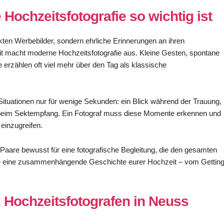
Hochzeitsfotografie so wichtig ist
ten Werbebilder, sondern ehrliche Erinnerungen an ihren
it macht moderne Hochzeitsfotografie aus. Kleine Gesten, spontane
erzählen oft viel mehr über den Tag als klassische
ituationen nur für wenige Sekunden: ein Blick während der Trauung,
 beim Sektempfang. Ein Fotograf muss diese Momente erkennen und
einzugreifen.
Paare bewusst für eine fotografische Begleitung, die den gesamten
de eine zusammenhängende Geschichte eurer Hochzeit – vom Gettin
 Hochzeitsfotografen in Neuss