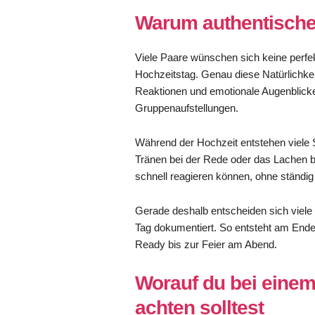
Warum authentische 
Viele Paare wünschen sich keine perfek
Hochzeitstag. Genau diese Natürlichke
Reaktionen und emotionale Augenblicke 
Gruppenaufstellungen.
Während der Hochzeit entstehen viele S
Tränen bei der Rede oder das Lachen
schnell reagieren können, ohne ständig 
Gerade deshalb entscheiden sich viele 
Tag dokumentiert. So entsteht am En
Ready bis zur Feier am Abend.
Worauf du bei einem
achten solltest