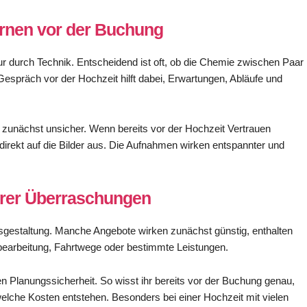
rnen vor der Buchung
ur durch Technik. Entscheidend ist oft, ob die Chemie zwischen Paar
Gespräch vor der Hochzeit hilft dabei, Erwartungen, Abläufe und
 zunächst unsicher. Wenn bereits vor der Hochzeit Vertrauen
 direkt auf die Bilder aus. Die Aufnahmen wirken entspannter und
terer Überraschungen
reisgestaltung. Manche Angebote wirken zunächst günstig, enthalten
dbearbeitung, Fahrtwege oder bestimmte Leistungen.
en Planungssicherheit. So wisst ihr bereits vor der Buchung genau,
elche Kosten entstehen. Besonders bei einer Hochzeit mit vielen