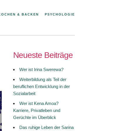
KOCHEN & BACKEN
PSYCHOLOGIE
Neueste Beiträge
Wer ist Irina Swerewa?
Weiterbildung als Teil der
beruflichen Entwicklung in der
Sozialarbeit
Wer ist Kena Amoa?
Karriere, Privatleben und
Gerüchte im Überblick
Das ruhige Leben der Sarina