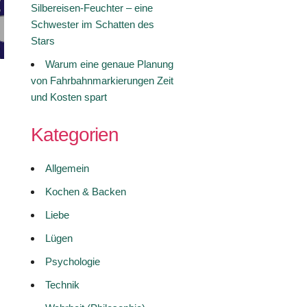
Silbereisen-Feuchter – eine
Schwester im Schatten des
Stars
Warum eine genaue Planung
von Fahrbahnmarkierungen Zeit
und Kosten spart
Kategorien
Allgemein
Kochen & Backen
Liebe
Lügen
Psychologie
Technik