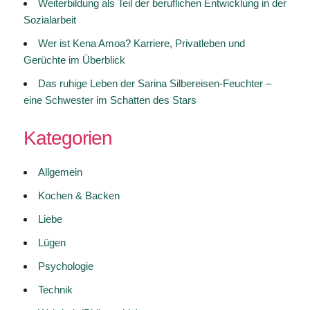
Weiterbildung als Teil der beruflichen Entwicklung in der
Sozialarbeit
Wer ist Kena Amoa? Karriere, Privatleben und
Gerüchte im Überblick
Das ruhige Leben der Sarina Silbereisen-Feuchter –
eine Schwester im Schatten des Stars
Kategorien
Allgemein
Kochen & Backen
Liebe
Lügen
Psychologie
Technik