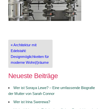
Beitragsnavigation
« Architektur mit
Edelstahl:
Designmöglichkeiten für
moderne Wohn(t)räume
Neueste Beiträge
Wer ist Soraya Lewe? – Eine umfassende Biografie
der Mutter von Sarah Connor
Wer ist Irina Swerewa?