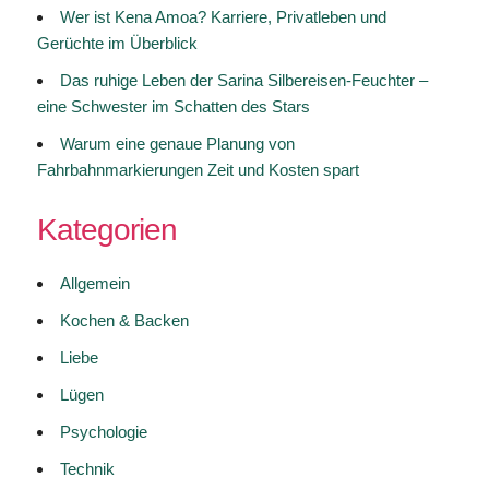
Wer ist Kena Amoa? Karriere, Privatleben und
Gerüchte im Überblick
Das ruhige Leben der Sarina Silbereisen-Feuchter –
eine Schwester im Schatten des Stars
Warum eine genaue Planung von
Fahrbahnmarkierungen Zeit und Kosten spart
Kategorien
Allgemein
Kochen & Backen
Liebe
Lügen
Psychologie
Technik