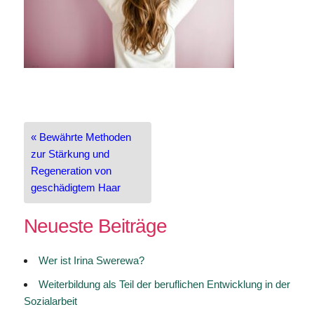
Beitragsnavigation
« Bewährte Methoden
zur Stärkung und
Regeneration von
geschädigtem Haar
Neueste Beiträge
Wer ist Irina Swerewa?
Weiterbildung als Teil der beruflichen Entwicklung in der
Sozialarbeit