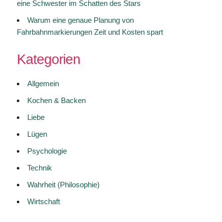
eine Schwester im Schatten des Stars
Warum eine genaue Planung von
Fahrbahnmarkierungen Zeit und Kosten spart
Kategorien
Allgemein
Kochen & Backen
Liebe
Lügen
Psychologie
Technik
Wahrheit (Philosophie)
Wirtschaft