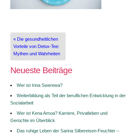
Beitragsnavigation
« Die gesundheitlichen
Vorteile von Detox-Tee:
Mythen und Wahrheiten
Neueste Beiträge
Wer ist Irina Swerewa?
Weiterbildung als Teil der beruflichen Entwicklung in der
Sozialarbeit
Wer ist Kena Amoa? Karriere, Privatleben und
Gerüchte im Überblick
Das ruhige Leben der Sarina Silbereisen-Feuchter –