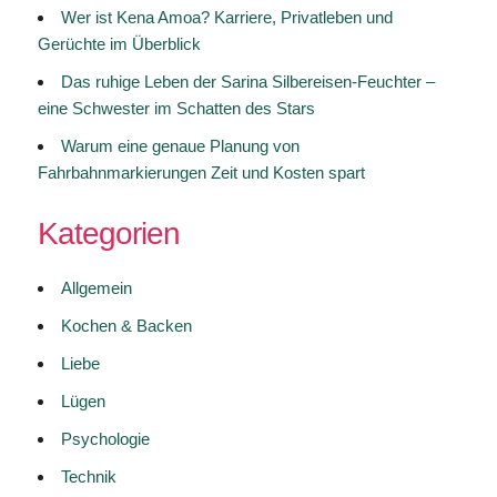
Wer ist Kena Amoa? Karriere, Privatleben und
Gerüchte im Überblick
Das ruhige Leben der Sarina Silbereisen-Feuchter –
eine Schwester im Schatten des Stars
Warum eine genaue Planung von
Fahrbahnmarkierungen Zeit und Kosten spart
Kategorien
Allgemein
Kochen & Backen
Liebe
Lügen
Psychologie
Technik