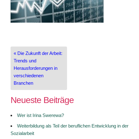
Beitragsnavigation
« Die Zukunft der Arbeit:
Trends und
Herausforderungen in
verschiedenen
Branchen
Neueste Beiträge
Wer ist Irina Swerewa?
Weiterbildung als Teil der beruflichen Entwicklung in der
Sozialarbeit