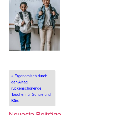
Beitragsnavigation
« Ergonomisch durch
den Alltag:
rückenschonende
Taschen für Schule und
Büro
Neueste Beiträge