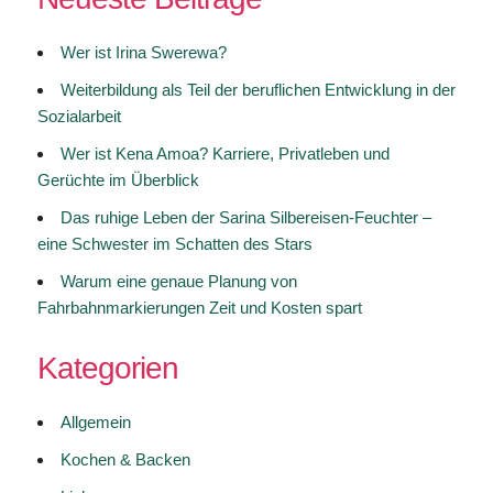
Wer ist Irina Swerewa?
Weiterbildung als Teil der beruflichen Entwicklung in der
Sozialarbeit
Wer ist Kena Amoa? Karriere, Privatleben und
Gerüchte im Überblick
Das ruhige Leben der Sarina Silbereisen-Feuchter –
eine Schwester im Schatten des Stars
Warum eine genaue Planung von
Fahrbahnmarkierungen Zeit und Kosten spart
Kategorien
Allgemein
Kochen & Backen