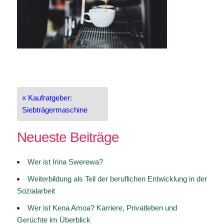
Beitragsnavigation
« Kaufratgeber:
Siebträgermaschine
Neueste Beiträge
Wer ist Irina Swerewa?
Weiterbildung als Teil der beruflichen Entwicklung in der
Sozialarbeit
Wer ist Kena Amoa? Karriere, Privatleben und
Gerüchte im Überblick