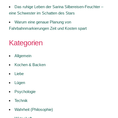
Das ruhige Leben der Sarina Silbereisen-Feuchter –
eine Schwester im Schatten des Stars
Warum eine genaue Planung von
Fahrbahnmarkierungen Zeit und Kosten spart
Kategorien
Allgemein
Kochen & Backen
Liebe
Lügen
Psychologie
Technik
Wahrheit (Philosophie)