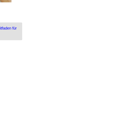
tfaden für