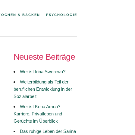
KOCHEN & BACKEN
PSYCHOLOGIE
Neueste Beiträge
Wer ist Irina Swerewa?
Weiterbildung als Teil der
beruflichen Entwicklung in der
Sozialarbeit
Wer ist Kena Amoa?
Karriere, Privatleben und
Gerüchte im Überblick
Das ruhige Leben der Sarina