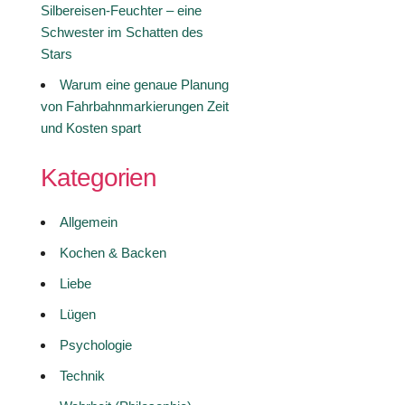
Silbereisen-Feuchter – eine
Schwester im Schatten des
Stars
Warum eine genaue Planung
von Fahrbahnmarkierungen Zeit
und Kosten spart
Kategorien
Allgemein
Kochen & Backen
Liebe
Lügen
Psychologie
Technik