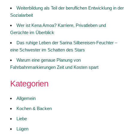
Weiterbildung als Teil der beruflichen Entwicklung in der
Sozialarbeit
Wer ist Kena Amoa? Karriere, Privatleben und
Gerüchte im Überblick
Das ruhige Leben der Sarina Silbereisen-Feuchter –
eine Schwester im Schatten des Stars
Warum eine genaue Planung von
Fahrbahnmarkierungen Zeit und Kosten spart
Kategorien
Allgemein
Kochen & Backen
Liebe
Lügen