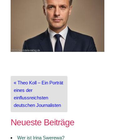
Beitragsnavigation
« Theo Koll – Ein Porträt
eines der
einflussreichsten
deutschen Journalisten
Neueste Beiträge
Wer ist Irina Swerewa?