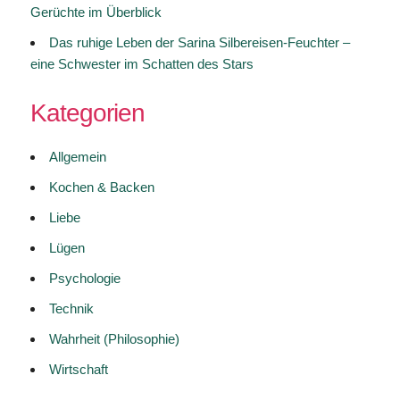
Gerüchte im Überblick
Das ruhige Leben der Sarina Silbereisen-Feuchter –
eine Schwester im Schatten des Stars
Kategorien
Allgemein
Kochen & Backen
Liebe
Lügen
Psychologie
Technik
Wahrheit (Philosophie)
Wirtschaft