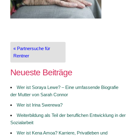
Beitragsnavigation
« Partnersuche für
Rentner
Neueste Beiträge
Wer ist Soraya Lewe? – Eine umfassende Biografie
der Mutter von Sarah Connor
Wer ist Irina Swerewa?
Weiterbildung als Teil der beruflichen Entwicklung in der
Sozialarbeit
Wer ist Kena Amoa? Karriere, Privatleben und