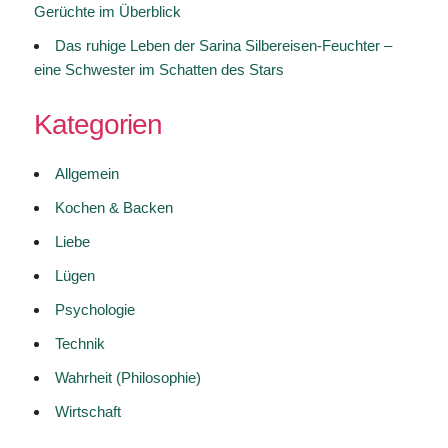
Gerüchte im Überblick
Das ruhige Leben der Sarina Silbereisen-Feuchter –
eine Schwester im Schatten des Stars
Kategorien
Allgemein
Kochen & Backen
Liebe
Lügen
Psychologie
Technik
Wahrheit (Philosophie)
Wirtschaft