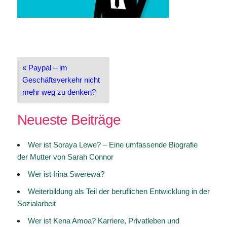
Beitragsnavigation
« Paypal – im
Geschäftsverkehr nicht
mehr weg zu denken?
Neueste Beiträge
Wer ist Soraya Lewe? – Eine umfassende Biografie
der Mutter von Sarah Connor
Wer ist Irina Swerewa?
Weiterbildung als Teil der beruflichen Entwicklung in der
Sozialarbeit
Wer ist Kena Amoa? Karriere, Privatleben und