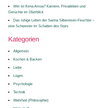
Wer ist Kena Amoa? Karriere, Privatleben und
Gerüchte im Überblick
Das ruhige Leben der Sarina Silbereisen-Feuchter –
eine Schwester im Schatten des Stars
Kategorien
Allgemein
Kochen & Backen
Liebe
Lügen
Psychologie
Technik
Wahrheit (Philosophie)