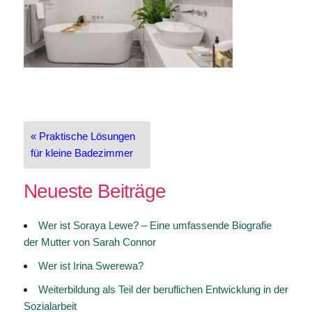
Beitragsnavigation
« Praktische Lösungen
für kleine Badezimmer
Neueste Beiträge
Wer ist Soraya Lewe? – Eine umfassende Biografie
der Mutter von Sarah Connor
Wer ist Irina Swerewa?
Weiterbildung als Teil der beruflichen Entwicklung in der
Sozialarbeit