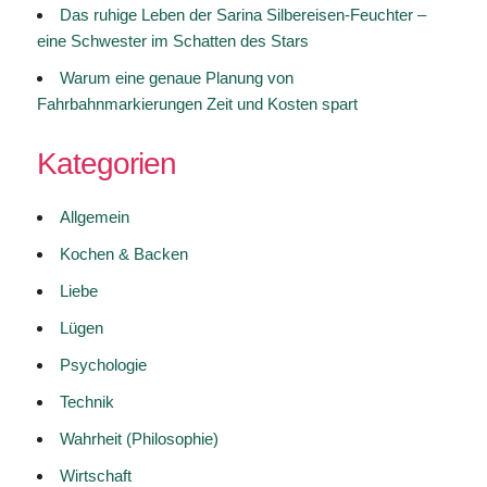
Das ruhige Leben der Sarina Silbereisen-Feuchter –
eine Schwester im Schatten des Stars
Warum eine genaue Planung von
Fahrbahnmarkierungen Zeit und Kosten spart
Kategorien
Allgemein
Kochen & Backen
Liebe
Lügen
Psychologie
Technik
Wahrheit (Philosophie)
Wirtschaft