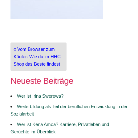
Beitragsnavigation
« Vom Browser zum
Käufer: Wie du im HHC
Shop das Beste findest
Neueste Beiträge
Wer ist Irina Swerewa?
Weiterbildung als Teil der beruflichen Entwicklung in der
Sozialarbeit
Wer ist Kena Amoa? Karriere, Privatleben und
Gerüchte im Überblick