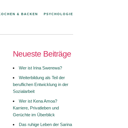
KOCHEN & BACKEN
PSYCHOLOGIE
Neueste Beiträge
Wer ist Irina Swerewa?
Weiterbildung als Teil der
beruflichen Entwicklung in der
Sozialarbeit
Wer ist Kena Amoa?
Karriere, Privatleben und
Gerüchte im Überblick
Das ruhige Leben der Sarina