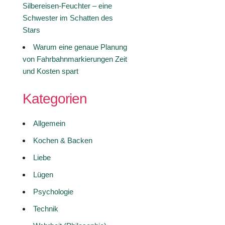
Silbereisen-Feuchter – eine
Schwester im Schatten des
Stars
Warum eine genaue Planung
von Fahrbahnmarkierungen Zeit
und Kosten spart
Kategorien
Allgemein
Kochen & Backen
Liebe
Lügen
Psychologie
Technik