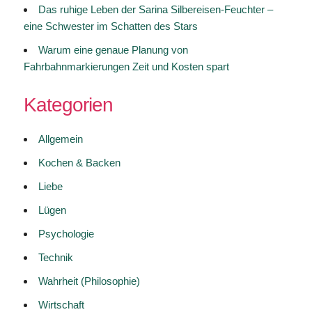
Das ruhige Leben der Sarina Silbereisen-Feuchter –
eine Schwester im Schatten des Stars
Warum eine genaue Planung von
Fahrbahnmarkierungen Zeit und Kosten spart
Kategorien
Allgemein
Kochen & Backen
Liebe
Lügen
Psychologie
Technik
Wahrheit (Philosophie)
Wirtschaft