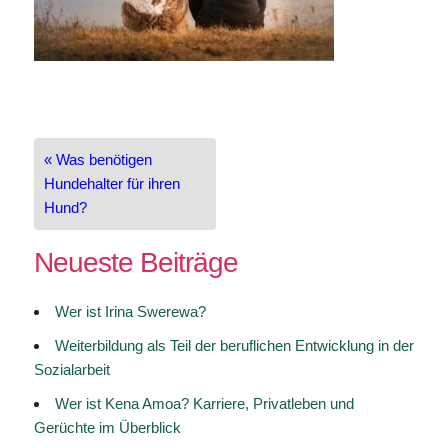
Beitragsnavigation
« Was benötigen
Hundehalter für ihren
Hund?
Neueste Beiträge
Wer ist Irina Swerewa?
Weiterbildung als Teil der beruflichen Entwicklung in der
Sozialarbeit
Wer ist Kena Amoa? Karriere, Privatleben und
Gerüchte im Überblick