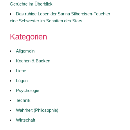
Gerüchte im Überblick
Das ruhige Leben der Sarina Silbereisen-Feuchter –
eine Schwester im Schatten des Stars
Kategorien
Allgemein
Kochen & Backen
Liebe
Lügen
Psychologie
Technik
Wahrheit (Philosophie)
Wirtschaft