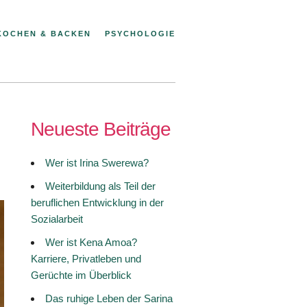
KOCHEN & BACKEN
PSYCHOLOGIE
Neueste Beiträge
Wer ist Irina Swerewa?
Weiterbildung als Teil der
beruflichen Entwicklung in der
Sozialarbeit
Wer ist Kena Amoa?
Karriere, Privatleben und
Gerüchte im Überblick
Das ruhige Leben der Sarina