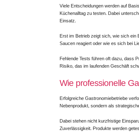
Viele Entscheidungen werden auf Basis
Küchenalltag zu testen. Dabei untersc
Einsatz.
Erst im Betrieb zeigt sich, wie sich ein 
Saucen reagiert oder wie es sich bei Li
Fehlende Tests führen oft dazu, dass Pr
Risiko, das im laufenden Geschäft schwe
Wie professionelle Ga
Erfolgreiche Gastronomiebetriebe verfo
Nebenprodukt, sondern als strategische
Dabei stehen nicht kurzfristige Einspar
Zuverlässigkeit. Produkte werden getest