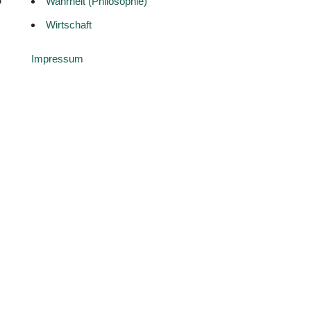
Wahrheit (Philosophie)
Wirtschaft
Impressum