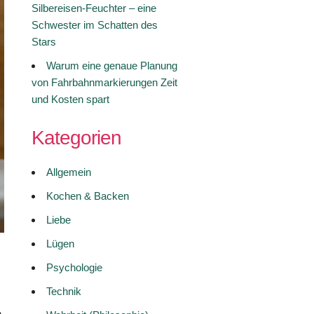
Silbereisen-Feuchter – eine
Schwester im Schatten des
Stars
Warum eine genaue Planung
von Fahrbahnmarkierungen Zeit
und Kosten spart
Kategorien
Allgemein
Kochen & Backen
Liebe
Lügen
Psychologie
Technik
n