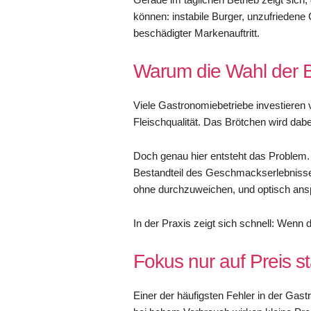
können: instabile Burger, unzufriedene
beschädigter Markenauftritt.
Warum die Wahl der Bu
Viele Gastronomiebetriebe investieren 
Fleischqualität. Das Brötchen wird dabei
Doch genau hier entsteht das Problem. 
Bestandteil des Geschmackserlebnisses.
ohne durchzuweichen, und optisch ans
In der Praxis zeigt sich schnell: Wenn d
Fokus nur auf Preis st
Einer der häufigsten Fehler in der Gas