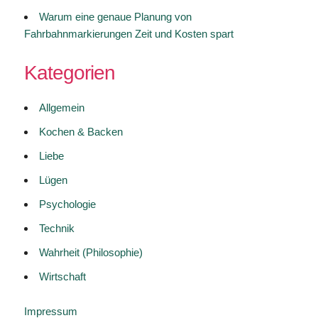
Warum eine genaue Planung von
Fahrbahnmarkierungen Zeit und Kosten spart
Kategorien
Allgemein
Kochen & Backen
Liebe
Lügen
Psychologie
Technik
Wahrheit (Philosophie)
Wirtschaft
Impressum