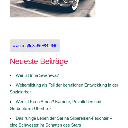
Beitragsnavigation
« auto-g6c3c66984_640
Neueste Beiträge
Wer ist Irina Swerewa?
Weiterbildung als Teil der beruflichen Entwicklung in der
Sozialarbeit
Wer ist Kena Amoa? Karriere, Privatleben und
Gerüchte im Überblick
Das ruhige Leben der Sarina Silbereisen-Feuchter –
eine Schwester im Schatten des Stars