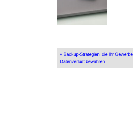
Beitragsnavigation
« Backup-Strategien, die Ihr Gewerbe
Datenverlust bewahren