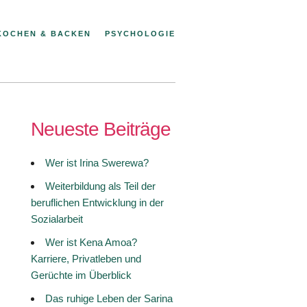
KOCHEN & BACKEN
PSYCHOLOGIE
Neueste Beiträge
Wer ist Irina Swerewa?
Weiterbildung als Teil der
beruflichen Entwicklung in der
Sozialarbeit
Wer ist Kena Amoa?
Karriere, Privatleben und
Gerüchte im Überblick
Das ruhige Leben der Sarina