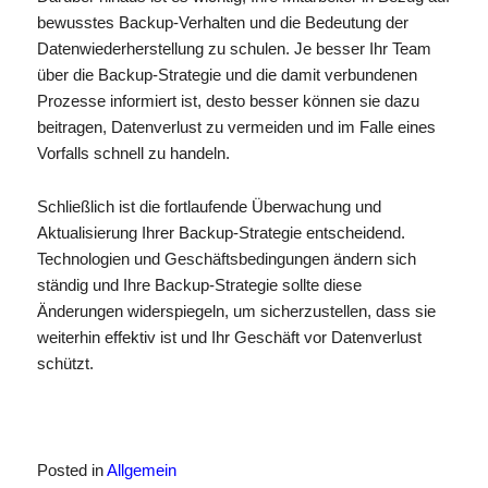
bewusstes Backup-Verhalten und die Bedeutung der
Datenwiederherstellung zu schulen. Je besser Ihr Team
über die Backup-Strategie und die damit verbundenen
Prozesse informiert ist, desto besser können sie dazu
beitragen, Datenverlust zu vermeiden und im Falle eines
Vorfalls schnell zu handeln.
Schließlich ist die fortlaufende Überwachung und
Aktualisierung Ihrer Backup-Strategie entscheidend.
Technologien und Geschäftsbedingungen ändern sich
ständig und Ihre Backup-Strategie sollte diese
Änderungen widerspiegeln, um sicherzustellen, dass sie
weiterhin effektiv ist und Ihr Geschäft vor Datenverlust
schützt.
Posted in
Allgemein