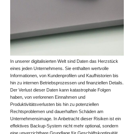
In unserer digitalisierten Welt sind Daten das Herzstück
eines jeden Unternehmens. Sie enthalten wertvolle
Informationen, von Kundenprofilen und Kaufhistorien bis
hin zu internen Betriebsprozessen und finanziellen Details.
Der Verlust dieser Daten kann katastrophale Folgen
haben, von verlorenen Einnahmen und
Produktivitätsverlusten bis hin zu potenziellen
Rechtsproblemen und dauerhaften Schäden am
Unternehmensimage. In Anbetracht dieser Risiken ist ein
effektives Backup-System nicht mehr optional, sondern
eine unverzichtbare Grundlage für Geschäftskontinuität