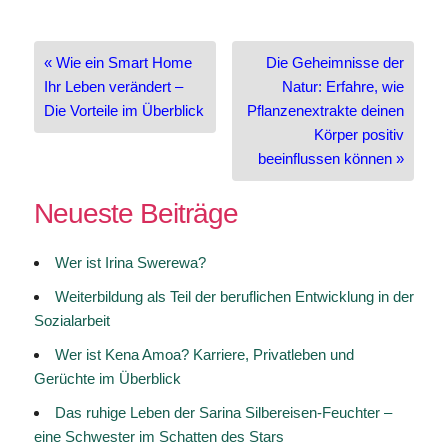
Beitragsnavigation
« Wie ein Smart Home
Die Geheimnisse der
Ihr Leben verändert –
Natur: Erfahre, wie
Die Vorteile im Überblick
Pflanzenextrakte deinen
Körper positiv
beeinflussen können »
Neueste Beiträge
Wer ist Irina Swerewa?
Weiterbildung als Teil der beruflichen Entwicklung in der
Sozialarbeit
Wer ist Kena Amoa? Karriere, Privatleben und
Gerüchte im Überblick
Das ruhige Leben der Sarina Silbereisen-Feuchter –
eine Schwester im Schatten des Stars