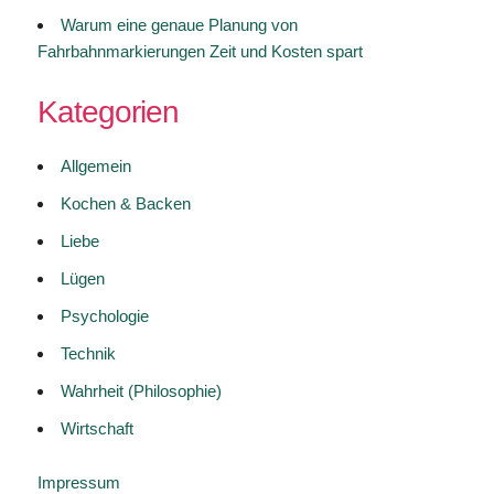
Warum eine genaue Planung von
Fahrbahnmarkierungen Zeit und Kosten spart
Kategorien
Allgemein
Kochen & Backen
Liebe
Lügen
Psychologie
Technik
Wahrheit (Philosophie)
Wirtschaft
Impressum