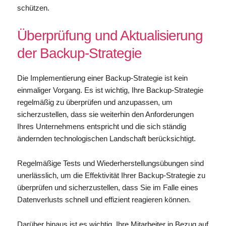
schützen.
Überprüfung und Aktualisierung
der Backup-Strategie
Die Implementierung einer Backup-Strategie ist kein
einmaliger Vorgang. Es ist wichtig, Ihre Backup-Strategie
regelmäßig zu überprüfen und anzupassen, um
sicherzustellen, dass sie weiterhin den Anforderungen
Ihres Unternehmens entspricht und die sich ständig
ändernden technologischen Landschaft berücksichtigt.
Regelmäßige Tests und Wiederherstellungsübungen sind
unerlässlich, um die Effektivität Ihrer Backup-Strategie zu
überprüfen und sicherzustellen, dass Sie im Falle eines
Datenverlusts schnell und effizient reagieren können.
Darüber hinaus ist es wichtig, Ihre Mitarbeiter in Bezug auf