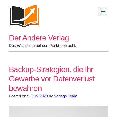
Skip
to
content
Der Andere Verlag
Das Wichtigste auf den Punkt gebracht.
Backup-Strategien, die Ihr
Gewerbe vor Datenverlust
bewahren
Posted on
5. Juni 2023
by
Verlags Team