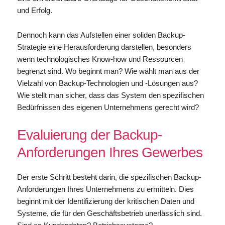
und Erfolg.
Dennoch kann das Aufstellen einer soliden Backup-
Strategie eine Herausforderung darstellen, besonders
wenn technologisches Know-how und Ressourcen
begrenzt sind. Wo beginnt man? Wie wählt man aus der
Vielzahl von Backup-Technologien und -Lösungen aus?
Wie stellt man sicher, dass das System den spezifischen
Bedürfnissen des eigenen Unternehmens gerecht wird?
Evaluierung der Backup-
Anforderungen Ihres Gewerbes
Der erste Schritt besteht darin, die spezifischen Backup-
Anforderungen Ihres Unternehmens zu ermitteln. Dies
beginnt mit der Identifizierung der kritischen Daten und
Systeme, die für den Geschäftsbetrieb unerlässlich sind.