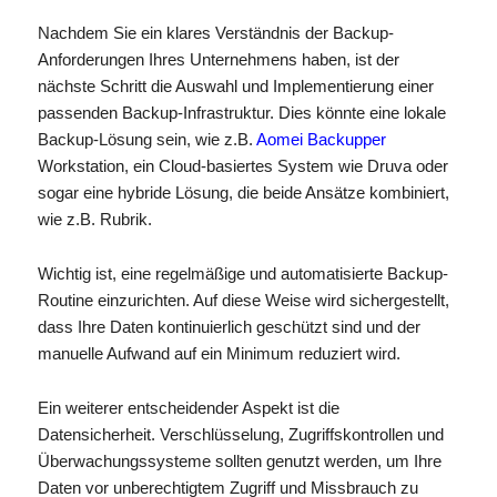
Nachdem Sie ein klares Verständnis der Backup-
Anforderungen Ihres Unternehmens haben, ist der
nächste Schritt die Auswahl und Implementierung einer
passenden Backup-Infrastruktur. Dies könnte eine lokale
Backup-Lösung sein, wie z.B.
Aomei Backupper
Workstation, ein Cloud-basiertes System wie Druva oder
sogar eine hybride Lösung, die beide Ansätze kombiniert,
wie z.B. Rubrik.
Wichtig ist, eine regelmäßige und automatisierte Backup-
Routine einzurichten. Auf diese Weise wird sichergestellt,
dass Ihre Daten kontinuierlich geschützt sind und der
manuelle Aufwand auf ein Minimum reduziert wird.
Ein weiterer entscheidender Aspekt ist die
Datensicherheit. Verschlüsselung, Zugriffskontrollen und
Überwachungssysteme sollten genutzt werden, um Ihre
Daten vor unberechtigtem Zugriff und Missbrauch zu