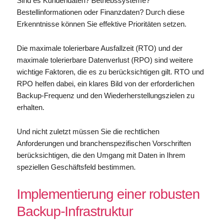
Sind es Kundendaten? Betriebssysteme?
Bestellinformationen oder Finanzdaten? Durch diese
Erkenntnisse können Sie effektive Prioritäten setzen.
Die maximale tolerierbare Ausfallzeit (RTO) und der
maximale tolerierbare Datenverlust (RPO) sind weitere
wichtige Faktoren, die es zu berücksichtigen gilt. RTO und
RPO helfen dabei, ein klares Bild von der erforderlichen
Backup-Frequenz und den Wiederherstellungszielen zu
erhalten.
Und nicht zuletzt müssen Sie die rechtlichen
Anforderungen und branchenspezifischen Vorschriften
berücksichtigen, die den Umgang mit Daten in Ihrem
speziellen Geschäftsfeld bestimmen.
Implementierung einer robusten
Backup-Infrastruktur