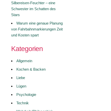
Silbereisen-Feuchter – eine
Schwester im Schatten des
Stars
Warum eine genaue Planung
von Fahrbahnmarkierungen Zeit
und Kosten spart
Kategorien
Allgemein
Kochen & Backen
Liebe
Lügen
Psychologie
Technik