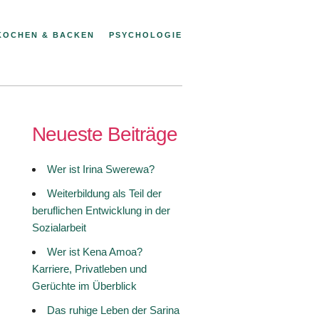
KOCHEN & BACKEN
PSYCHOLOGIE
Neueste Beiträge
Wer ist Irina Swerewa?
Weiterbildung als Teil der
beruflichen Entwicklung in der
Sozialarbeit
Wer ist Kena Amoa?
Karriere, Privatleben und
Gerüchte im Überblick
Das ruhige Leben der Sarina