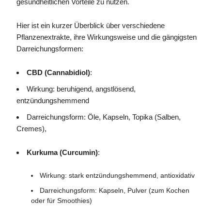
gesundheitlichen Vorteile zu nutzen.
Hier ist ein kurzer Überblick über verschiedene
Pflanzenextrakte, ihre Wirkungsweise und die gängigsten
Darreichungsformen:
CBD (Cannabidiol)
:
Wirkung: beruhigend, angstlösend,
entzündungshemmend
Darreichungsform: Öle, Kapseln, Topika (Salben,
Cremes),
Kurkuma (Curcumin)
:
Wirkung: stark entzündungshemmend, antioxidativ
Darreichungsform: Kapseln, Pulver (zum Kochen
oder für Smoothies)