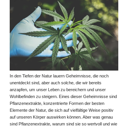
In den Tiefen der Natur lauern Geheimnisse, die noch
unentdeckt sind, aber auch solche, die wir bereits
anzapfen, um unser Leben zu bereichern und unser
Wohlbefinden zu steigern. Eines dieser Geheimnisse sind
Pflanzenextrakte, konzentrierte Formen der besten
Elemente der Natur, die sich auf vielfältige Weise positiv
auf unseren Körper auswirken können. Aber was genau
sind Pflanzenextrakte, warum sind sie so wertvoll und wie