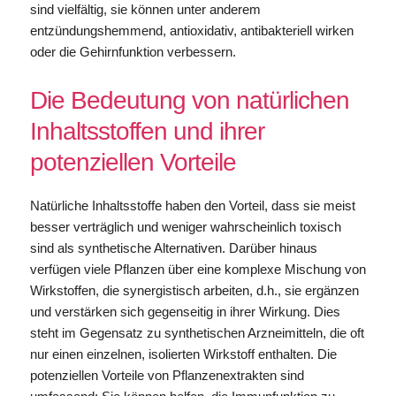
sind vielfältig, sie können unter anderem
entzündungshemmend, antioxidativ, antibakteriell wirken
oder die Gehirnfunktion verbessern.
Die Bedeutung von natürlichen
Inhaltsstoffen und ihrer
potenziellen Vorteile
Natürliche Inhaltsstoffe haben den Vorteil, dass sie meist
besser verträglich und weniger wahrscheinlich toxisch
sind als synthetische Alternativen. Darüber hinaus
verfügen viele Pflanzen über eine komplexe Mischung von
Wirkstoffen, die synergistisch arbeiten, d.h., sie ergänzen
und verstärken sich gegenseitig in ihrer Wirkung. Dies
steht im Gegensatz zu synthetischen Arzneimitteln, die oft
nur einen einzelnen, isolierten Wirkstoff enthalten. Die
potenziellen Vorteile von Pflanzenextrakten sind