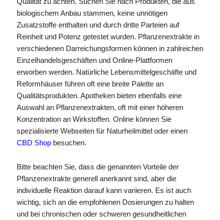
Qualität zu achten. Suchen Sie nach Produkten, die aus
biologischem Anbau stammen, keine unnötigen
Zusatzstoffe enthalten und durch dritte Parteien auf
Reinheit und Potenz getestet wurden. Pflanzenextrakte in
verschiedenen Darreichungsformen können in zahlreichen
Einzelhandelsgeschäften und Online-Plattformen
erworben werden. Natürliche Lebensmittelgeschäfte und
Reformhäuser führen oft eine breite Palette an
Qualitätsprodukten. Apotheken bieten ebenfalls eine
Auswahl an Pflanzenextrakten, oft mit einer höheren
Konzentration an Wirkstoffen. Online können Sie
spezialisierte Webseiten für Naturheilmittel oder einen
CBD Shop
besuchen.
Bitte beachten Sie, dass die genannten Vorteile der
Pflanzenextrakte generell anerkannt sind, aber die
individuelle Reaktion darauf kann variieren. Es ist auch
wichtig, sich an die empfohlenen Dosierungen zu halten
und bei chronischen oder schweren gesundheitlichen