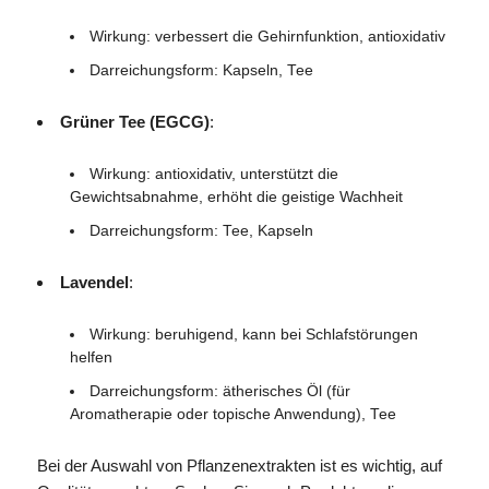
Wirkung: verbessert die Gehirnfunktion, antioxidativ
Darreichungsform: Kapseln, Tee
Grüner Tee (EGCG)
:
Wirkung: antioxidativ, unterstützt die
Gewichtsabnahme, erhöht die geistige Wachheit
Darreichungsform: Tee, Kapseln
Lavendel
:
Wirkung: beruhigend, kann bei Schlafstörungen
helfen
Darreichungsform: ätherisches Öl (für
Aromatherapie oder topische Anwendung), Tee
Bei der Auswahl von Pflanzenextrakten ist es wichtig, auf