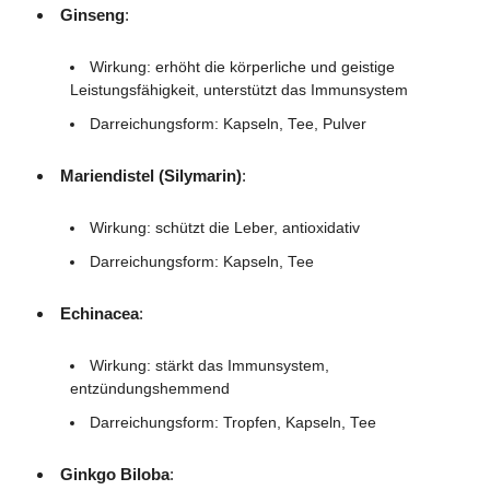
Ginseng
:
Wirkung: erhöht die körperliche und geistige
Leistungsfähigkeit, unterstützt das Immunsystem
Darreichungsform: Kapseln, Tee, Pulver
Mariendistel (Silymarin)
:
Wirkung: schützt die Leber, antioxidativ
Darreichungsform: Kapseln, Tee
Echinacea
:
Wirkung: stärkt das Immunsystem,
entzündungshemmend
Darreichungsform: Tropfen, Kapseln, Tee
Ginkgo Biloba
: