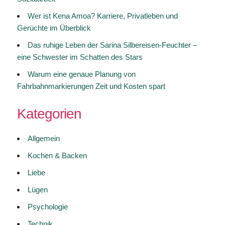
Wer ist Kena Amoa? Karriere, Privatleben und
Gerüchte im Überblick
Das ruhige Leben der Sarina Silbereisen-Feuchter –
eine Schwester im Schatten des Stars
Warum eine genaue Planung von
Fahrbahnmarkierungen Zeit und Kosten spart
Kategorien
Allgemein
Kochen & Backen
Liebe
Lügen
Psychologie
Technik