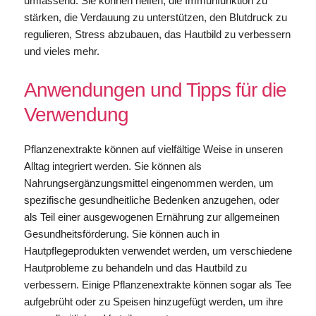
umfassend: Sie können helfen, die Immunfunktion zu
stärken, die Verdauung zu unterstützen, den Blutdruck zu
regulieren, Stress abzubauen, das Hautbild zu verbessern
und vieles mehr.
Anwendungen und Tipps für die
Verwendung
Pflanzenextrakte können auf vielfältige Weise in unseren
Alltag integriert werden. Sie können als
Nahrungsergänzungsmittel eingenommen werden, um
spezifische gesundheitliche Bedenken anzugehen, oder
als Teil einer ausgewogenen Ernährung zur allgemeinen
Gesundheitsförderung. Sie können auch in
Hautpflegeprodukten verwendet werden, um verschiedene
Hautprobleme zu behandeln und das Hautbild zu
verbessern. Einige Pflanzenextrakte können sogar als Tee
aufgebrüht oder zu Speisen hinzugefügt werden, um ihre