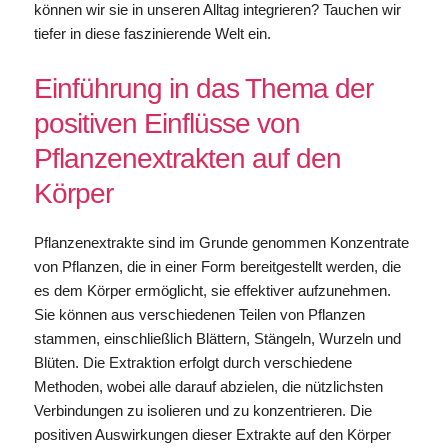
können wir sie in unseren Alltag integrieren? Tauchen wir
tiefer in diese faszinierende Welt ein.
Einführung in das Thema der
positiven Einflüsse von
Pflanzenextrakten auf den
Körper
Pflanzenextrakte sind im Grunde genommen Konzentrate
von Pflanzen, die in einer Form bereitgestellt werden, die
es dem Körper ermöglicht, sie effektiver aufzunehmen.
Sie können aus verschiedenen Teilen von Pflanzen
stammen, einschließlich Blättern, Stängeln, Wurzeln und
Blüten. Die Extraktion erfolgt durch verschiedene
Methoden, wobei alle darauf abzielen, die nützlichsten
Verbindungen zu isolieren und zu konzentrieren. Die
positiven Auswirkungen dieser Extrakte auf den Körper