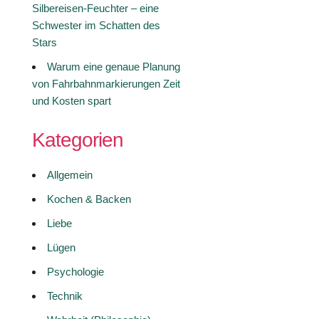
Silbereisen-Feuchter – eine
Schwester im Schatten des
Stars
Warum eine genaue Planung
von Fahrbahnmarkierungen Zeit
und Kosten spart
Kategorien
Allgemein
Kochen & Backen
Liebe
Lügen
Psychologie
Technik