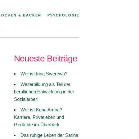
KOCHEN & BACKEN
PSYCHOLOGIE
Neueste Beiträge
Wer ist Irina Swerewa?
Weiterbildung als Teil der
beruflichen Entwicklung in der
Sozialarbeit
Wer ist Kena Amoa?
Karriere, Privatleben und
Gerüchte im Überblick
Das ruhige Leben der Sarina