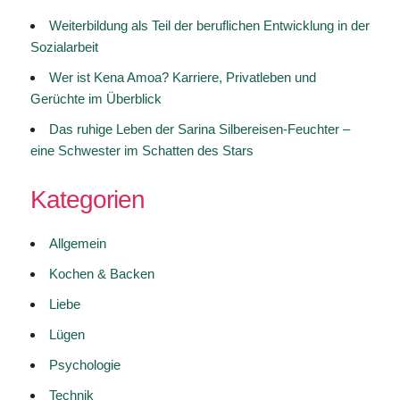
Weiterbildung als Teil der beruflichen Entwicklung in der
Sozialarbeit
Wer ist Kena Amoa? Karriere, Privatleben und
Gerüchte im Überblick
Das ruhige Leben der Sarina Silbereisen-Feuchter –
eine Schwester im Schatten des Stars
Kategorien
Allgemein
Kochen & Backen
Liebe
Lügen
Psychologie
Technik