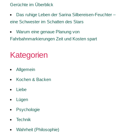
Gerüchte im Überblick
Das ruhige Leben der Sarina Silbereisen-Feuchter –
eine Schwester im Schatten des Stars
Warum eine genaue Planung von
Fahrbahnmarkierungen Zeit und Kosten spart
Kategorien
Allgemein
Kochen & Backen
Liebe
Lügen
Psychologie
Technik
Wahrheit (Philosophie)