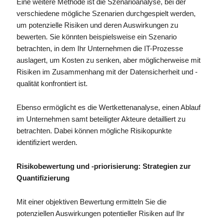
Eine weitere Methode ist die Szenarioanalyse, bei der
verschiedene mögliche Szenarien durchgespielt werden,
um potenzielle Risiken und deren Auswirkungen zu
bewerten. Sie könnten beispielsweise ein Szenario
betrachten, in dem Ihr Unternehmen die IT-Prozesse
auslagert, um Kosten zu senken, aber möglicherweise mit
Risiken im Zusammenhang mit der Datensicherheit und -
qualität konfrontiert ist.
Ebenso ermöglicht es die Wertkettenanalyse, einen Ablauf
im Unternehmen samt beteiligter Akteure detailliert zu
betrachten. Dabei können mögliche Risikopunkte
identifiziert werden.
Risikobewertung und -priorisierung: Strategien zur
Quantifizierung
Mit einer objektiven Bewertung ermitteln Sie die
potenziellen Auswirkungen potentieller Risiken auf Ihr