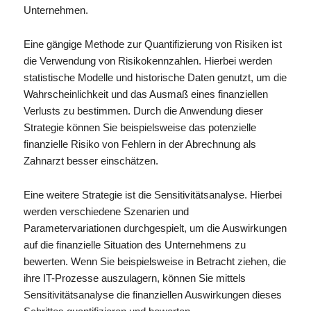
Unternehmen.
Eine gängige Methode zur Quantifizierung von Risiken ist
die Verwendung von Risikokennzahlen. Hierbei werden
statistische Modelle und historische Daten genutzt, um die
Wahrscheinlichkeit und das Ausmaß eines finanziellen
Verlusts zu bestimmen. Durch die Anwendung dieser
Strategie können Sie beispielsweise das potenzielle
finanzielle Risiko von Fehlern in der Abrechnung als
Zahnarzt besser einschätzen.
Eine weitere Strategie ist die Sensitivitätsanalyse. Hierbei
werden verschiedene Szenarien und
Parametervariationen durchgespielt, um die Auswirkungen
auf die finanzielle Situation des Unternehmens zu
bewerten. Wenn Sie beispielsweise in Betracht ziehen, die
ihre IT-Prozesse auszulagern, können Sie mittels
Sensitivitätsanalyse die finanziellen Auswirkungen dieses