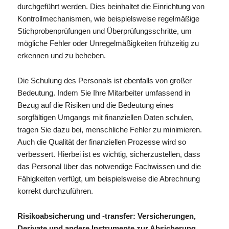
durchgeführt werden. Dies beinhaltet die Einrichtung von
Kontrollmechanismen, wie beispielsweise regelmäßige
Stichprobenprüfungen und Überprüfungsschritte, um
mögliche Fehler oder Unregelmäßigkeiten frühzeitig zu
erkennen und zu beheben.
Die Schulung des Personals ist ebenfalls von großer
Bedeutung. Indem Sie Ihre Mitarbeiter umfassend in
Bezug auf die Risiken und die Bedeutung eines
sorgfältigen Umgangs mit finanziellen Daten schulen,
tragen Sie dazu bei, menschliche Fehler zu minimieren.
Auch die Qualität der finanziellen Prozesse wird so
verbessert. Hierbei ist es wichtig, sicherzustellen, dass
das Personal über das notwendige Fachwissen und die
Fähigkeiten verfügt, um beispielsweise die Abrechnung
korrekt durchzuführen.
Risikoabsicherung und -transfer: Versicherungen,
Derivate und andere Instrumente zur Absicherung