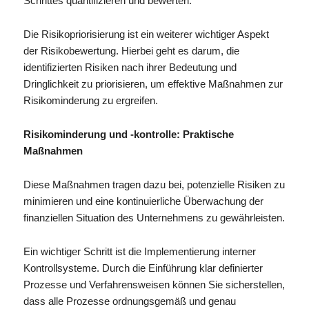
Schrittes quantifizieren und bewerten.
Die Risikopriorisierung ist ein weiterer wichtiger Aspekt
der Risikobewertung. Hierbei geht es darum, die
identifizierten Risiken nach ihrer Bedeutung und
Dringlichkeit zu priorisieren, um effektive Maßnahmen zur
Risikominderung zu ergreifen.
Risikominderung und -kontrolle: Praktische
Maßnahmen
Diese Maßnahmen tragen dazu bei, potenzielle Risiken zu
minimieren und eine kontinuierliche Überwachung der
finanziellen Situation des Unternehmens zu gewährleisten.
Ein wichtiger Schritt ist die Implementierung interner
Kontrollsysteme. Durch die Einführung klar definierter
Prozesse und Verfahrensweisen können Sie sicherstellen,
dass alle Prozesse ordnungsgemäß und genau