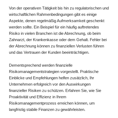
Von der operativen Tätigkeit bis hin zu regulatorischen und
wirtschaftlichen Rahmenbedingungen gibt es einige
Aspekte, denen regelmäßig Aufmerksamkeit geschenkt
werden sollte. Ein Beispiel für ein häufig auftretendes
Risiko in vielen Branchen ist die Abrechnung, ob beim
Zahnarzt, der Krankenkasse oder dem Gehalt. Fehler bei
der Abrechnung können zu finanziellen Verlusten führen
und das Vertrauen der Kunden beeinträchtigen.
Dementsprechend werden finanzielle
Risikomanagementstrategien vorgestellt. Praktische
Einblicke und Empfehlungen helfen zusätzlich, Ihr
Unternehmen erfolgreich vor den Auswirkungen
finanzieller Risiken zu schützen. Erfahren Sie, wie Sie
Proaktivität und Effizienz in Ihrem
Risikomanagementprozess erreichen können, um
langfristig stabile Finanzen zu gewährleisten.