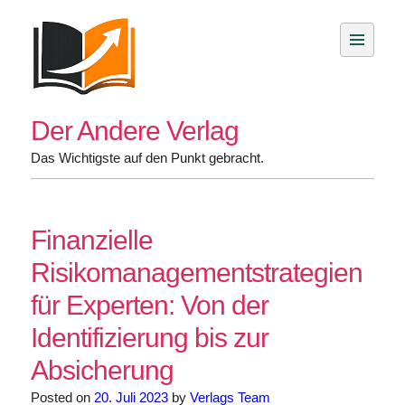
Skip
to
content
Der Andere Verlag
Das Wichtigste auf den Punkt gebracht.
Finanzielle
Risikomanagementstrategien
für Experten: Von der
Identifizierung bis zur
Absicherung
Posted on
20. Juli 2023
by
Verlags Team