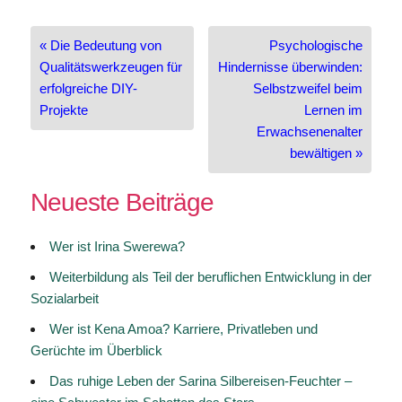
Beitragsnavigation
« Die Bedeutung von
Psychologische
Qualitätswerkzeugen für
Hindernisse überwinden:
erfolgreiche DIY-
Selbstzweifel beim
Projekte
Lernen im
Erwachsenenalter
bewältigen »
Neueste Beiträge
Wer ist Irina Swerewa?
Weiterbildung als Teil der beruflichen Entwicklung in der
Sozialarbeit
Wer ist Kena Amoa? Karriere, Privatleben und
Gerüchte im Überblick
Das ruhige Leben der Sarina Silbereisen-Feuchter –