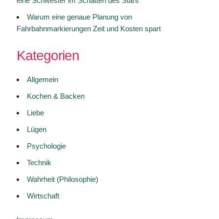
eine Schwester im Schatten des Stars
Warum eine genaue Planung von
Fahrbahnmarkierungen Zeit und Kosten spart
Kategorien
Allgemein
Kochen & Backen
Liebe
Lügen
Psychologie
Technik
Wahrheit (Philosophie)
Wirtschaft