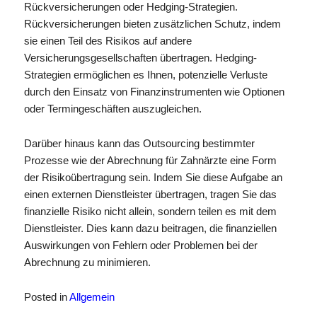
Rückversicherungen oder Hedging-Strategien.
Rückversicherungen bieten zusätzlichen Schutz, indem
sie einen Teil des Risikos auf andere
Versicherungsgesellschaften übertragen. Hedging-
Strategien ermöglichen es Ihnen, potenzielle Verluste
durch den Einsatz von Finanzinstrumenten wie Optionen
oder Termingeschäften auszugleichen.
Darüber hinaus kann das Outsourcing bestimmter
Prozesse wie der Abrechnung für Zahnärzte eine Form
der Risikoübertragung sein. Indem Sie diese Aufgabe an
einen externen Dienstleister übertragen, tragen Sie das
finanzielle Risiko nicht allein, sondern teilen es mit dem
Dienstleister. Dies kann dazu beitragen, die finanziellen
Auswirkungen von Fehlern oder Problemen bei der
Abrechnung zu minimieren.
Posted in
Allgemein