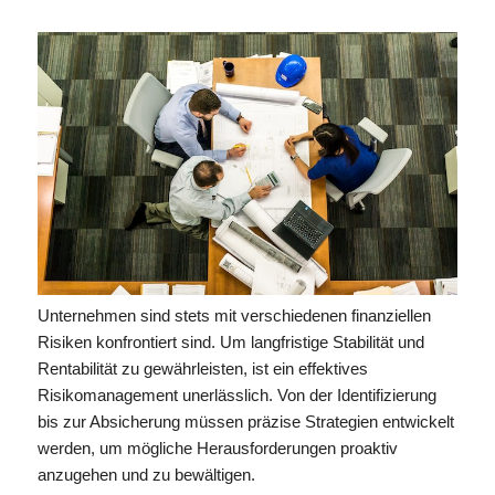
Unternehmen sind stets mit verschiedenen finanziellen
Risiken konfrontiert sind. Um langfristige Stabilität und
Rentabilität zu gewährleisten, ist ein effektives
Risikomanagement unerlässlich. Von der Identifizierung
bis zur Absicherung müssen präzise Strategien entwickelt
werden, um mögliche Herausforderungen proaktiv
anzugehen und zu bewältigen.