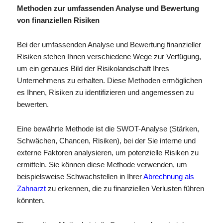
Methoden zur umfassenden Analyse und Bewertung
von finanziellen Risiken
Bei der umfassenden Analyse und Bewertung finanzieller
Risiken stehen Ihnen verschiedene Wege zur Verfügung,
um ein genaues Bild der Risikolandschaft Ihres
Unternehmens zu erhalten. Diese Methoden ermöglichen
es Ihnen, Risiken zu identifizieren und angemessen zu
bewerten.
Eine bewährte Methode ist die SWOT-Analyse (Stärken,
Schwächen, Chancen, Risiken), bei der Sie interne und
externe Faktoren analysieren, um potenzielle Risiken zu
ermitteln. Sie können diese Methode verwenden, um
beispielsweise Schwachstellen in Ihrer
Abrechnung als
Zahnarzt
zu erkennen, die zu finanziellen Verlusten führen
könnten.