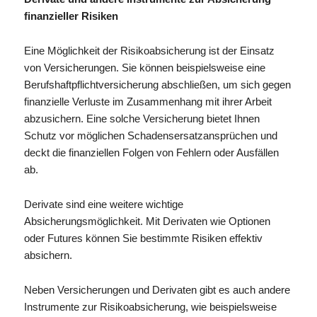
finanzieller Risiken
Eine Möglichkeit der Risikoabsicherung ist der Einsatz
von Versicherungen. Sie können beispielsweise eine
Berufshaftpflichtversicherung abschließen, um sich gegen
finanzielle Verluste im Zusammenhang mit ihrer Arbeit
abzusichern. Eine solche Versicherung bietet Ihnen
Schutz vor möglichen Schadensersatzansprüchen und
deckt die finanziellen Folgen von Fehlern oder Ausfällen
ab.
Derivate sind eine weitere wichtige
Absicherungsmöglichkeit. Mit Derivaten wie Optionen
oder Futures können Sie bestimmte Risiken effektiv
absichern.
Neben Versicherungen und Derivaten gibt es auch andere
Instrumente zur Risikoabsicherung, wie beispielsweise