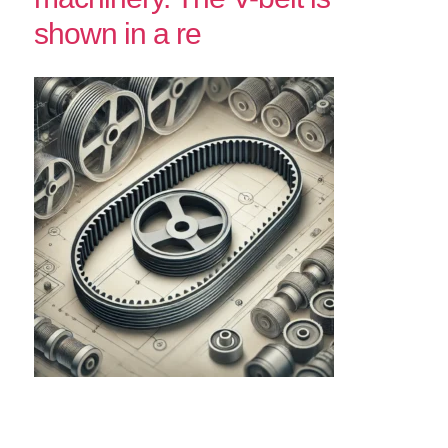
shown in a re