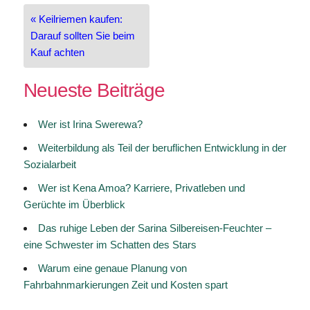
Beitragsnavigation
« Keilriemen kaufen:
Darauf sollten Sie beim
Kauf achten
Neueste Beiträge
Wer ist Irina Swerewa?
Weiterbildung als Teil der beruflichen Entwicklung in der
Sozialarbeit
Wer ist Kena Amoa? Karriere, Privatleben und
Gerüchte im Überblick
Das ruhige Leben der Sarina Silbereisen-Feuchter –
eine Schwester im Schatten des Stars
Warum eine genaue Planung von
Fahrbahnmarkierungen Zeit und Kosten spart