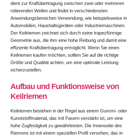
dient zur Kraftübertragung zwischen zwei oder mehreren
rotierenden Wellen und findet in verschiedensten
Anwendungsbereichen Verwendung, wie beispielsweise in
Automobilen, Haushaltsgeräten oder Industriemaschinen.
Der Keilriemen zeichnet sich durch seine trapezförmige
Geometrie aus, die ihm eine hohe Reibung und damit eine
effiziente Kraftübertragung ermöglicht. Wenn Sie einen
Keilriemen kaufen möchten, sollten Sie auf die richtige
Größe und Qualität achten, um eine optimale Leistung
sicherzustellen.
Aufbau und Funktionsweise von
Keilriemen
Keilriemen bestehen in der Regel aus einem Gummi- oder
Kunststoffmaterial, das mit Fasern verstärkt ist, um eine
hohe Zugfestigkeit zu gewährleisten. Die Innenseite des
Riemens ist mit einem speziellen Profil versehen, das in