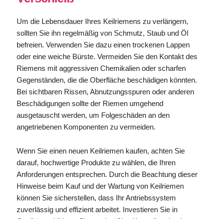
Um die Lebensdauer Ihres Keilriemens zu verlängern,
sollten Sie ihn regelmäßig von Schmutz, Staub und Öl
befreien. Verwenden Sie dazu einen trockenen Lappen
oder eine weiche Bürste. Vermeiden Sie den Kontakt des
Riemens mit aggressiven Chemikalien oder scharfen
Gegenständen, die die Oberfläche beschädigen könnten.
Bei sichtbaren Rissen, Abnutzungsspuren oder anderen
Beschädigungen sollte der Riemen umgehend
ausgetauscht werden, um Folgeschäden an den
angetriebenen Komponenten zu vermeiden.
Wenn Sie einen neuen Keilriemen kaufen, achten Sie
darauf, hochwertige Produkte zu wählen, die Ihren
Anforderungen entsprechen. Durch die Beachtung dieser
Hinweise beim Kauf und der Wartung von Keilriemen
können Sie sicherstellen, dass Ihr Antriebssystem
zuverlässig und effizient arbeitet. Investieren Sie in