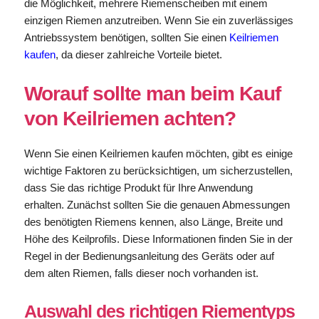
die Möglichkeit, mehrere Riemenscheiben mit einem
einzigen Riemen anzutreiben. Wenn Sie ein zuverlässiges
Antriebssystem benötigen, sollten Sie einen
Keilriemen
kaufen
, da dieser zahlreiche Vorteile bietet.
Worauf sollte man beim Kauf
von Keilriemen achten?
Wenn Sie einen Keilriemen kaufen möchten, gibt es einige
wichtige Faktoren zu berücksichtigen, um sicherzustellen,
dass Sie das richtige Produkt für Ihre Anwendung
erhalten. Zunächst sollten Sie die genauen Abmessungen
des benötigten Riemens kennen, also Länge, Breite und
Höhe des Keilprofils. Diese Informationen finden Sie in der
Regel in der Bedienungsanleitung des Geräts oder auf
dem alten Riemen, falls dieser noch vorhanden ist.
Auswahl des richtigen Riementyps