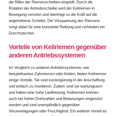
die Rillen der Riemenscheiben eingreift. Durch die
Rotation der Antriebsscheibe wird der Keilriemen in
Bewegung versetzt und überträgt so die Kraft auf die
angetriebene Scheibe. Die Vorspannung des Riemens
sorgt dabei für eine konstante Reibung und verhindert ein
Durchrutschen.
Vorteile von Keilriemen gegenüber
anderen Antriebssystemen
Im Vergleich zu anderen Antriebssystemen, wie
beispielsweise Zahnriemen oder Ketten, bieten Keilriemen
einige Vorteile. Sie sind kostengünstig in der Anschaffung
und einfach zu montieren. Zudem sind sie wartungsarm
und haben eine hohe Laufleistung. Keilriemen können
auch bei hohen Drehzahlen und Belastungen eingesetzt
werden und sind unempfindlich gegenüber
Verunreinigungen oder Feuchtigkeit. Ein weiterer Vorteil ist