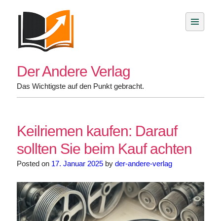
Skip
to
content
Der Andere Verlag
Das Wichtigste auf den Punkt gebracht.
Keilriemen kaufen: Darauf
sollten Sie beim Kauf achten
Posted on
17. Januar 2025
by
der-andere-verlag