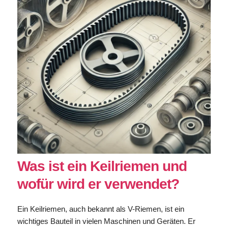
Was ist ein Keilriemen und
wofür wird er verwendet?
Ein Keilriemen, auch bekannt als V-Riemen, ist ein
wichtiges Bauteil in vielen Maschinen und Geräten. Er