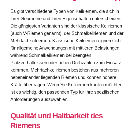
Es gibt verschiedene Typen von Keilriemen, die sich in
ihrer Geometrie und ihren Eigenschaften unterscheiden.
Die gängigsten Varianten sind der klassische Keilriemen
(auch V-Riemen genannt), der Schmalkeilriemen und der
Mehrfachkeilriemen. Klassische Keilriemen eignen sich
für allgemeine Anwendungen mit mittleren Belastungen,
während Schmalkeilriemen bei beengten
Platzverhältnissen oder hohen Drehzahlen zum Einsatz
kommen. Mehrfachkeilriemen bestehen aus mehreren
nebeneinander liegenden Riemen und können höhere
Kräfte übertragen. Wenn Sie Keilriemen kaufen möchten,
ist es wichtig, den passenden Typ für Ihre spezifischen
Anforderungen auszuwählen.
Qualität und Haltbarkeit des
Riemens