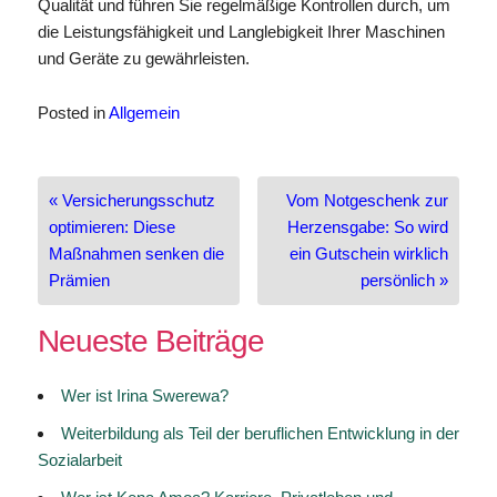
Qualität und führen Sie regelmäßige Kontrollen durch, um
die Leistungsfähigkeit und Langlebigkeit Ihrer Maschinen
und Geräte zu gewährleisten.
Posted in
Allgemein
Beitragsnavigation
« Versicherungsschutz
Vom Notgeschenk zur
optimieren: Diese
Herzensgabe: So wird
Maßnahmen senken die
ein Gutschein wirklich
Prämien
persönlich »
Neueste Beiträge
Wer ist Irina Swerewa?
Weiterbildung als Teil der beruflichen Entwicklung in der
Sozialarbeit