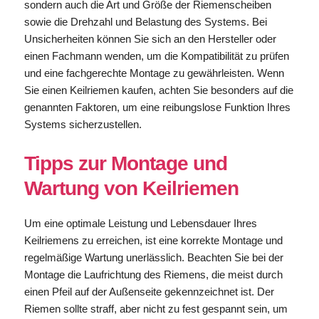
sondern auch die Art und Größe der Riemenscheiben
sowie die Drehzahl und Belastung des Systems. Bei
Unsicherheiten können Sie sich an den Hersteller oder
einen Fachmann wenden, um die Kompatibilität zu prüfen
und eine fachgerechte Montage zu gewährleisten. Wenn
Sie einen Keilriemen kaufen, achten Sie besonders auf die
genannten Faktoren, um eine reibungslose Funktion Ihres
Systems sicherzustellen.
Tipps zur Montage und
Wartung von Keilriemen
Um eine optimale Leistung und Lebensdauer Ihres
Keilriemens zu erreichen, ist eine korrekte Montage und
regelmäßige Wartung unerlässlich. Beachten Sie bei der
Montage die Laufrichtung des Riemens, die meist durch
einen Pfeil auf der Außenseite gekennzeichnet ist. Der
Riemen sollte straff, aber nicht zu fest gespannt sein, um