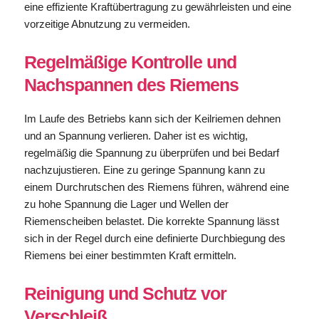
eine effiziente Kraftübertragung zu gewährleisten und eine
vorzeitige Abnutzung zu vermeiden.
Regelmäßige Kontrolle und
Nachspannen des Riemens
Im Laufe des Betriebs kann sich der Keilriemen dehnen
und an Spannung verlieren. Daher ist es wichtig,
regelmäßig die Spannung zu überprüfen und bei Bedarf
nachzujustieren. Eine zu geringe Spannung kann zu
einem Durchrutschen des Riemens führen, während eine
zu hohe Spannung die Lager und Wellen der
Riemenscheiben belastet. Die korrekte Spannung lässt
sich in der Regel durch eine definierte Durchbiegung des
Riemens bei einer bestimmten Kraft ermitteln.
Reinigung und Schutz vor
Verschleiß