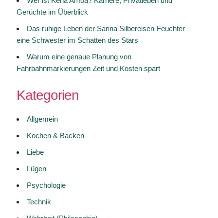
Wer ist Kena Amoa? Karriere, Privatleben und
Gerüchte im Überblick
Das ruhige Leben der Sarina Silbereisen-Feuchter –
eine Schwester im Schatten des Stars
Warum eine genaue Planung von
Fahrbahnmarkierungen Zeit und Kosten spart
Kategorien
Allgemein
Kochen & Backen
Liebe
Lügen
Psychologie
Technik