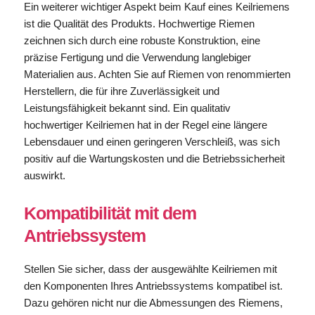
Ein weiterer wichtiger Aspekt beim Kauf eines Keilriemens
ist die Qualität des Produkts. Hochwertige Riemen
zeichnen sich durch eine robuste Konstruktion, eine
präzise Fertigung und die Verwendung langlebiger
Materialien aus. Achten Sie auf Riemen von renommierten
Herstellern, die für ihre Zuverlässigkeit und
Leistungsfähigkeit bekannt sind. Ein qualitativ
hochwertiger Keilriemen hat in der Regel eine längere
Lebensdauer und einen geringeren Verschleiß, was sich
positiv auf die Wartungskosten und die Betriebssicherheit
auswirkt.
Kompatibilität mit dem
Antriebssystem
Stellen Sie sicher, dass der ausgewählte Keilriemen mit
den Komponenten Ihres Antriebssystems kompatibel ist.
Dazu gehören nicht nur die Abmessungen des Riemens,