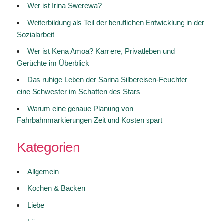
Wer ist Irina Swerewa?
Weiterbildung als Teil der beruflichen Entwicklung in der
Sozialarbeit
Wer ist Kena Amoa? Karriere, Privatleben und
Gerüchte im Überblick
Das ruhige Leben der Sarina Silbereisen-Feuchter –
eine Schwester im Schatten des Stars
Warum eine genaue Planung von
Fahrbahnmarkierungen Zeit und Kosten spart
Kategorien
Allgemein
Kochen & Backen
Liebe