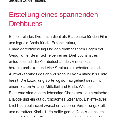
deutlich zu vermitteln.
Erstellung eines spannenden
Drehbuchs
Ein fesselndes Drehbuch dient als Blaupause für den Film
und legt die Basis für die Erzählstruktur,
Charakterentwicklung und den dramatischen Bogen der
Geschichte. Beim Schreiben eines Drehbuchs ist es
entscheidend, die Kernbotschaft des Videos klar
herauszuarbeiten und eine Struktur zu schaffen, die die
Aufmerksamkeit des den Zuschauer von Anfang bis Ende
bannt. Die Erzählung sollte logisch aufgebaut sein, mit
einem klaren Anfang, Mittelteil und Ende. Wichtige
Elemente sind zudem lebendige Charaktere, authentische
Dialoge und ein gut durchdachtes Szenario. Ein effektives
Drehbuch balanciert zwischen visueller Vorstellungskraft
und narrativer Klarheit. Es sollte genug Details enthalten,