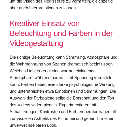
um die Vision des Regisseurs zu vermitteln, gleichzeitig
aber auch Interpretationen zulassen.
Kreativer Einsatz von
Beleuchtung und Farben in der
Videogestaltung
Die richtige Beleuchtung kann Stimmung, Atmosphäre und
die Wahrnehmung von Szenen dramatisch beeinflussen.
Weiches Licht erzeugt eine warme, einladende
Atmosphäre, während hartes Licht Spannung vermitteln
kann. Farben haben eine starke psychologische Wirkung
und unterstreichen etwa Emotionen und Stimmungen. Die
Auswahl der Farbpalette sollte die Botschaft und den Ton
des Videos widerspiegeln. Experimentieren mit
Schattierungen, Kontrasten und Farbtemperatur tragen oft
zur visuellen Ästhetik des Films bei und geben ihm einen
unverwechselbaren Look.