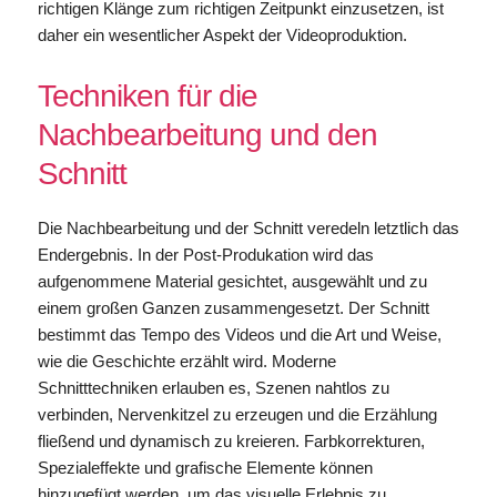
richtigen Klänge zum richtigen Zeitpunkt einzusetzen, ist
daher ein wesentlicher Aspekt der Videoproduktion.
Techniken für die
Nachbearbeitung und den
Schnitt
Die Nachbearbeitung und der Schnitt veredeln letztlich das
Endergebnis. In der Post-Produkation wird das
aufgenommene Material gesichtet, ausgewählt und zu
einem großen Ganzen zusammengesetzt. Der Schnitt
bestimmt das Tempo des Videos und die Art und Weise,
wie die Geschichte erzählt wird. Moderne
Schnitttechniken erlauben es, Szenen nahtlos zu
verbinden, Nervenkitzel zu erzeugen und die Erzählung
fließend und dynamisch zu kreieren. Farbkorrekturen,
Spezialeffekte und grafische Elemente können
hinzugefügt werden, um das visuelle Erlebnis zu