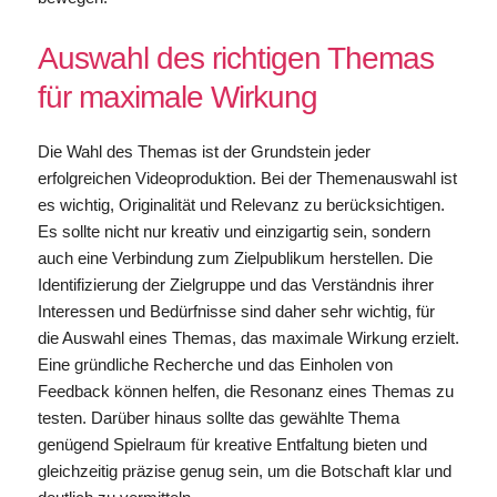
Auswahl des richtigen Themas
für maximale Wirkung
Die Wahl des Themas ist der Grundstein jeder
erfolgreichen Videoproduktion. Bei der Themenauswahl ist
es wichtig, Originalität und Relevanz zu berücksichtigen.
Es sollte nicht nur kreativ und einzigartig sein, sondern
auch eine Verbindung zum Zielpublikum herstellen. Die
Identifizierung der Zielgruppe und das Verständnis ihrer
Interessen und Bedürfnisse sind daher sehr wichtig, für
die Auswahl eines Themas, das maximale Wirkung erzielt.
Eine gründliche Recherche und das Einholen von
Feedback können helfen, die Resonanz eines Themas zu
testen. Darüber hinaus sollte das gewählte Thema
genügend Spielraum für kreative Entfaltung bieten und
gleichzeitig präzise genug sein, um die Botschaft klar und