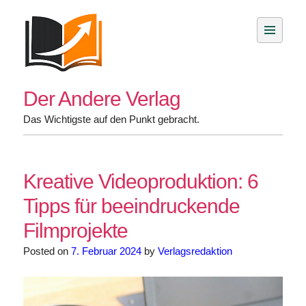
Skip
to
content
Der Andere Verlag
Das Wichtigste auf den Punkt gebracht.
Kreative Videoproduktion: 6
Tipps für beeindruckende
Filmprojekte
Posted on
7. Februar 2024
by
Verlagsredaktion