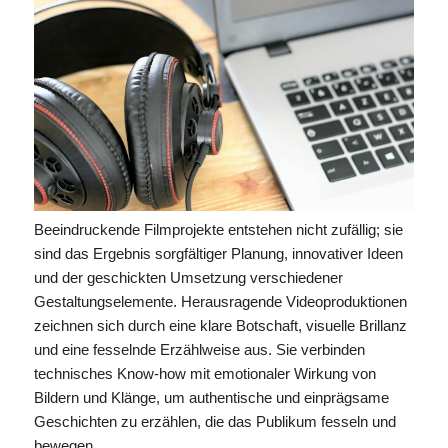
Beeindruckende Filmprojekte entstehen nicht zufällig; sie
sind das Ergebnis sorgfältiger Planung, innovativer Ideen
und der geschickten Umsetzung verschiedener
Gestaltungselemente. Herausragende Videoproduktionen
zeichnen sich durch eine klare Botschaft, visuelle Brillanz
und eine fesselnde Erzählweise aus. Sie verbinden
technisches Know-how mit emotionaler Wirkung von
Bildern und Klänge, um authentische und einprägsame
Geschichten zu erzählen, die das Publikum fesseln und
bewegen.