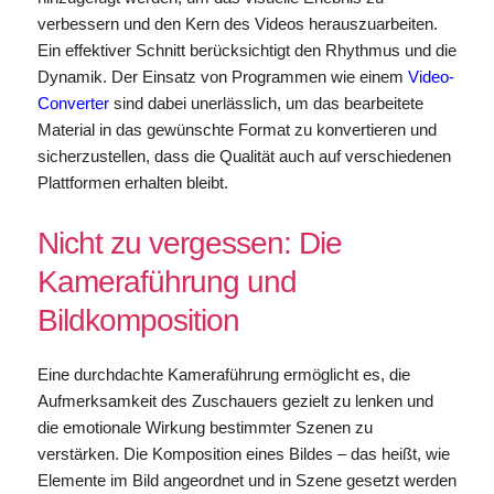
verbessern und den Kern des Videos herauszuarbeiten.
Ein effektiver Schnitt berücksichtigt den Rhythmus und die
Dynamik. Der Einsatz von Programmen wie einem
Video-
Converter
sind dabei unerlässlich, um das bearbeitete
Material in das gewünschte Format zu konvertieren und
sicherzustellen, dass die Qualität auch auf verschiedenen
Plattformen erhalten bleibt.
Nicht zu vergessen: Die
Kameraführung und
Bildkomposition
Eine durchdachte Kameraführung ermöglicht es, die
Aufmerksamkeit des Zuschauers gezielt zu lenken und
die emotionale Wirkung bestimmter Szenen zu
verstärken. Die Komposition eines Bildes – das heißt, wie
Elemente im Bild angeordnet und in Szene gesetzt werden