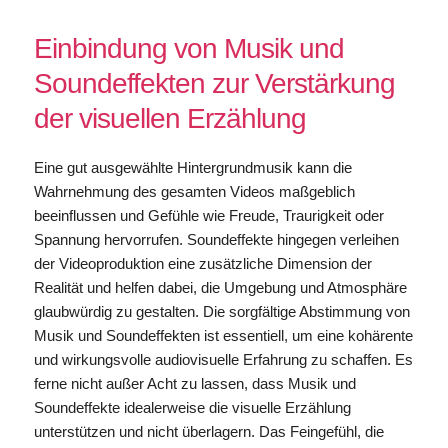
Einbindung von Musik und
Soundeffekten zur Verstärkung
der visuellen Erzählung
Eine gut ausgewählte Hintergrundmusik kann die
Wahrnehmung des gesamten Videos maßgeblich
beeinflussen und Gefühle wie Freude, Traurigkeit oder
Spannung hervorrufen. Soundeffekte hingegen verleihen
der Videoproduktion eine zusätzliche Dimension der
Realität und helfen dabei, die Umgebung und Atmosphäre
glaubwürdig zu gestalten. Die sorgfältige Abstimmung von
Musik und Soundeffekten ist essentiell, um eine kohärente
und wirkungsvolle audiovisuelle Erfahrung zu schaffen. Es
ferne nicht außer Acht zu lassen, dass Musik und
Soundeffekte idealerweise die visuelle Erzählung
unterstützen und nicht überlagern. Das Feingefühl, die