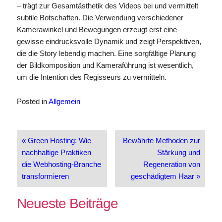
– trägt zur Gesamtästhetik des Videos bei und vermittelt
subtile Botschaften. Die Verwendung verschiedener
Kamerawinkel und Bewegungen erzeugt erst eine
gewisse eindrucksvolle Dynamik und zeigt Perspektiven,
die die Story lebendig machen. Eine sorgfältige Planung
der Bildkomposition und Kameraführung ist wesentlich,
um die Intention des Regisseurs zu vermitteln.
Posted in
Allgemein
Beitragsnavigation
« Green Hosting: Wie
Bewährte Methoden zur
nachhaltige Praktiken
Stärkung und
die Webhosting-Branche
Regeneration von
transformieren
geschädigtem Haar »
Neueste Beiträge