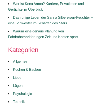
Wer ist Kena Amoa? Karriere, Privatleben und
Gerüchte im Überblick
Das ruhige Leben der Sarina Silbereisen-Feuchter –
eine Schwester im Schatten des Stars
Warum eine genaue Planung von
Fahrbahnmarkierungen Zeit und Kosten spart
Kategorien
Allgemein
Kochen & Backen
Liebe
Lügen
Psychologie
Technik