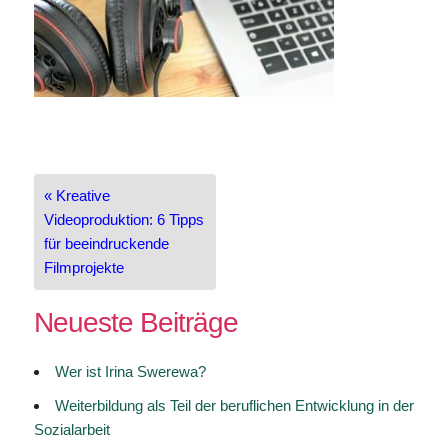
Beitragsnavigation
« Kreative
Videoproduktion: 6 Tipps
für beeindruckende
Filmprojekte
Neueste Beiträge
Wer ist Irina Swerewa?
Weiterbildung als Teil der beruflichen Entwicklung in der
Sozialarbeit