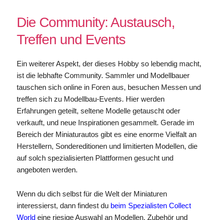
Die Community: Austausch,
Treffen und Events
Ein weiterer Aspekt, der dieses Hobby so lebendig macht,
ist die lebhafte Community. Sammler und Modellbauer
tauschen sich online in Foren aus, besuchen Messen und
treffen sich zu Modellbau-Events. Hier werden
Erfahrungen geteilt, seltene Modelle getauscht oder
verkauft, und neue Inspirationen gesammelt. Gerade im
Bereich der Miniaturautos gibt es eine enorme Vielfalt an
Herstellern, Sondereditionen und limitierten Modellen, die
auf solch spezialisierten Plattformen gesucht und
angeboten werden.
Wenn du dich selbst für die Welt der Miniaturen
interessierst, dann findest du
beim Spezialisten Collect
World
eine riesige Auswahl an Modellen, Zubehör und