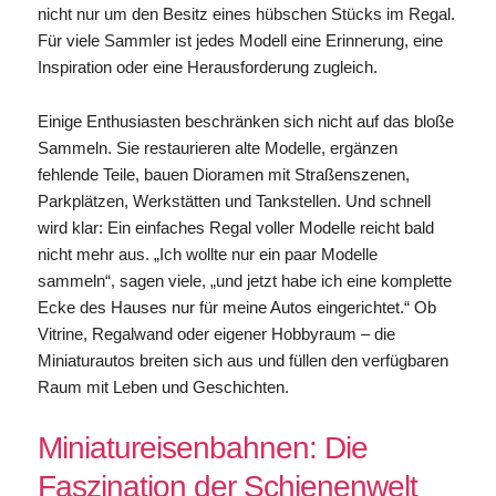
nicht nur um den Besitz eines hübschen Stücks im Regal.
Für viele Sammler ist jedes Modell eine Erinnerung, eine
Inspiration oder eine Herausforderung zugleich.
Einige Enthusiasten beschränken sich nicht auf das bloße
Sammeln. Sie restaurieren alte Modelle, ergänzen
fehlende Teile, bauen Dioramen mit Straßenszenen,
Parkplätzen, Werkstätten und Tankstellen. Und schnell
wird klar: Ein einfaches Regal voller Modelle reicht bald
nicht mehr aus. „Ich wollte nur ein paar Modelle
sammeln“, sagen viele, „und jetzt habe ich eine komplette
Ecke des Hauses nur für meine Autos eingerichtet.“ Ob
Vitrine, Regalwand oder eigener Hobbyraum – die
Miniaturautos breiten sich aus und füllen den verfügbaren
Raum mit Leben und Geschichten.
Miniatureisenbahnen: Die
Faszination der Schienenwelt