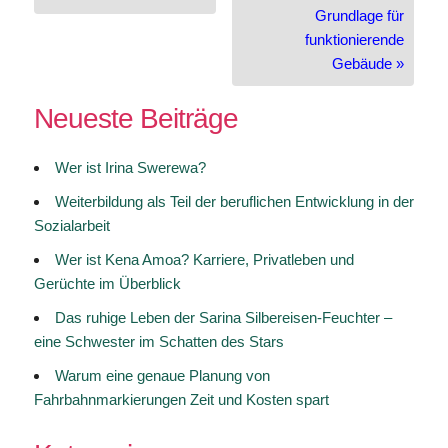
Grundlage für
funktionierende
Gebäude »
Neueste Beiträge
Wer ist Irina Swerewa?
Weiterbildung als Teil der beruflichen Entwicklung in der
Sozialarbeit
Wer ist Kena Amoa? Karriere, Privatleben und
Gerüchte im Überblick
Das ruhige Leben der Sarina Silbereisen-Feuchter –
eine Schwester im Schatten des Stars
Warum eine genaue Planung von
Fahrbahnmarkierungen Zeit und Kosten spart