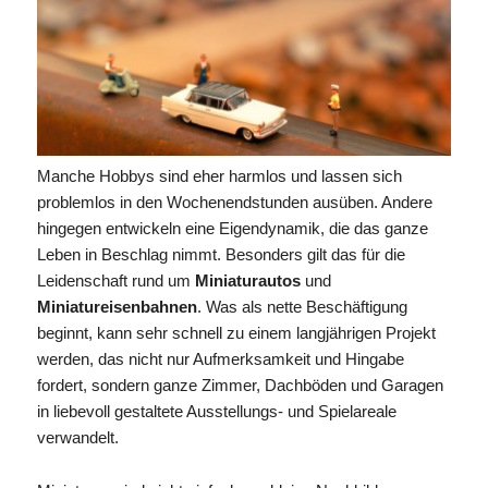
Manche Hobbys sind eher harmlos und lassen sich
problemlos in den Wochenendstunden ausüben. Andere
hingegen entwickeln eine Eigendynamik, die das ganze
Leben in Beschlag nimmt. Besonders gilt das für die
Leidenschaft rund um
Miniaturautos
und
Miniatureisenbahnen
. Was als nette Beschäftigung
beginnt, kann sehr schnell zu einem langjährigen Projekt
werden, das nicht nur Aufmerksamkeit und Hingabe
fordert, sondern ganze Zimmer, Dachböden und Garagen
in liebevoll gestaltete Ausstellungs- und Spielareale
verwandelt.