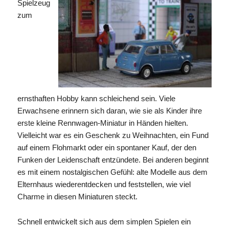
Spielzeug
zum
ernsthaften Hobby kann schleichend sein. Viele
Erwachsene erinnern sich daran, wie sie als Kinder ihre
erste kleine Rennwagen-Miniatur in Händen hielten.
Vielleicht war es ein Geschenk zu Weihnachten, ein Fund
auf einem Flohmarkt oder ein spontaner Kauf, der den
Funken der Leidenschaft entzündete. Bei anderen beginnt
es mit einem nostalgischen Gefühl: alte Modelle aus dem
Elternhaus wiederentdecken und feststellen, wie viel
Charme in diesen Miniaturen steckt.
Schnell entwickelt sich aus dem simplen Spielen ein