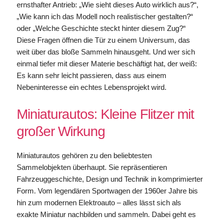
ernsthafter Antrieb: „Wie sieht dieses Auto wirklich aus?“,
„Wie kann ich das Modell noch realistischer gestalten?“
oder „Welche Geschichte steckt hinter diesem Zug?“
Diese Fragen öffnen die Tür zu einem Universum, das
weit über das bloße Sammeln hinausgeht. Und wer sich
einmal tiefer mit dieser Materie beschäftigt hat, der weiß:
Es kann sehr leicht passieren, dass aus einem
Nebeninteresse ein echtes Lebensprojekt wird.
Miniaturautos: Kleine Flitzer mit
großer Wirkung
Miniaturautos gehören zu den beliebtesten
Sammelobjekten überhaupt. Sie repräsentieren
Fahrzeuggeschichte, Design und Technik in komprimierter
Form. Vom legendären Sportwagen der 1960er Jahre bis
hin zum modernen Elektroauto – alles lässt sich als
exakte Miniatur nachbilden und sammeln. Dabei geht es