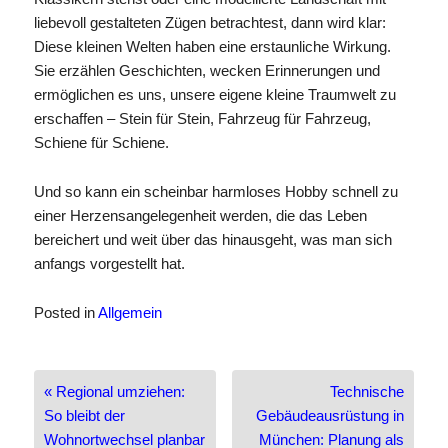
liebevoll gestalteten Zügen betrachtest, dann wird klar:
Diese kleinen Welten haben eine erstaunliche Wirkung.
Sie erzählen Geschichten, wecken Erinnerungen und
ermöglichen es uns, unsere eigene kleine Traumwelt zu
erschaffen – Stein für Stein, Fahrzeug für Fahrzeug,
Schiene für Schiene.
Und so kann ein scheinbar harmloses Hobby schnell zu
einer Herzensangelegenheit werden, die das Leben
bereichert und weit über das hinausgeht, was man sich
anfangs vorgestellt hat.
Posted in
Allgemein
Beitragsnavigation
« Regional umziehen:
Technische
So bleibt der
Gebäudeausrüstung in
Wohnortwechsel planbar
München: Planung als