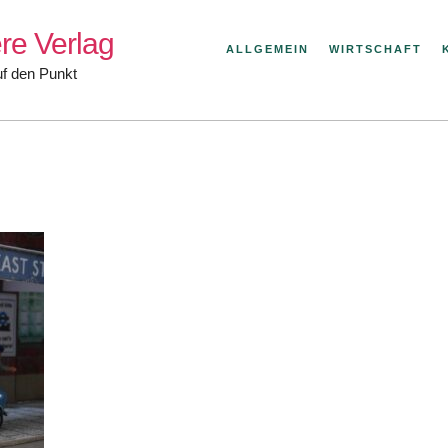
re Verlag
ALLGEMEIN
WIRTSCHAFT
uf den Punkt