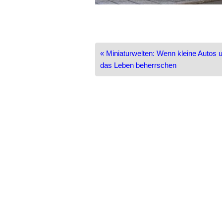
Beitragsnavigation
« Miniaturwelten: Wenn kleine Autos 
das Leben beherrschen