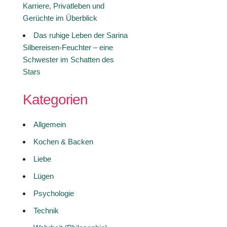
Karriere, Privatleben und
Gerüchte im Überblick
Das ruhige Leben der Sarina
Silbereisen-Feuchter – eine
Schwester im Schatten des
Stars
Kategorien
Allgemein
Kochen & Backen
Liebe
Lügen
Psychologie
Technik