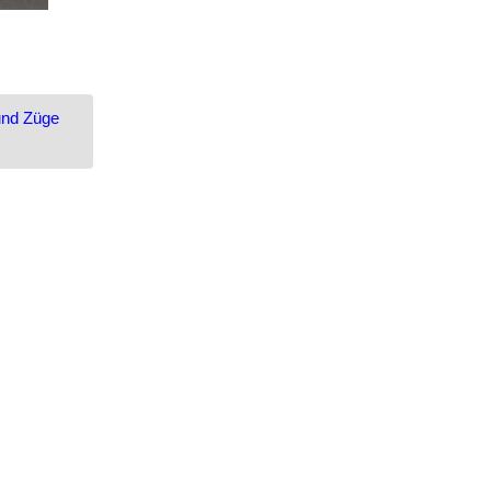
und Züge