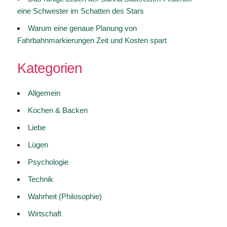
eine Schwester im Schatten des Stars
Warum eine genaue Planung von
Fahrbahnmarkierungen Zeit und Kosten spart
Kategorien
Allgemein
Kochen & Backen
Liebe
Lügen
Psychologie
Technik
Wahrheit (Philosophie)
Wirtschaft