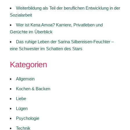
Weiterbildung als Teil der beruflichen Entwicklung in der
Sozialarbeit
Wer ist Kena Amoa? Karriere, Privatleben und
Gerüchte im Überblick
Das ruhige Leben der Sarina Silbereisen-Feuchter –
eine Schwester im Schatten des Stars
Kategorien
Allgemein
Kochen & Backen
Liebe
Lügen
Psychologie
Technik