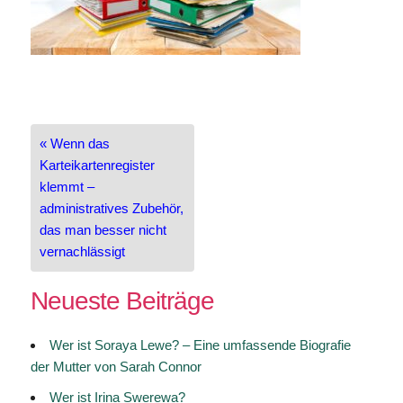
Beitragsnavigation
« Wenn das
Karteikartenregister
klemmt –
administratives Zubehör,
das man besser nicht
vernachlässigt
Neueste Beiträge
Wer ist Soraya Lewe? – Eine umfassende Biografie
der Mutter von Sarah Connor
Wer ist Irina Swerewa?