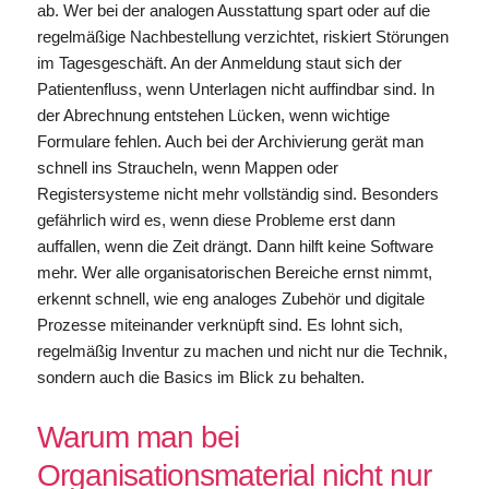
ab. Wer bei der analogen Ausstattung spart oder auf die
regelmäßige Nachbestellung verzichtet, riskiert Störungen
im Tagesgeschäft. An der Anmeldung staut sich der
Patientenfluss, wenn Unterlagen nicht auffindbar sind. In
der Abrechnung entstehen Lücken, wenn wichtige
Formulare fehlen. Auch bei der Archivierung gerät man
schnell ins Straucheln, wenn Mappen oder
Registersysteme nicht mehr vollständig sind. Besonders
gefährlich wird es, wenn diese Probleme erst dann
auffallen, wenn die Zeit drängt. Dann hilft keine Software
mehr. Wer alle organisatorischen Bereiche ernst nimmt,
erkennt schnell, wie eng analoges Zubehör und digitale
Prozesse miteinander verknüpft sind. Es lohnt sich,
regelmäßig Inventur zu machen und nicht nur die Technik,
sondern auch die Basics im Blick zu behalten.
Warum man bei
Organisationsmaterial nicht nur