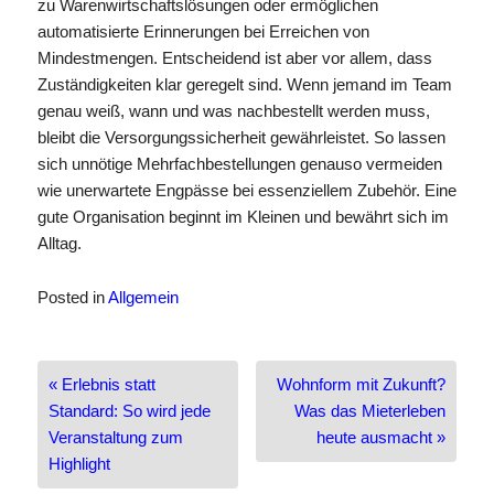
zu Warenwirtschaftslösungen oder ermöglichen
automatisierte Erinnerungen bei Erreichen von
Mindestmengen. Entscheidend ist aber vor allem, dass
Zuständigkeiten klar geregelt sind. Wenn jemand im Team
genau weiß, wann und was nachbestellt werden muss,
bleibt die Versorgungssicherheit gewährleistet. So lassen
sich unnötige Mehrfachbestellungen genauso vermeiden
wie unerwartete Engpässe bei essenziellem Zubehör. Eine
gute Organisation beginnt im Kleinen und bewährt sich im
Alltag.
Posted in
Allgemein
Beitragsnavigation
« Erlebnis statt
Wohnform mit Zukunft?
Standard: So wird jede
Was das Mieterleben
Veranstaltung zum
heute ausmacht »
Highlight