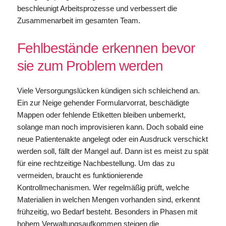
beschleunigt Arbeitsprozesse und verbessert die
Zusammenarbeit im gesamten Team.
Fehlbestände erkennen bevor
sie zum Problem werden
Viele Versorgungslücken kündigen sich schleichend an.
Ein zur Neige gehender Formularvorrat, beschädigte
Mappen oder fehlende Etiketten bleiben unbemerkt,
solange man noch improvisieren kann. Doch sobald eine
neue Patientenakte angelegt oder ein Ausdruck verschickt
werden soll, fällt der Mangel auf. Dann ist es meist zu spät
für eine rechtzeitige Nachbestellung. Um das zu
vermeiden, braucht es funktionierende
Kontrollmechanismen. Wer regelmäßig prüft, welche
Materialien in welchen Mengen vorhanden sind, erkennt
frühzeitig, wo Bedarf besteht. Besonders in Phasen mit
hohem Verwaltungsaufkommen steigen die