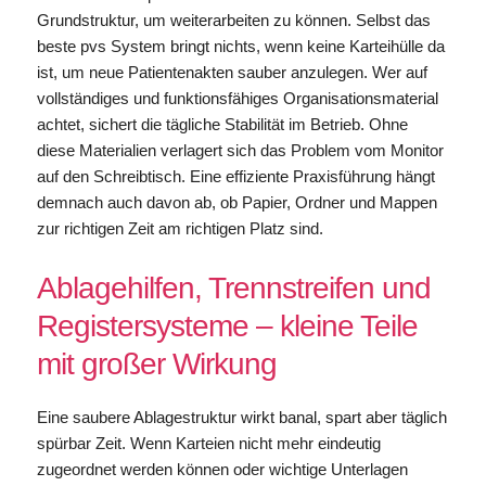
Grundstruktur, um weiterarbeiten zu können. Selbst das
beste pvs System bringt nichts, wenn keine Karteihülle da
ist, um neue Patientenakten sauber anzulegen. Wer auf
vollständiges und funktionsfähiges Organisationsmaterial
achtet, sichert die tägliche Stabilität im Betrieb. Ohne
diese Materialien verlagert sich das Problem vom Monitor
auf den Schreibtisch. Eine effiziente Praxisführung hängt
demnach auch davon ab, ob Papier, Ordner und Mappen
zur richtigen Zeit am richtigen Platz sind.
Ablagehilfen, Trennstreifen und
Registersysteme – kleine Teile
mit großer Wirkung
Eine saubere Ablagestruktur wirkt banal, spart aber täglich
spürbar Zeit. Wenn Karteien nicht mehr eindeutig
zugeordnet werden können oder wichtige Unterlagen