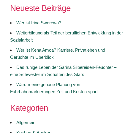
Neueste Beiträge
Wer ist Irina Swerewa?
Weiterbildung als Teil der beruflichen Entwicklung in der
Sozialarbeit
Wer ist Kena Amoa? Karriere, Privatleben und
Gerüchte im Überblick
Das ruhige Leben der Sarina Silbereisen-Feuchter –
eine Schwester im Schatten des Stars
Warum eine genaue Planung von
Fahrbahnmarkierungen Zeit und Kosten spart
Kategorien
Allgemein
Kochen & Backen