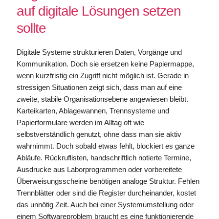
auf digitale Lösungen setzen
sollte
Digitale Systeme strukturieren Daten, Vorgänge und
Kommunikation. Doch sie ersetzen keine Papiermappe,
wenn kurzfristig ein Zugriff nicht möglich ist. Gerade in
stressigen Situationen zeigt sich, dass man auf eine
zweite, stabile Organisationsebene angewiesen bleibt.
Karteikarten, Ablagewannen, Trennsysteme und
Papierformulare werden im Alltag oft wie
selbstverständlich genutzt, ohne dass man sie aktiv
wahrnimmt. Doch sobald etwas fehlt, blockiert es ganze
Abläufe. Rückruflisten, handschriftlich notierte Termine,
Ausdrucke aus Laborprogrammen oder vorbereitete
Überweisungsscheine benötigen analoge Struktur. Fehlen
Trennblätter oder sind die Register durcheinander, kostet
das unnötig Zeit. Auch bei einer Systemumstellung oder
einem Softwareproblem braucht es eine funktionierende