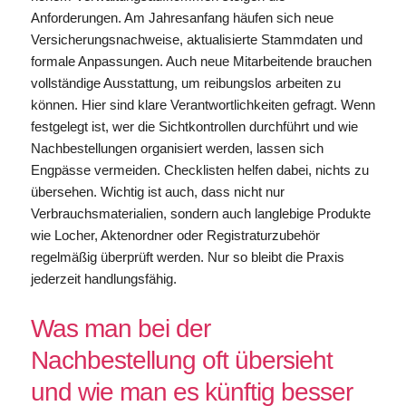
Anforderungen. Am Jahresanfang häufen sich neue
Versicherungsnachweise, aktualisierte Stammdaten und
formale Anpassungen. Auch neue Mitarbeitende brauchen
vollständige Ausstattung, um reibungslos arbeiten zu
können. Hier sind klare Verantwortlichkeiten gefragt. Wenn
festgelegt ist, wer die Sichtkontrollen durchführt und wie
Nachbestellungen organisiert werden, lassen sich
Engpässe vermeiden. Checklisten helfen dabei, nichts zu
übersehen. Wichtig ist auch, dass nicht nur
Verbrauchsmaterialien, sondern auch langlebige Produkte
wie Locher, Aktenordner oder Registraturzubehör
regelmäßig überprüft werden. Nur so bleibt die Praxis
jederzeit handlungsfähig.
Was man bei der
Nachbestellung oft übersieht
und wie man es künftig besser