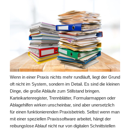
Wenn in einer Praxis nichts mehr rundläuft, liegt der Grund
oft nicht im System, sondern im Detail. Es sind die kleinen
Dinge, die große Abläufe zum Stillstand bringen.
Karteikartenregister, Trennblätter, Formularmappen oder
Ablagehilfen wirken unscheinbar, sind aber unersetzlich
für einen funktionierenden Praxisbetrieb. Selbst wenn man
mit einer speziellen Praxissoftware arbeitet, hängt der
reibungslose Ablauf nicht nur von digitalen Schnittstellen