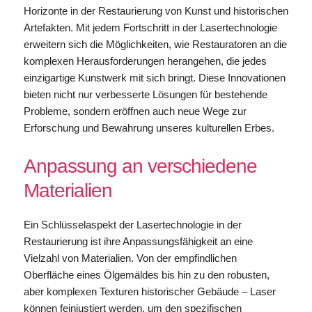
Horizonte in der Restaurierung von Kunst und historischen
Artefakten. Mit jedem Fortschritt in der Lasertechnologie
erweitern sich die Möglichkeiten, wie Restauratoren an die
komplexen Herausforderungen herangehen, die jedes
einzigartige Kunstwerk mit sich bringt. Diese Innovationen
bieten nicht nur verbesserte Lösungen für bestehende
Probleme, sondern eröffnen auch neue Wege zur
Erforschung und Bewahrung unseres kulturellen Erbes.
Anpassung an verschiedene
Materialien
Ein Schlüsselaspekt der Lasertechnologie in der
Restaurierung ist ihre Anpassungsfähigkeit an eine
Vielzahl von Materialien. Von der empfindlichen
Oberfläche eines Ölgemäldes bis hin zu den robusten,
aber komplexen Texturen historischer Gebäude – Laser
können feinjustiert werden, um den spezifischen