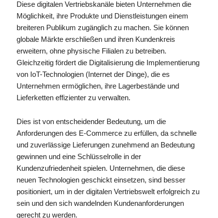
Diese digitalen Vertriebskanäle bieten Unternehmen die
Möglichkeit, ihre Produkte und Dienstleistungen einem
breiteren Publikum zugänglich zu machen. Sie können
globale Märkte erschließen und ihren Kundenkreis
erweitern, ohne physische Filialen zu betreiben.
Gleichzeitig fördert die Digitalisierung die Implementierung
von IoT-Technologien (Internet der Dinge), die es
Unternehmen ermöglichen, ihre Lagerbestände und
Lieferketten effizienter zu verwalten.
Dies ist von entscheidender Bedeutung, um die
Anforderungen des E-Commerce zu erfüllen, da schnelle
und zuverlässige Lieferungen zunehmend an Bedeutung
gewinnen und eine Schlüsselrolle in der
Kundenzufriedenheit spielen. Unternehmen, die diese
neuen Technologien geschickt einsetzen, sind besser
positioniert, um in der digitalen Vertriebswelt erfolgreich zu
sein und den sich wandelnden Kundenanforderungen
gerecht zu werden.