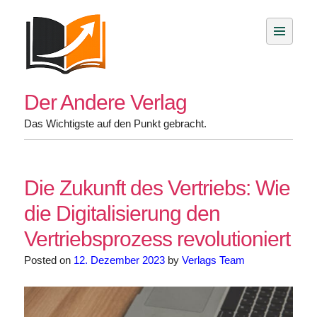
Skip
to
content
Der Andere Verlag
Das Wichtigste auf den Punkt gebracht.
Die Zukunft des Vertriebs: Wie
die Digitalisierung den
Vertriebsprozess revolutioniert
Posted on
12. Dezember 2023
by
Verlags Team