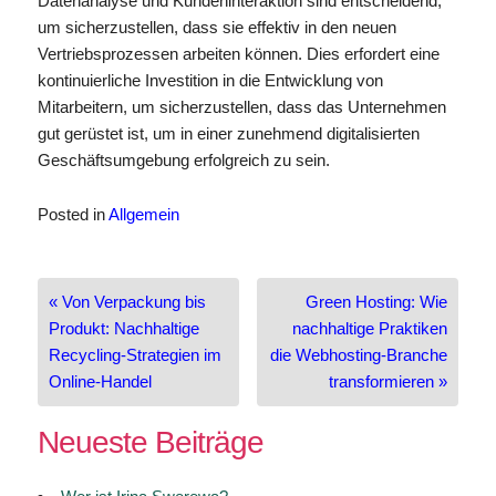
Datenanalyse und Kundeninteraktion sind entscheidend,
um sicherzustellen, dass sie effektiv in den neuen
Vertriebsprozessen arbeiten können. Dies erfordert eine
kontinuierliche Investition in die Entwicklung von
Mitarbeitern, um sicherzustellen, dass das Unternehmen
gut gerüstet ist, um in einer zunehmend digitalisierten
Geschäftsumgebung erfolgreich zu sein.
Posted in
Allgemein
Beitragsnavigation
« Von Verpackung bis
Green Hosting: Wie
Produkt: Nachhaltige
nachhaltige Praktiken
Recycling-Strategien im
die Webhosting-Branche
Online-Handel
transformieren »
Neueste Beiträge