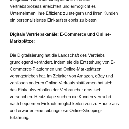
Vertriebsprozess erleichtert und ermöglicht es
Unternehmen, ihre Effizienz zu steigern und ihren Kunden
ein personalisiertes Einkaufserlebnis zu bieten.
Digitale Vertriebskanäle: E-Commerce und Online-
Marktplätze:
Die Digitalisierung hat die Landschaft des Vertriebs
grundlegend verändert, indem sie die Entstehung von E-
Commerce-Plattformen und Online-Marktplätzen
vorangetrieben hat. Im Zeitalter von Amazon, eBay und
zahllosen anderen Online-Verkaufsplattformen hat sich
das Einkaufsverhalten der Verbraucher drastisch
verschoben. Heutzutage suchen die Kunden vermehrt
nach bequemen Einkaufsmöglichkeiten von zu Hause aus
und erwarten eine reibungslose Online-Shopping-
Erfahrung.