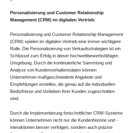
Personalisierung und Customer Relationship
Management (CRM) im digitalen Vertrieb:
Personalisierung und Customer Relationship Management
(CRM) spielen im digitalen Vertrieb eine immer wichtigere
Rolle. Die Personalisierung von Verkaufsstrategien ist ein
Schlüssel zum Erfolg in dieser hochwettbewerbsfähigen
Umgebung. Durch die kontinuierliche Sammlung und
Analyse von Kundenverhaltensdaten können
Unternehmen maßgeschneiderte Angebote und
Empfehlungen erstellen, die genau auf die individuellen
Bedürfnisse und Vorlieben ihrer Kunden zugeschnitten
sind.
Durch die Implementierung fortschrittlicher CRM-Systeme
können Unternehmen nicht nur die Kundenhistorie und -
interaktionen besser verfolgen, sondern auch präzise