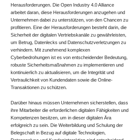
Herausforderungen. Die Open Industry 4.0 Alliance
arbeitet daran, diese Herausforderungen anzugehen und
Unternehmen dabei zu unterstützen, von den Chancen zu
profitieren. Eine der Herausforderungen besteht darin, die
Sicherheit der digitalen Vertriebskanäle zu gewährleisten,
um Betrug, Datenlecks und Datenschutzverletzungen zu
verhindern. Mit zunehmend komplexen
Cyberbedrohungen ist es von entscheidender Bedeutung,
robuste Sicherheitsmaßnahmen zu implementieren und
kontinuierlich zu aktualisieren, um die Integrität und
Vertraulichkeit von Kundendaten sowie die Online-
Transaktionen zu schützen.
Darüber hinaus müssen Unternehmen sicherstellen, dass
ihre Mitarbeiter die erforderlichen digitalen Fähigkeiten und
Kompetenzen besitzen, um in dieser digitalen Ära
erfolgreich zu sein. Die Weiterbildung und Schulung der
Belegschaft in Bezug auf digitale Technologien,