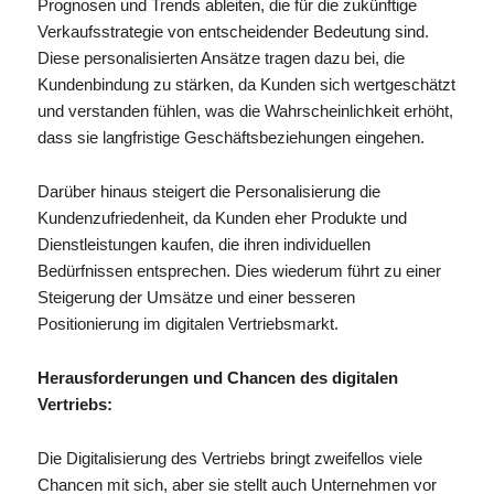
Prognosen und Trends ableiten, die für die zukünftige
Verkaufsstrategie von entscheidender Bedeutung sind.
Diese personalisierten Ansätze tragen dazu bei, die
Kundenbindung zu stärken, da Kunden sich wertgeschätzt
und verstanden fühlen, was die Wahrscheinlichkeit erhöht,
dass sie langfristige Geschäftsbeziehungen eingehen.
Darüber hinaus steigert die Personalisierung die
Kundenzufriedenheit, da Kunden eher Produkte und
Dienstleistungen kaufen, die ihren individuellen
Bedürfnissen entsprechen. Dies wiederum führt zu einer
Steigerung der Umsätze und einer besseren
Positionierung im digitalen Vertriebsmarkt.
Herausforderungen und Chancen des digitalen
Vertriebs:
Die Digitalisierung des Vertriebs bringt zweifellos viele
Chancen mit sich, aber sie stellt auch Unternehmen vor