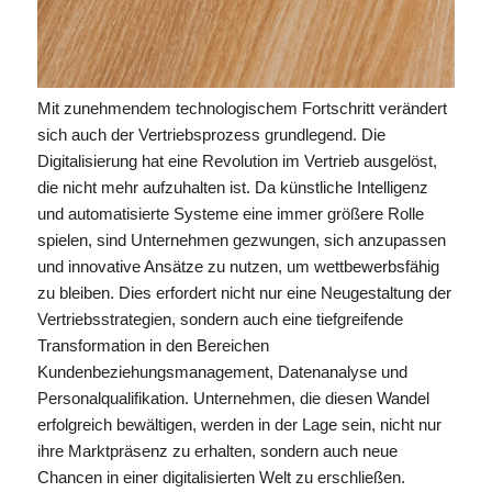
Mit zunehmendem technologischem Fortschritt verändert
sich auch der Vertriebsprozess grundlegend. Die
Digitalisierung hat eine Revolution im Vertrieb ausgelöst,
die nicht mehr aufzuhalten ist. Da künstliche Intelligenz
und automatisierte Systeme eine immer größere Rolle
spielen, sind Unternehmen gezwungen, sich anzupassen
und innovative Ansätze zu nutzen, um wettbewerbsfähig
zu bleiben. Dies erfordert nicht nur eine Neugestaltung der
Vertriebsstrategien, sondern auch eine tiefgreifende
Transformation in den Bereichen
Kundenbeziehungsmanagement, Datenanalyse und
Personalqualifikation. Unternehmen, die diesen Wandel
erfolgreich bewältigen, werden in der Lage sein, nicht nur
ihre Marktpräsenz zu erhalten, sondern auch neue
Chancen in einer digitalisierten Welt zu erschließen.