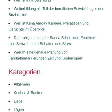
Wer ist Irina Swerewa?
Weiterbildung als Teil der beruflichen Entwicklung in der
Sozialarbeit
Wer ist Kena Amoa? Karriere, Privatleben und
Gerüchte im Überblick
Das ruhige Leben der Sarina Silbereisen-Feuchter –
eine Schwester im Schatten des Stars
Warum eine genaue Planung von
Fahrbahnmarkierungen Zeit und Kosten spart
Kategorien
Allgemein
Kochen & Backen
Liebe
Lügen