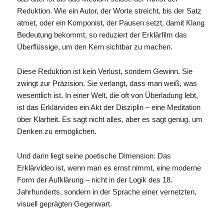
Reduktion. Wie ein Autor, der Worte streicht, bis der Satz
atmet, oder ein Komponist, der Pausen setzt, damit Klang
Bedeutung bekommt, so reduziert der Erklärfilm das
Überflüssige, um den Kern sichtbar zu machen.
Diese Reduktion ist kein Verlust, sondern Gewinn. Sie
zwingt zur Präzision. Sie verlangt, dass man weiß, was
wesentlich ist. In einer Welt, die oft von Überladung lebt,
ist das Erklärvideo ein Akt der Disziplin – eine Meditation
über Klarheit. Es sagt nicht alles, aber es sagt genug, um
Denken zu ermöglichen.
Und darin liegt seine poetische Dimension: Das
Erklärvideo ist, wenn man es ernst nimmt, eine moderne
Form der Aufklärung – nicht in der Logik des 18.
Jahrhunderts, sondern in der Sprache einer vernetzten,
visuell geprägten Gegenwart.