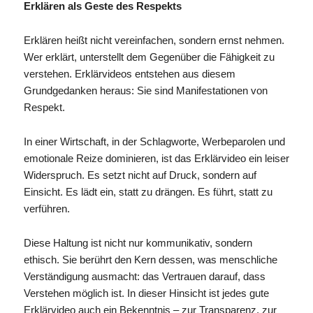
Erklären als Geste des Respekts
Erklären heißt nicht vereinfachen, sondern ernst nehmen.
Wer erklärt, unterstellt dem Gegenüber die Fähigkeit zu
verstehen. Erklärvideos entstehen aus diesem
Grundgedanken heraus: Sie sind Manifestationen von
Respekt.
In einer Wirtschaft, in der Schlagworte, Werbeparolen und
emotionale Reize dominieren, ist das Erklärvideo ein leiser
Widerspruch. Es setzt nicht auf Druck, sondern auf
Einsicht. Es lädt ein, statt zu drängen. Es führt, statt zu
verführen.
Diese Haltung ist nicht nur kommunikativ, sondern
ethisch. Sie berührt den Kern dessen, was menschliche
Verständigung ausmacht: das Vertrauen darauf, dass
Verstehen möglich ist. In dieser Hinsicht ist jedes gute
Erklärvideo auch ein Bekenntnis – zur Transparenz, zur