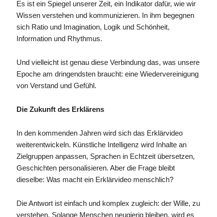
Es ist ein Spiegel unserer Zeit, ein Indikator dafür, wie wir
Wissen verstehen und kommunizieren. In ihm begegnen
sich Ratio und Imagination, Logik und Schönheit,
Information und Rhythmus.
Und vielleicht ist genau diese Verbindung das, was unsere
Epoche am dringendsten braucht: eine Wiedervereinigung
von Verstand und Gefühl.
Die Zukunft des Erklärens
In den kommenden Jahren wird sich das Erklärvideo
weiterentwickeln. Künstliche Intelligenz wird Inhalte an
Zielgruppen anpassen, Sprachen in Echtzeit übersetzen,
Geschichten personalisieren. Aber die Frage bleibt
dieselbe: Was macht ein Erklärvideo menschlich?
Die Antwort ist einfach und komplex zugleich: der Wille, zu
verstehen. Solange Menschen neugierig bleiben, wird es