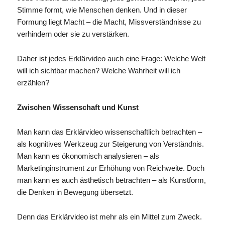
Stimme formt, wie Menschen denken. Und in dieser
Formung liegt Macht – die Macht, Missverständnisse zu
verhindern oder sie zu verstärken.
Daher ist jedes Erklärvideo auch eine Frage: Welche Welt
will ich sichtbar machen? Welche Wahrheit will ich
erzählen?
Zwischen Wissenschaft und Kunst
Man kann das Erklärvideo wissenschaftlich betrachten –
als kognitives Werkzeug zur Steigerung von Verständnis.
Man kann es ökonomisch analysieren – als
Marketinginstrument zur Erhöhung von Reichweite. Doch
man kann es auch ästhetisch betrachten – als Kunstform,
die Denken in Bewegung übersetzt.
Denn das Erklärvideo ist mehr als ein Mittel zum Zweck.