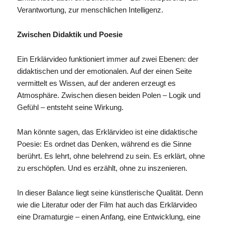
Verantwortung, zur menschlichen Intelligenz.
Zwischen Didaktik und Poesie
Ein Erklärvideo funktioniert immer auf zwei Ebenen: der
didaktischen und der emotionalen. Auf der einen Seite
vermittelt es Wissen, auf der anderen erzeugt es
Atmosphäre. Zwischen diesen beiden Polen – Logik und
Gefühl – entsteht seine Wirkung.
Man könnte sagen, das Erklärvideo ist eine didaktische
Poesie: Es ordnet das Denken, während es die Sinne
berührt. Es lehrt, ohne belehrend zu sein. Es erklärt, ohne
zu erschöpfen. Und es erzählt, ohne zu inszenieren.
In dieser Balance liegt seine künstlerische Qualität. Denn
wie die Literatur oder der Film hat auch das Erklärvideo
eine Dramaturgie – einen Anfang, eine Entwicklung, eine