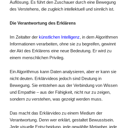
Auflösung. Es führt den Zuschauer durch eine Bewegung
des Verstehens, die zugleich intellektuell und sinnlich ist.
Die Verantwortung des Erklärens
Im Zeitalter der
künstlichen Intelligenz
, in dem Algorithmen
Informationen verarbeiten, ohne sie zu begreifen, gewinnt
der Akt des Erklärens eine neue Bedeutung. Er wird zu
einem menschlichen Privileg.
Ein Algorithmus kann Daten analysieren, aber er kann sie
nicht deuten. Erklärvideos jedoch sind Deutung in
Bewegung. Sie entstehen aus der Verbindung von Wissen
und Empathie – aus der Fähigkeit, nicht nur zu zeigen,
sondern zu verstehen, was gezeigt werden muss.
Das macht das Erklärvideo zu einem Medium der
Verantwortung. Denn wer erklärt, gestaltet Bewusstsein.
Jede visuelle Entscheidung, jede gewählte Metapher, jede