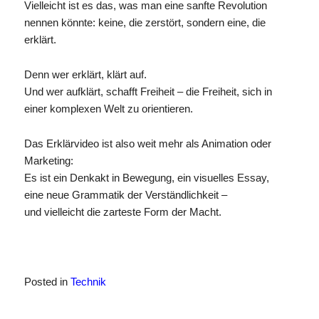
Vielleicht ist es das, was man eine sanfte Revolution
nennen könnte: keine, die zerstört, sondern eine, die
erklärt.
Denn wer erklärt, klärt auf.
Und wer aufklärt, schafft Freiheit – die Freiheit, sich in
einer komplexen Welt zu orientieren.
Das Erklärvideo ist also weit mehr als Animation oder
Marketing:
Es ist ein Denkakt in Bewegung, ein visuelles Essay,
eine neue Grammatik der Verständlichkeit –
und vielleicht die zarteste Form der Macht.
Posted in
Technik