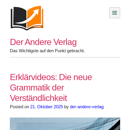
Skip
to
content
Der Andere Verlag
Das Wichtigste auf den Punkt gebracht.
Erklärvideos: Die neue
Grammatik der
Verständlichkeit
Posted on
21. Oktober 2025
by
der-andere-verlag