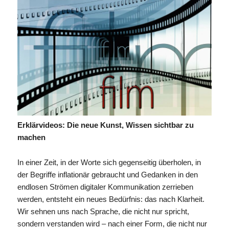
Erklärvideos: Die neue Kunst, Wissen sichtbar zu
machen
In einer Zeit, in der Worte sich gegenseitig überholen, in
der Begriffe inflationär gebraucht und Gedanken in den
endlosen Strömen digitaler Kommunikation zerrieben
werden, entsteht ein neues Bedürfnis: das nach Klarheit.
Wir sehnen uns nach Sprache, die nicht nur spricht,
sondern verstanden wird – nach einer Form, die nicht nur