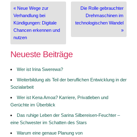
Beitragsnavigation
« Neue Wege zur
Die Rolle gebrauchter
Verhandlung bei
Drehmaschinen im
Kündigungen: Digitale
technologischen Wandel
Chancen erkennen und
»
nutzen
Neueste Beiträge
Wer ist Irina Swerewa?
Weiterbildung als Teil der beruflichen Entwicklung in der
Sozialarbeit
Wer ist Kena Amoa? Karriere, Privatleben und
Gerüchte im Überblick
Das ruhige Leben der Sarina Silbereisen-Feuchter –
eine Schwester im Schatten des Stars
Warum eine genaue Planung von