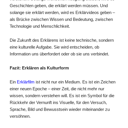
Geschichten geben, die erklärt werden müssen. Und
solange sie erklärt werden, wird es Erklärvideos geben –
als Brücke zwischen Wissen und Bedeutung, zwischen
Technologie und Menschlichkeit.
Die Zukunft des Erklärens ist keine technische, sondern
eine kulturelle Aufgabe. Sie wird entscheiden, ob
Information uns überfordert oder ob sie uns verbindet.
Fazit: Erklären als Kulturform
Ein
Erklärfilm
ist nicht nur ein Medium. Es ist ein Zeichen
einer neuen Epoche – einer Zeit, die nicht mehr nur
wissen, sondern verstehen will. Es ist ein Symbol für die
Rückkehr der Vernunft ins Visuelle, für den Versuch,
Sprache, Bild und Bewusstsein wieder miteinander zu
versöhnen.