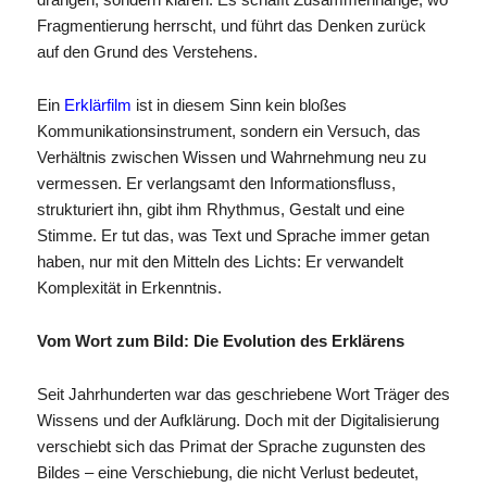
Fragmentierung herrscht, und führt das Denken zurück
auf den Grund des Verstehens.
Ein
Erklärfilm
ist in diesem Sinn kein bloßes
Kommunikationsinstrument, sondern ein Versuch, das
Verhältnis zwischen Wissen und Wahrnehmung neu zu
vermessen. Er verlangsamt den Informationsfluss,
strukturiert ihn, gibt ihm Rhythmus, Gestalt und eine
Stimme. Er tut das, was Text und Sprache immer getan
haben, nur mit den Mitteln des Lichts: Er verwandelt
Komplexität in Erkenntnis.
Vom Wort zum Bild: Die Evolution des Erklärens
Seit Jahrhunderten war das geschriebene Wort Träger des
Wissens und der Aufklärung. Doch mit der Digitalisierung
verschiebt sich das Primat der Sprache zugunsten des
Bildes – eine Verschiebung, die nicht Verlust bedeutet,