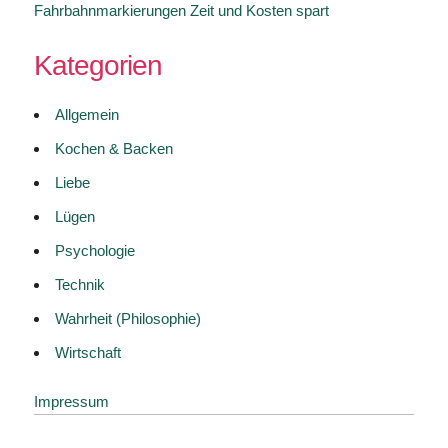
Fahrbahnmarkierungen Zeit und Kosten spart
Kategorien
Allgemein
Kochen & Backen
Liebe
Lügen
Psychologie
Technik
Wahrheit (Philosophie)
Wirtschaft
Impressum