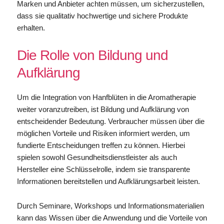
Marken und Anbieter achten müssen, um sicherzustellen,
dass sie qualitativ hochwertige und sichere Produkte
erhalten.
Die Rolle von Bildung und
Aufklärung
Um die Integration von Hanfblüten in die Aromatherapie
weiter voranzutreiben, ist Bildung und Aufklärung von
entscheidender Bedeutung. Verbraucher müssen über die
möglichen Vorteile und Risiken informiert werden, um
fundierte Entscheidungen treffen zu können. Hierbei
spielen sowohl Gesundheitsdienstleister als auch
Hersteller eine Schlüsselrolle, indem sie transparente
Informationen bereitstellen und Aufklärungsarbeit leisten.
Durch Seminare, Workshops und Informationsmaterialien
kann das Wissen über die Anwendung und die Vorteile von