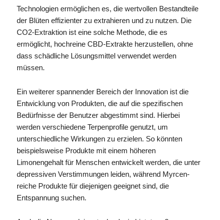
Technologien ermöglichen es, die wertvollen Bestandteile
der Blüten effizienter zu extrahieren und zu nutzen. Die
CO2-Extraktion ist eine solche Methode, die es
ermöglicht, hochreine CBD-Extrakte herzustellen, ohne
dass schädliche Lösungsmittel verwendet werden
müssen.
Ein weiterer spannender Bereich der Innovation ist die
Entwicklung von Produkten, die auf die spezifischen
Bedürfnisse der Benutzer abgestimmt sind. Hierbei
werden verschiedene Terpenprofile genutzt, um
unterschiedliche Wirkungen zu erzielen. So könnten
beispielsweise Produkte mit einem höheren
Limonengehalt für Menschen entwickelt werden, die unter
depressiven Verstimmungen leiden, während Myrcen-
reiche Produkte für diejenigen geeignet sind, die
Entspannung suchen.