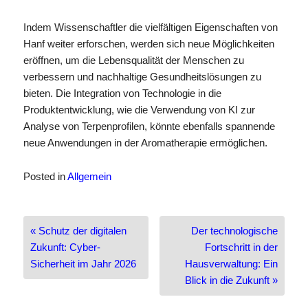
Indem Wissenschaftler die vielfältigen Eigenschaften von
Hanf weiter erforschen, werden sich neue Möglichkeiten
eröffnen, um die Lebensqualität der Menschen zu
verbessern und nachhaltige Gesundheitslösungen zu
bieten. Die Integration von Technologie in die
Produktentwicklung, wie die Verwendung von KI zur
Analyse von Terpenprofilen, könnte ebenfalls spannende
neue Anwendungen in der Aromatherapie ermöglichen.
Posted in
Allgemein
Beitragsnavigation
« Schutz der digitalen
Der technologische
Zukunft: Cyber-
Fortschritt in der
Sicherheit im Jahr 2026
Hausverwaltung: Ein
Blick in die Zukunft »