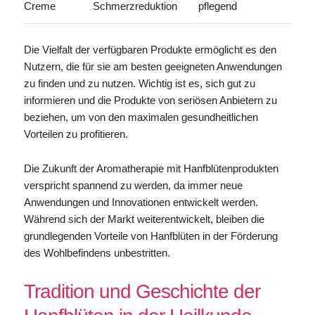
Creme
Schmerzreduktion
pflegend
Die Vielfalt der verfügbaren Produkte ermöglicht es den
Nutzern, die für sie am besten geeigneten Anwendungen
zu finden und zu nutzen. Wichtig ist es, sich gut zu
informieren und die Produkte von seriösen Anbietern zu
beziehen, um von den maximalen gesundheitlichen
Vorteilen zu profitieren.
Die Zukunft der Aromatherapie mit Hanfblütenprodukten
verspricht spannend zu werden, da immer neue
Anwendungen und Innovationen entwickelt werden.
Während sich der Markt weiterentwickelt, bleiben die
grundlegenden Vorteile von Hanfblüten in der Förderung
des Wohlbefindens unbestritten.
Tradition und Geschichte der