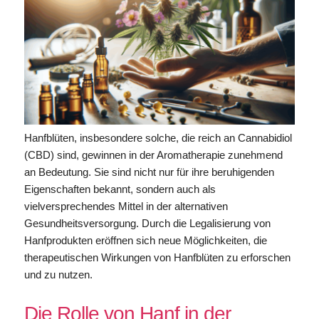
Hanfblüten, insbesondere solche, die reich an Cannabidiol
(CBD) sind, gewinnen in der Aromatherapie zunehmend
an Bedeutung. Sie sind nicht nur für ihre beruhigenden
Eigenschaften bekannt, sondern auch als
vielversprechendes Mittel in der alternativen
Gesundheitsversorgung. Durch die Legalisierung von
Hanfprodukten eröffnen sich neue Möglichkeiten, die
therapeutischen Wirkungen von Hanfblüten zu erforschen
und zu nutzen.
Die Rolle von Hanf in der