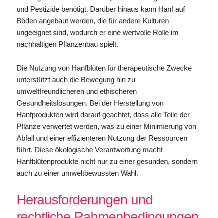
und Pestizide benötigt. Darüber hinaus kann Hanf auf
Böden angebaut werden, die für andere Kulturen
ungeeignet sind, wodurch er eine wertvolle Rolle im
nachhaltigen Pflanzenbau spielt.
Die Nutzung von Hanfblüten für therapeutische Zwecke
unterstützt auch die Bewegung hin zu
umweltfreundlicheren und ethischeren
Gesundheitslösungen. Bei der Herstellung von
Hanfprodukten wird darauf geachtet, dass alle Teile der
Pflanze verwertet werden, was zu einer Minimierung von
Abfall und einer effizienteren Nutzung der Ressourcen
führt. Diese ökologische Verantwortung macht
Hanfblütenprodukte nicht nur zu einer gesunden, sondern
auch zu einer umweltbewussten Wahl.
Herausforderungen und
rechtliche Rahmenbedingungen