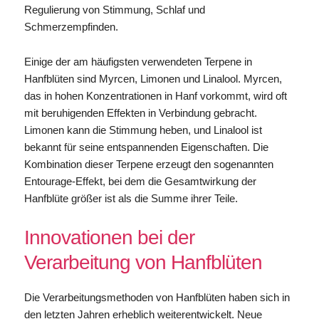
Regulierung von Stimmung, Schlaf und
Schmerzempfinden.
Einige der am häufigsten verwendeten Terpene in
Hanfblüten sind Myrcen, Limonen und Linalool. Myrcen,
das in hohen Konzentrationen in Hanf vorkommt, wird oft
mit beruhigenden Effekten in Verbindung gebracht.
Limonen kann die Stimmung heben, und Linalool ist
bekannt für seine entspannenden Eigenschaften. Die
Kombination dieser Terpene erzeugt den sogenannten
Entourage-Effekt, bei dem die Gesamtwirkung der
Hanfblüte größer ist als die Summe ihrer Teile.
Innovationen bei der
Verarbeitung von Hanfblüten
Die Verarbeitungsmethoden von Hanfblüten haben sich in
den letzten Jahren erheblich weiterentwickelt. Neue