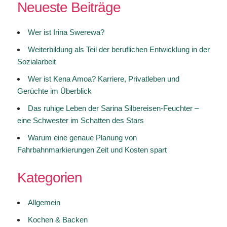
Neueste Beiträge
Wer ist Irina Swerewa?
Weiterbildung als Teil der beruflichen Entwicklung in der
Sozialarbeit
Wer ist Kena Amoa? Karriere, Privatleben und
Gerüchte im Überblick
Das ruhige Leben der Sarina Silbereisen-Feuchter –
eine Schwester im Schatten des Stars
Warum eine genaue Planung von
Fahrbahnmarkierungen Zeit und Kosten spart
Kategorien
Allgemein
Kochen & Backen