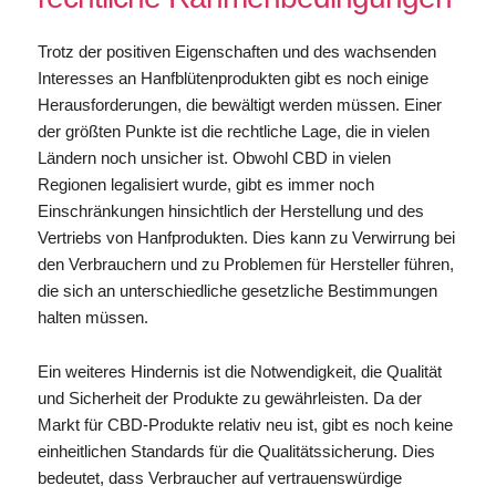
Trotz der positiven Eigenschaften und des wachsenden
Interesses an Hanfblütenprodukten gibt es noch einige
Herausforderungen, die bewältigt werden müssen. Einer
der größten Punkte ist die rechtliche Lage, die in vielen
Ländern noch unsicher ist. Obwohl CBD in vielen
Regionen legalisiert wurde, gibt es immer noch
Einschränkungen hinsichtlich der Herstellung und des
Vertriebs von Hanfprodukten. Dies kann zu Verwirrung bei
den Verbrauchern und zu Problemen für Hersteller führen,
die sich an unterschiedliche gesetzliche Bestimmungen
halten müssen.
Ein weiteres Hindernis ist die Notwendigkeit, die Qualität
und Sicherheit der Produkte zu gewährleisten. Da der
Markt für CBD-Produkte relativ neu ist, gibt es noch keine
einheitlichen Standards für die Qualitätssicherung. Dies
bedeutet, dass Verbraucher auf vertrauenswürdige