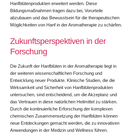
Hanfblütenprodukten erweitert werden. Diese
Bildungsmaßnahmen tragen dazu bei, Vorurteile
abzubauen und das Bewusstsein für die therapeutischen
Möglichkeiten von Hanf in der Aromatherapie zu schärfen.
Zukunftsperspektiven in der
Forschung
Die Zukunft der Hanfblüten in der Aromatherapie liegt in
der weiteren wissenschaftlichen Forschung und
Entwicklung neuer Produkte. Klinische Studien, die die
Wirksamkeit und Sicherheit von Hanfblütenprodukten
untersuchen, sind entscheidend, um die Akzeptanz und
das Vertrauen in diese natürlichen Heilmittel zu stärken.
Durch die kontinuierliche Erforschung der komplexen
chemischen Zusammensetzung der Hanfblüten können
neue Entdeckungen gemacht werden, die zu innovativen
Anwendungen in der Medizin und Wellness führen.