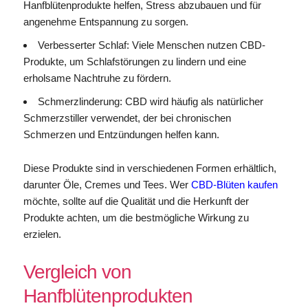
Hanfblütenprodukte helfen, Stress abzubauen und für
angenehme Entspannung zu sorgen.
Verbesserter Schlaf: Viele Menschen nutzen CBD-
Produkte, um Schlafstörungen zu lindern und eine
erholsame Nachtruhe zu fördern.
Schmerzlinderung: CBD wird häufig als natürlicher
Schmerzstiller verwendet, der bei chronischen
Schmerzen und Entzündungen helfen kann.
Diese Produkte sind in verschiedenen Formen erhältlich,
darunter Öle, Cremes und Tees. Wer
CBD-Blüten kaufen
möchte, sollte auf die Qualität und die Herkunft der
Produkte achten, um die bestmögliche Wirkung zu
erzielen.
Vergleich von
Hanfblütenprodukten