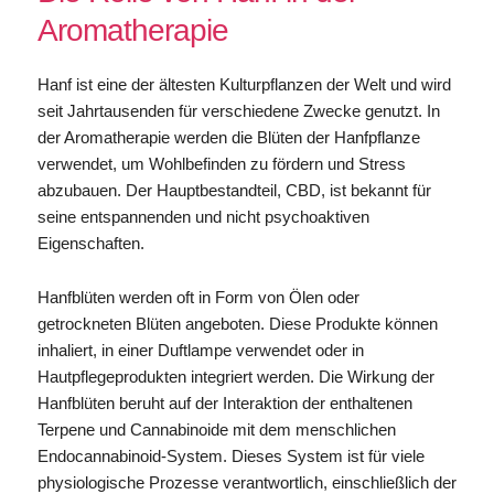
Aromatherapie
Hanf ist eine der ältesten Kulturpflanzen der Welt und wird
seit Jahrtausenden für verschiedene Zwecke genutzt. In
der Aromatherapie werden die Blüten der Hanfpflanze
verwendet, um Wohlbefinden zu fördern und Stress
abzubauen. Der Hauptbestandteil, CBD, ist bekannt für
seine entspannenden und nicht psychoaktiven
Eigenschaften.
Hanfblüten werden oft in Form von Ölen oder
getrockneten Blüten angeboten. Diese Produkte können
inhaliert, in einer Duftlampe verwendet oder in
Hautpflegeprodukten integriert werden. Die Wirkung der
Hanfblüten beruht auf der Interaktion der enthaltenen
Terpene und Cannabinoide mit dem menschlichen
Endocannabinoid-System. Dieses System ist für viele
physiologische Prozesse verantwortlich, einschließlich der