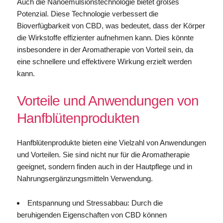
Auch die Nanoemulsionstechnologie bietet großes
Potenzial. Diese Technologie verbessert die
Bioverfügbarkeit von CBD, was bedeutet, dass der Körper
die Wirkstoffe effizienter aufnehmen kann. Dies könnte
insbesondere in der Aromatherapie von Vorteil sein, da
eine schnellere und effektivere Wirkung erzielt werden
kann.
Vorteile und Anwendungen von
Hanfblütenprodukten
Hanfblütenprodukte bieten eine Vielzahl von Anwendungen
und Vorteilen. Sie sind nicht nur für die Aromatherapie
geeignet, sondern finden auch in der Hautpflege und in
Nahrungsergänzungsmitteln Verwendung.
Entspannung und Stressabbau: Durch die
beruhigenden Eigenschaften von CBD können