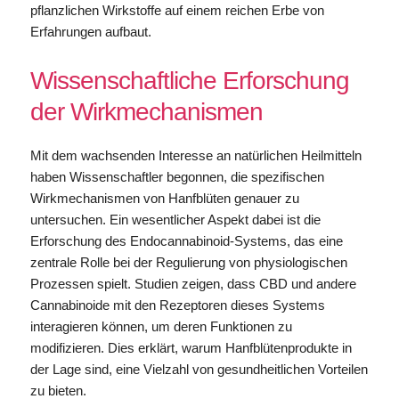
pflanzlichen Wirkstoffe auf einem reichen Erbe von
Erfahrungen aufbaut.
Wissenschaftliche Erforschung
der Wirkmechanismen
Mit dem wachsenden Interesse an natürlichen Heilmitteln
haben Wissenschaftler begonnen, die spezifischen
Wirkmechanismen von Hanfblüten genauer zu
untersuchen. Ein wesentlicher Aspekt dabei ist die
Erforschung des Endocannabinoid-Systems, das eine
zentrale Rolle bei der Regulierung von physiologischen
Prozessen spielt. Studien zeigen, dass CBD und andere
Cannabinoide mit den Rezeptoren dieses Systems
interagieren können, um deren Funktionen zu
modifizieren. Dies erklärt, warum Hanfblütenprodukte in
der Lage sind, eine Vielzahl von gesundheitlichen Vorteilen
zu bieten.