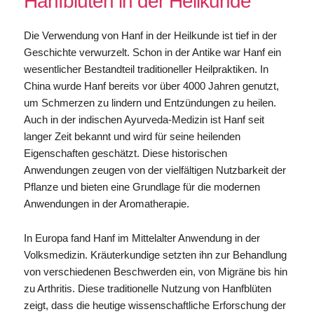
Hanfblüten in der Heilkunde
Die Verwendung von Hanf in der Heilkunde ist tief in der
Geschichte verwurzelt. Schon in der Antike war Hanf ein
wesentlicher Bestandteil traditioneller Heilpraktiken. In
China wurde Hanf bereits vor über 4000 Jahren genutzt,
um Schmerzen zu lindern und Entzündungen zu heilen.
Auch in der indischen Ayurveda-Medizin ist Hanf seit
langer Zeit bekannt und wird für seine heilenden
Eigenschaften geschätzt. Diese historischen
Anwendungen zeugen von der vielfältigen Nutzbarkeit der
Pflanze und bieten eine Grundlage für die modernen
Anwendungen in der Aromatherapie.
In Europa fand Hanf im Mittelalter Anwendung in der
Volksmedizin. Kräuterkundige setzten ihn zur Behandlung
von verschiedenen Beschwerden ein, von Migräne bis hin
zu Arthritis. Diese traditionelle Nutzung von Hanfblüten
zeigt, dass die heutige wissenschaftliche Erforschung der