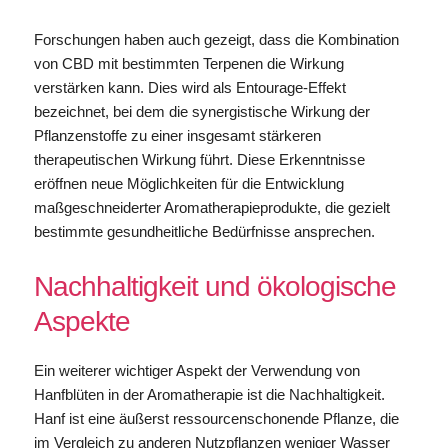
Forschungen haben auch gezeigt, dass die Kombination
von CBD mit bestimmten Terpenen die Wirkung
verstärken kann. Dies wird als Entourage-Effekt
bezeichnet, bei dem die synergistische Wirkung der
Pflanzenstoffe zu einer insgesamt stärkeren
therapeutischen Wirkung führt. Diese Erkenntnisse
eröffnen neue Möglichkeiten für die Entwicklung
maßgeschneiderter Aromatherapieprodukte, die gezielt
bestimmte gesundheitliche Bedürfnisse ansprechen.
Nachhaltigkeit und ökologische
Aspekte
Ein weiterer wichtiger Aspekt der Verwendung von
Hanfblüten in der Aromatherapie ist die Nachhaltigkeit.
Hanf ist eine äußerst ressourcenschonende Pflanze, die
im Vergleich zu anderen Nutzpflanzen weniger Wasser