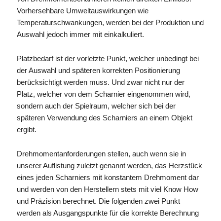
Vorhersehbare Umweltauswirkungen wie
Temperaturschwankungen, werden bei der Produktion und
Auswahl jedoch immer mit einkalkuliert.
Platzbedarf ist der vorletzte Punkt, welcher unbedingt bei
der Auswahl und späteren korrekten Positionierung
berücksichtigt werden muss. Und zwar nicht nur der
Platz, welcher von dem Scharnier eingenommen wird,
sondern auch der Spielraum, welcher sich bei der
späteren Verwendung des Scharniers an einem Objekt
ergibt.
Drehmomentanforderungen stellen, auch wenn sie in
unserer Auflistung zuletzt genannt werden, das Herzstück
eines jeden Scharniers mit konstantem Drehmoment dar
und werden von den Herstellern stets mit viel Know How
und Präzision berechnet. Die folgenden zwei Punkt
werden als Ausgangspunkte für die korrekte Berechnung