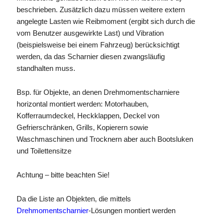
beschrieben. Zusätzlich dazu müssen weitere extern
angelegte Lasten wie Reibmoment (ergibt sich durch die
vom Benutzer ausgewirkte Last) und Vibration
(beispielsweise bei einem Fahrzeug) berücksichtigt
werden, da das Scharnier diesen zwangsläufig
standhalten muss.
Bsp. für Objekte, an denen Drehmomentscharniere
horizontal montiert werden: Motorhauben,
Kofferraumdeckel, Heckklappen, Deckel von
Gefrierschränken, Grills, Kopierern sowie
Waschmaschinen und Trocknern aber auch Bootsluken
und Toilettensitze
Achtung – bitte beachten Sie!
Da die Liste an Objekten, die mittels
Drehmomentscharnier
-Lösungen montiert werden