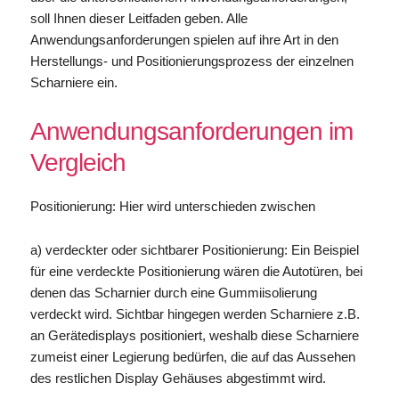
soll Ihnen dieser Leitfaden geben. Alle
Anwendungsanforderungen spielen auf ihre Art in den
Herstellungs- und Positionierungsprozess der einzelnen
Scharniere ein.
Anwendungsanforderungen im
Vergleich
Positionierung: Hier wird unterschieden zwischen
a) verdeckter oder sichtbarer Positionierung: Ein Beispiel
für eine verdeckte Positionierung wären die Autotüren, bei
denen das Scharnier durch eine Gummiisolierung
verdeckt wird. Sichtbar hingegen werden Scharniere z.B.
an Gerätedisplays positioniert, weshalb diese Scharniere
zumeist einer Legierung bedürfen, die auf das Aussehen
des restlichen Display Gehäuses abgestimmt wird.