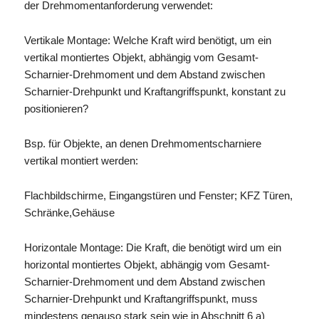
der Drehmomentanforderung verwendet:
Vertikale Montage: Welche Kraft wird benötigt, um ein
vertikal montiertes Objekt, abhängig vom Gesamt-
Scharnier-Drehmoment und dem Abstand zwischen
Scharnier-Drehpunkt und Kraftangriffspunkt, konstant zu
positionieren?
Bsp. für Objekte, an denen Drehmomentscharniere
vertikal montiert werden:
Flachbildschirme, Eingangstüren und Fenster; KFZ Türen,
Schränke,Gehäuse
Horizontale Montage: Die Kraft, die benötigt wird um ein
horizontal montiertes Objekt, abhängig vom Gesamt-
Scharnier-Drehmoment und dem Abstand zwischen
Scharnier-Drehpunkt und Kraftangriffspunkt, muss
mindestens genauso stark sein wie in Abschnitt 6 a)