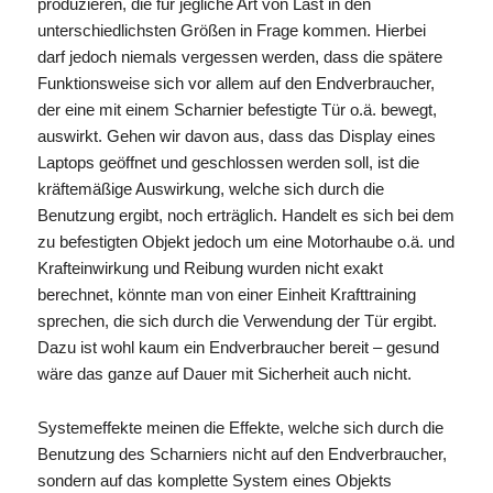
produzieren, die für jegliche Art von Last in den
unterschiedlichsten Größen in Frage kommen. Hierbei
darf jedoch niemals vergessen werden, dass die spätere
Funktionsweise sich vor allem auf den Endverbraucher,
der eine mit einem Scharnier befestigte Tür o.ä. bewegt,
auswirkt. Gehen wir davon aus, dass das Display eines
Laptops geöffnet und geschlossen werden soll, ist die
kräftemäßige Auswirkung, welche sich durch die
Benutzung ergibt, noch erträglich. Handelt es sich bei dem
zu befestigten Objekt jedoch um eine Motorhaube o.ä. und
Krafteinwirkung und Reibung wurden nicht exakt
berechnet, könnte man von einer Einheit Krafttraining
sprechen, die sich durch die Verwendung der Tür ergibt.
Dazu ist wohl kaum ein Endverbraucher bereit – gesund
wäre das ganze auf Dauer mit Sicherheit auch nicht.
Systemeffekte meinen die Effekte, welche sich durch die
Benutzung des Scharniers nicht auf den Endverbraucher,
sondern auf das komplette System eines Objekts