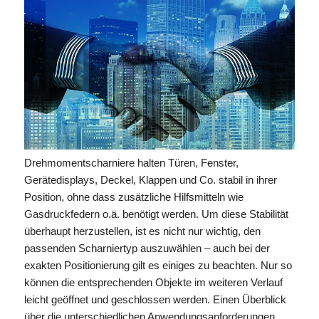
Drehmomentscharniere halten Türen, Fenster,
Gerätedisplays, Deckel, Klappen und Co. stabil in ihrer
Position, ohne dass zusätzliche Hilfsmitteln wie
Gasdruckfedern o.ä. benötigt werden. Um diese Stabilität
überhaupt herzustellen, ist es nicht nur wichtig, den
passenden Scharniertyp auszuwählen – auch bei der
exakten Positionierung gilt es einiges zu beachten. Nur so
können die entsprechenden Objekte im weiteren Verlauf
leicht geöffnet und geschlossen werden. Einen Überblick
über die unterschiedlichen Anwendungsanforderungen,