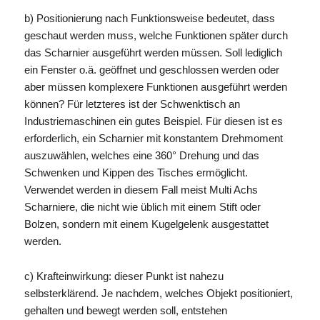
b) Positionierung nach Funktionsweise bedeutet, dass
geschaut werden muss, welche Funktionen später durch
das Scharnier ausgeführt werden müssen. Soll lediglich
ein Fenster o.ä. geöffnet und geschlossen werden oder
aber müssen komplexere Funktionen ausgeführt werden
können? Für letzteres ist der Schwenktisch an
Industriemaschinen ein gutes Beispiel. Für diesen ist es
erforderlich, ein Scharnier mit konstantem Drehmoment
auszuwählen, welches eine 360° Drehung und das
Schwenken und Kippen des Tisches ermöglicht.
Verwendet werden in diesem Fall meist Multi Achs
Scharniere, die nicht wie üblich mit einem Stift oder
Bolzen, sondern mit einem Kugelgelenk ausgestattet
werden.
c) Krafteinwirkung: dieser Punkt ist nahezu
selbsterklärend. Je nachdem, welches Objekt positioniert,
gehalten und bewegt werden soll, entstehen