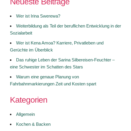
Neueste Beiträge
Wer ist Irina Swerewa?
Weiterbildung als Teil der beruflichen Entwicklung in der
Sozialarbeit
Wer ist Kena Amoa? Karriere, Privatleben und
Gerüchte im Überblick
Das ruhige Leben der Sarina Silbereisen-Feuchter –
eine Schwester im Schatten des Stars
Warum eine genaue Planung von
Fahrbahnmarkierungen Zeit und Kosten spart
Kategorien
Allgemein
Kochen & Backen