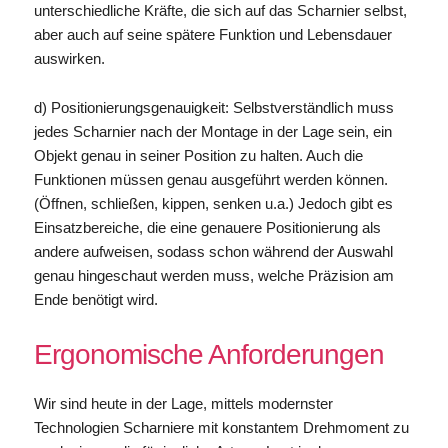
unterschiedliche Kräfte, die sich auf das Scharnier selbst,
aber auch auf seine spätere Funktion und Lebensdauer
auswirken.
d) Positionierungsgenauigkeit: Selbstverständlich muss
jedes Scharnier nach der Montage in der Lage sein, ein
Objekt genau in seiner Position zu halten. Auch die
Funktionen müssen genau ausgeführt werden können.
(Öffnen, schließen, kippen, senken u.a.) Jedoch gibt es
Einsatzbereiche, die eine genauere Positionierung als
andere aufweisen, sodass schon während der Auswahl
genau hingeschaut werden muss, welche Präzision am
Ende benötigt wird.
Ergonomische Anforderungen
Wir sind heute in der Lage, mittels modernster
Technologien Scharniere mit konstantem Drehmoment zu