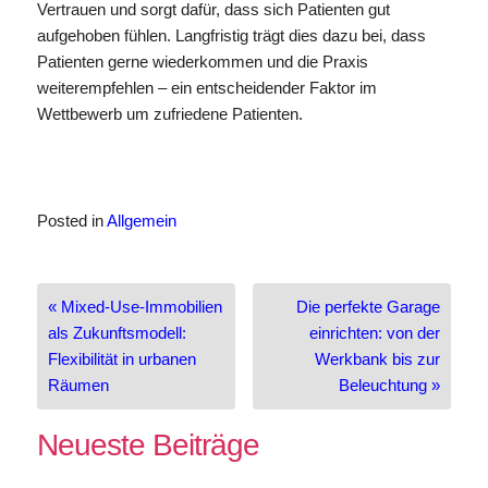
Vertrauen und sorgt dafür, dass sich Patienten gut
aufgehoben fühlen. Langfristig trägt dies dazu bei, dass
Patienten gerne wiederkommen und die Praxis
weiterempfehlen – ein entscheidender Faktor im
Wettbewerb um zufriedene Patienten.
Posted in
Allgemein
Beitragsnavigation
« Mixed-Use-Immobilien
Die perfekte Garage
als Zukunftsmodell:
einrichten: von der
Flexibilität in urbanen
Werkbank bis zur
Räumen
Beleuchtung »
Neueste Beiträge