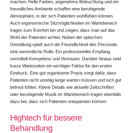
machen. Helle Farben, angenehme Beleuchtung und ein
freundliches Ambiente schaffen eine beruhigende
Atmosphäre, in der sich Patienten wohlfühlen können.
Auch ergonomische Sitzmöglichkeiten im Wartebereich
tragen zum Komfort bei und zeigen, dass man auf das
Wohl der Patienten achtet. Neben der optischen
Gestaltung spielt auch die Freundlichkeit des Personals
eine wesentliche Rolle. Ein professioneller Empfang
vermittelt Kompetenz und Vertrauen. Darüber hinaus sind
kurze Wartezeiten ein wichtiger Faktor für den ersten
Eindruck. Eine gut organisierte Praxis sorgt dafür, dass
Patienten nicht unnötig lange warten müssen und sich gut
betreut fühlen. Kleine Details wie aktuelle Zeitschriften
oder beruhigende Musik im Wartebereich tragen ebenfalls
dazu bei, dass sich Patienten entspannen können.
Hightech für bessere
Behandlung