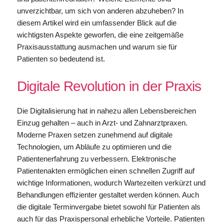
unverzichtbar, um sich von anderen abzuheben? In
diesem Artikel wird ein umfassender Blick auf die
wichtigsten Aspekte geworfen, die eine zeitgemäße
Praxisausstattung ausmachen und warum sie für
Patienten so bedeutend ist.
Digitale Revolution in der Praxis
Die Digitalisierung hat in nahezu allen Lebensbereichen
Einzug gehalten – auch in Arzt- und Zahnarztpraxen.
Moderne Praxen setzen zunehmend auf digitale
Technologien, um Abläufe zu optimieren und die
Patientenerfahrung zu verbessern. Elektronische
Patientenakten ermöglichen einen schnellen Zugriff auf
wichtige Informationen, wodurch Wartezeiten verkürzt und
Behandlungen effizienter gestaltet werden können. Auch
die digitale Terminvergabe bietet sowohl für Patienten als
auch für das Praxispersonal erhebliche Vorteile. Patienten