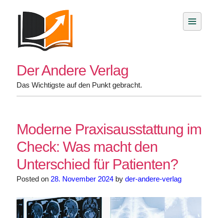
Skip
to
content
Der Andere Verlag
Das Wichtigste auf den Punkt gebracht.
Moderne Praxisausstattung im
Check: Was macht den
Unterschied für Patienten?
Posted on
28. November 2024
by
der-andere-verlag