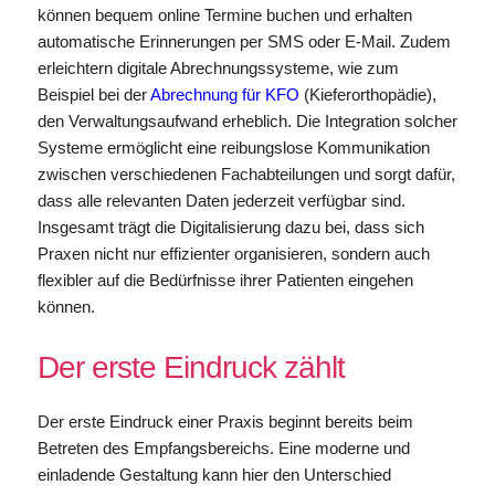
können bequem online Termine buchen und erhalten
automatische Erinnerungen per SMS oder E-Mail. Zudem
erleichtern digitale Abrechnungssysteme, wie zum
Beispiel bei der
Abrechnung für KFO
(Kieferorthopädie),
den Verwaltungsaufwand erheblich. Die Integration solcher
Systeme ermöglicht eine reibungslose Kommunikation
zwischen verschiedenen Fachabteilungen und sorgt dafür,
dass alle relevanten Daten jederzeit verfügbar sind.
Insgesamt trägt die Digitalisierung dazu bei, dass sich
Praxen nicht nur effizienter organisieren, sondern auch
flexibler auf die Bedürfnisse ihrer Patienten eingehen
können.
Der erste Eindruck zählt
Der erste Eindruck einer Praxis beginnt bereits beim
Betreten des Empfangsbereichs. Eine moderne und
einladende Gestaltung kann hier den Unterschied