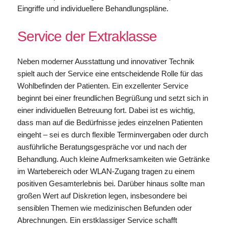
Eingriffe und individuellere Behandlungspläne.
Service der Extraklasse
Neben moderner Ausstattung und innovativer Technik
spielt auch der Service eine entscheidende Rolle für das
Wohlbefinden der Patienten. Ein exzellenter Service
beginnt bei einer freundlichen Begrüßung und setzt sich in
einer individuellen Betreuung fort. Dabei ist es wichtig,
dass man auf die Bedürfnisse jedes einzelnen Patienten
eingeht – sei es durch flexible Terminvergaben oder durch
ausführliche Beratungsgespräche vor und nach der
Behandlung. Auch kleine Aufmerksamkeiten wie Getränke
im Wartebereich oder WLAN-Zugang tragen zu einem
positiven Gesamterlebnis bei. Darüber hinaus sollte man
großen Wert auf Diskretion legen, insbesondere bei
sensiblen Themen wie medizinischen Befunden oder
Abrechnungen. Ein erstklassiger Service schafft