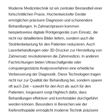
Moderne Medizintechnik ist ein zentraler Bestandteil einer
fortschrittlichen Praxis. Hochentwickelte Geräte
ermöglichen präzisere Diagnosen und schonendere
Behandlungen. In Zahnarztpraxen kommen
beispielsweise digitale Röntgengeräte zum Einsatz, die
nicht nur detailliertere Bilder liefern, sondern auch die
Strahlenbelastung für den Patienten reduzieren. Auch
Laserbehandlungen oder 3D-Drucker zur Herstellung von
Zahnersatz revolutionieren die Zahnmedizin. In anderen
Fachrichtungen bieten Ultraschallgeräte oder
computergestützte Analyseverfahren eine erhebliche
Verbesserung der Diagnostik. Diese Technologien tragen
nicht nur zur Qualität der Behandlung bei, sondern sparen
oft auch Zeit – sowohl für den Arzt als auch für den
Patienten. Insgesamt sorgt Hightech dafür, dass
Behandlungen effektiver und komfortabler durchgeführt
werden können. Besonders in Bereichen wie der
Kieferorthopädie ermöglicht moderne Technik präzisere