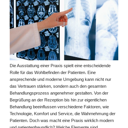
Die Ausstattung einer Praxis spielt eine entscheidende
Rolle für das Wohlbefinden der Patienten. Eine
ansprechende und moderne Umgebung kann nicht nur
das Vertrauen stärken, sondern auch den gesamten
Behandlungsprozess angenehmer gestalten. Von der
Begrüßung an der Rezeption bis hin zur eigentlichen
Behandlung beeinflussen verschiedene Faktoren, wie
Technologie, Komfort und Service, die Wahrnehmung der
Patienten. Doch was macht eine Praxis wirklich modern
und patientenfreundlich? Welche Elemente sind