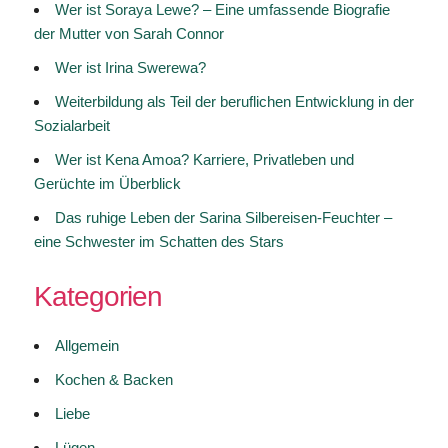
Wer ist Soraya Lewe? – Eine umfassende Biografie
der Mutter von Sarah Connor
Wer ist Irina Swerewa?
Weiterbildung als Teil der beruflichen Entwicklung in der
Sozialarbeit
Wer ist Kena Amoa? Karriere, Privatleben und
Gerüchte im Überblick
Das ruhige Leben der Sarina Silbereisen-Feuchter –
eine Schwester im Schatten des Stars
Kategorien
Allgemein
Kochen & Backen
Liebe
Lügen