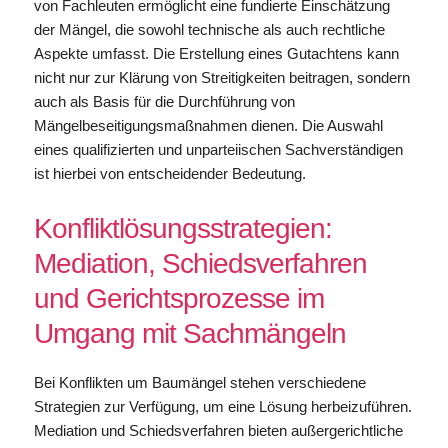
von Fachleuten ermöglicht eine fundierte Einschätzung
der Mängel, die sowohl technische als auch rechtliche
Aspekte umfasst. Die Erstellung eines Gutachtens kann
nicht nur zur Klärung von Streitigkeiten beitragen, sondern
auch als Basis für die Durchführung von
Mängelbeseitigungsmaßnahmen dienen. Die Auswahl
eines qualifizierten und unparteiischen Sachverständigen
ist hierbei von entscheidender Bedeutung.
Konfliktlösungsstrategien:
Mediation, Schiedsverfahren
und Gerichtsprozesse im
Umgang mit Sachmängeln
Bei Konflikten um Baumängel stehen verschiedene
Strategien zur Verfügung, um eine Lösung herbeizuführen.
Mediation und Schiedsverfahren bieten außergerichtliche