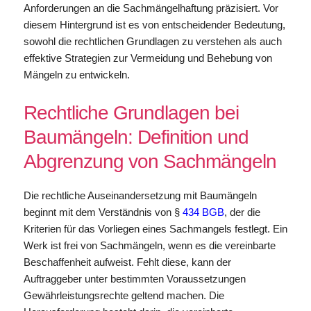
Anforderungen an die Sachmängelhaftung präzisiert. Vor
diesem Hintergrund ist es von entscheidender Bedeutung,
sowohl die rechtlichen Grundlagen zu verstehen als auch
effektive Strategien zur Vermeidung und Behebung von
Mängeln zu entwickeln.
Rechtliche Grundlagen bei
Baumängeln: Definition und
Abgrenzung von Sachmängeln
Die rechtliche Auseinandersetzung mit Baumängeln
beginnt mit dem Verständnis von §
434 BGB
, der die
Kriterien für das Vorliegen eines Sachmangels festlegt. Ein
Werk ist frei von Sachmängeln, wenn es die vereinbarte
Beschaffenheit aufweist. Fehlt diese, kann der
Auftraggeber unter bestimmten Voraussetzungen
Gewährleistungsrechte geltend machen. Die