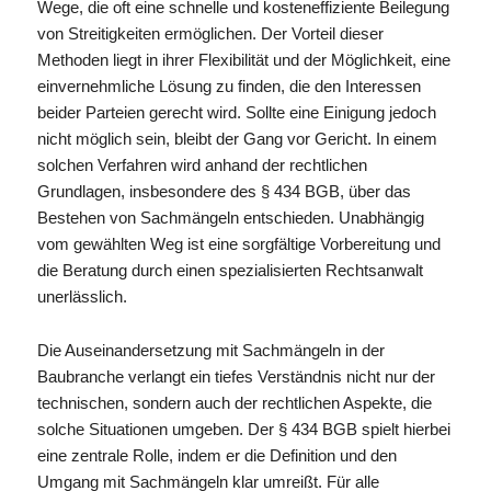
Wege, die oft eine schnelle und kosteneffiziente Beilegung
von Streitigkeiten ermöglichen. Der Vorteil dieser
Methoden liegt in ihrer Flexibilität und der Möglichkeit, eine
einvernehmliche Lösung zu finden, die den Interessen
beider Parteien gerecht wird. Sollte eine Einigung jedoch
nicht möglich sein, bleibt der Gang vor Gericht. In einem
solchen Verfahren wird anhand der rechtlichen
Grundlagen, insbesondere des § 434 BGB, über das
Bestehen von Sachmängeln entschieden. Unabhängig
vom gewählten Weg ist eine sorgfältige Vorbereitung und
die Beratung durch einen spezialisierten Rechtsanwalt
unerlässlich.
Die Auseinandersetzung mit Sachmängeln in der
Baubranche verlangt ein tiefes Verständnis nicht nur der
technischen, sondern auch der rechtlichen Aspekte, die
solche Situationen umgeben. Der § 434 BGB spielt hierbei
eine zentrale Rolle, indem er die Definition und den
Umgang mit Sachmängeln klar umreißt. Für alle