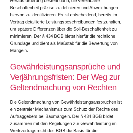
Herausforderung besteht darin, die vereinbarte
Beschaffenheit präzise zu definieren und Abweichungen
hiervon zu identifizieren. Es ist entscheidend, bereits im
Vertrag detaillierte Leistungsbeschreibungen festzuhalten,
um spätere Differenzen über die Soll-Beschaffenheit zu
minimieren. Der § 434 BGB bietet hierfür die rechtliche
Grundlage und dient als Maßstab für die Bewertung von
Mängeln.
Gewährleistungsansprüche und
Verjährungsfristen: Der Weg zur
Geltendmachung von Rechten
Die Geltendmachung von Gewährleistungsansprüchen ist
ein zentraler Mechanismus zum Schutz der Rechte des
Auftraggebers bei Baumängeln. Der § 434 BGB bildet
zusammen mit den Regelungen zur Gewährleistung im
Werkvertragsrecht des BGB die Basis für die