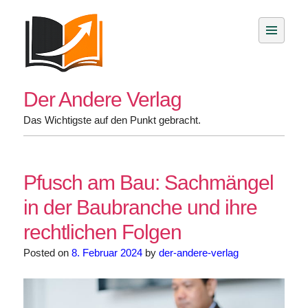
Skip
to
content
Der Andere Verlag
Das Wichtigste auf den Punkt gebracht.
Pfusch am Bau: Sachmängel
in der Baubranche und ihre
rechtlichen Folgen
Posted on
8. Februar 2024
by
der-andere-verlag