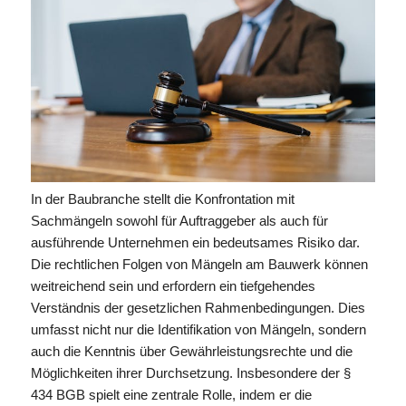
In der Baubranche stellt die Konfrontation mit
Sachmängeln sowohl für Auftraggeber als auch für
ausführende Unternehmen ein bedeutsames Risiko dar.
Die rechtlichen Folgen von Mängeln am Bauwerk können
weitreichend sein und erfordern ein tiefgehendes
Verständnis der gesetzlichen Rahmenbedingungen. Dies
umfasst nicht nur die Identifikation von Mängeln, sondern
auch die Kenntnis über Gewährleistungsrechte und die
Möglichkeiten ihrer Durchsetzung. Insbesondere der §
434 BGB spielt eine zentrale Rolle, indem er die