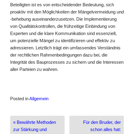
Beteiligten ist es von entscheidender Bedeutung, sich
proaktiv mit den Möglichkeiten der Mängelvermeidung und
-behebung auseinanderzusetzen. Die Implementierung
von Qualitätskontrollen, die frühzeitige Einbindung von
Experten und die klare Kommunikation sind essenziell,
um potenzielle Mängel zu identifizieren und effektiv zu
adressieren. Letztlich trägt ein umfassendes Verständnis
der rechtlichen Rahmenbedingungen dazu bei, die
Integrität des Bauprozesses zu sichern und die Interessen
aller Parteien zu wahren.
Posted in
Allgemein
Beitragsnavigation
« Bewährte Methoden
Für den Bruder, der
zur Stärkung und
schon alles hat: