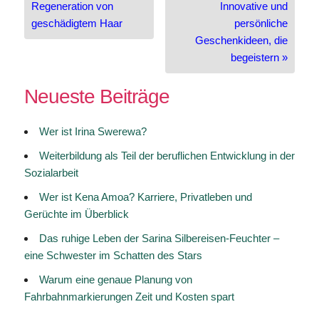
Regeneration von
Innovative und
geschädigtem Haar
persönliche
Geschenkideen, die
begeistern »
Neueste Beiträge
Wer ist Irina Swerewa?
Weiterbildung als Teil der beruflichen Entwicklung in der
Sozialarbeit
Wer ist Kena Amoa? Karriere, Privatleben und
Gerüchte im Überblick
Das ruhige Leben der Sarina Silbereisen-Feuchter –
eine Schwester im Schatten des Stars
Warum eine genaue Planung von
Fahrbahnmarkierungen Zeit und Kosten spart