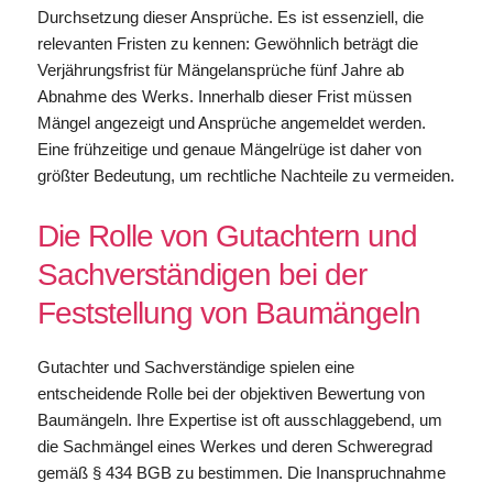
Durchsetzung dieser Ansprüche. Es ist essenziell, die
relevanten Fristen zu kennen: Gewöhnlich beträgt die
Verjährungsfrist für Mängelansprüche fünf Jahre ab
Abnahme des Werks. Innerhalb dieser Frist müssen
Mängel angezeigt und Ansprüche angemeldet werden.
Eine frühzeitige und genaue Mängelrüge ist daher von
größter Bedeutung, um rechtliche Nachteile zu vermeiden.
Die Rolle von Gutachtern und
Sachverständigen bei der
Feststellung von Baumängeln
Gutachter und Sachverständige spielen eine
entscheidende Rolle bei der objektiven Bewertung von
Baumängeln. Ihre Expertise ist oft ausschlaggebend, um
die Sachmängel eines Werkes und deren Schweregrad
gemäß § 434 BGB zu bestimmen. Die Inanspruchnahme