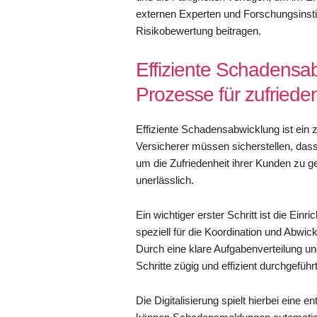
externen Experten und Forschungsinstit
Risikobewertung beitragen.
Effiziente Schadensa
Prozesse für zufried
Effiziente Schadensabwicklung ist ei
Versicherer müssen sicherstellen, dass
um die Zufriedenheit ihrer Kunden zu ge
unerlässlich.
Ein wichtiger erster Schritt ist die Ei
speziell für die Koordination und Abwic
Durch eine klare Aufgabenverteilung un
Schritte zügig und effizient durchgeführ
Die Digitalisierung spielt hierbei ein