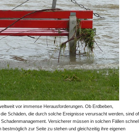
 weltweit vor immense Herausforderungen. Ob Erdbeben,
e Schäden, die durch solche Ereignisse verursacht werden, sind of
es Schadenmanagement. Versicherer müssen in solchen Fällen schnel
 bestmöglich zur Seite zu stehen und gleichzeitig ihre eigenen