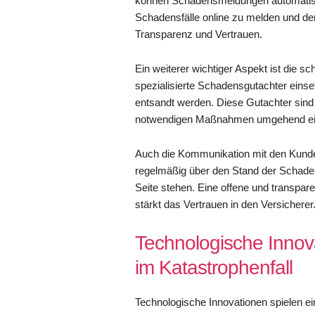
können Schadensmeldungen automatisier
Schadensfälle online zu melden und den
Transparenz und Vertrauen.
Ein weiterer wichtiger Aspekt ist die 
spezialisierte Schadensgutachter einset
entsandt werden. Diese Gutachter sind
notwendigen Maßnahmen umgehend ein
Auch die Kommunikation mit den Kunden
regelmäßig über den Stand der Schade
Seite stehen. Eine offene und transpa
stärkt das Vertrauen in den Versicherer
Technologische Innov
im Katastrophenfall
Technologische Innovationen spielen 