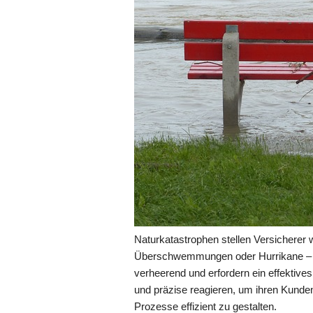
Naturkatastrophen stellen Versicherer
Überschwemmungen oder Hurrikane – di
verheerend und erfordern ein effektiv
und präzise reagieren, um ihren Kunden
Prozesse effizient zu gestalten.