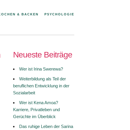
KOCHEN & BACKEN
PSYCHOLOGIE
n
Neueste Beiträge
Wer ist Irina Swerewa?
Weiterbildung als Teil der
beruflichen Entwicklung in der
Sozialarbeit
Wer ist Kena Amoa?
Karriere, Privatleben und
Gerüchte im Überblick
Das ruhige Leben der Sarina