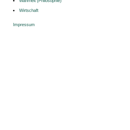
Wahrheit (Philosophie)
Wirtschaft
Impressum