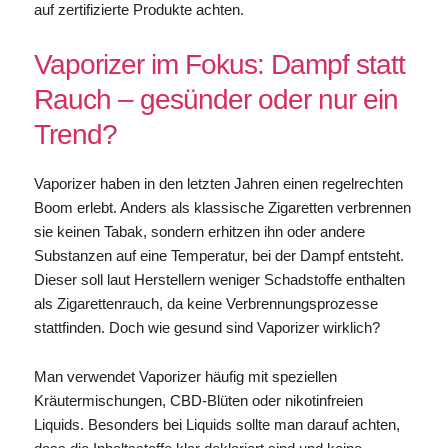
auf zertifizierte Produkte achten.
Vaporizer im Fokus: Dampf statt
Rauch – gesünder oder nur ein
Trend?
Vaporizer haben in den letzten Jahren einen regelrechten
Boom erlebt. Anders als klassische Zigaretten verbrennen
sie keinen Tabak, sondern erhitzen ihn oder andere
Substanzen auf eine Temperatur, bei der Dampf entsteht.
Dieser soll laut Herstellern weniger Schadstoffe enthalten
als Zigarettenrauch, da keine Verbrennungsprozesse
stattfinden. Doch wie gesund sind Vaporizer wirklich?
Man verwendet Vaporizer häufig mit speziellen
Kräutermischungen, CBD-Blüten oder nikotinfreien
Liquids. Besonders bei Liquids sollte man darauf achten,