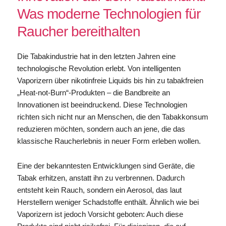
Was moderne Technologien für
Raucher bereithalten
Die Tabakindustrie hat in den letzten Jahren eine
technologische Revolution erlebt. Von intelligenten
Vaporizern über nikotinfreie Liquids bis hin zu tabakfreien
„Heat-not-Burn“-Produkten – die Bandbreite an
Innovationen ist beeindruckend. Diese Technologien
richten sich nicht nur an Menschen, die den Tabakkonsum
reduzieren möchten, sondern auch an jene, die das
klassische Raucherlebnis in neuer Form erleben wollen.
Eine der bekanntesten Entwicklungen sind Geräte, die
Tabak erhitzen, anstatt ihn zu verbrennen. Dadurch
entsteht kein Rauch, sondern ein Aerosol, das laut
Herstellern weniger Schadstoffe enthält. Ähnlich wie bei
Vaporizern ist jedoch Vorsicht geboten: Auch diese