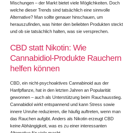
Mischungen – der Markt bietet viele Möglichkeiten. Doch
welche dieser Trends sind tatsächlich eine sinnvolle
Alternative? Man sollte genauer hinschauen, um
herauszufinden, was hinter den beliebten Produkten steckt
und ob sie tatsächlich halten, was sie versprechen.
CBD statt Nikotin: Wie
Cannabidiol-Produkte Rauchern
helfen können
CBD, ein nicht-psychoaktives Cannabinoid aus der
Hanfpflanze, hat in den letzten Jahren an Popularität
gewonnen – auch als Unterstützung beim Rauchausstieg.
Cannabidiol wirkt entspannend und kann Stress sowie
innere Unruhe reduzieren, die häufig auftreten, wenn man
das Rauchen aufgibt. Anders als Nikotin erzeugt CBD
keine Abhängigkeit, was es zu einer interessanten
Alternative für viele macht.