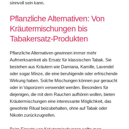
sinnvoll sein kann.
Pflanzliche Alternativen: Von
Kräutermischungen bis
Tabakersatz-Produkten
Pflanzliche Alternativen gewinnen immer mehr
Aufmerksamkeit als Ersatz für klassischen Tabak. Sie
bestehen aus Kräutern wie Damiana, Kamille, Lavendel
oder sogar Minze, die eine beruhigende oder erfrischende
Wirkung haben. Solche Mischungen können pur geraucht
oder in Vaporizern verwendet werden. Besonders für
diejenigen, die mit dem Rauchen aufhören wollen, bieten
Kräutermischungen eine interessante Möglichkeit, das
gewohnte Ritual beizubehalten, ohne auf Tabak oder
Nikotin zurückzugreifen.