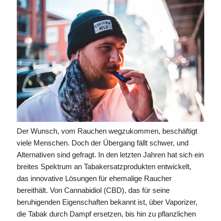
Der Wunsch, vom Rauchen wegzukommen, beschäftigt
viele Menschen. Doch der Übergang fällt schwer, und
Alternativen sind gefragt. In den letzten Jahren hat sich ein
breites Spektrum an Tabakersatzprodukten entwickelt,
das innovative Lösungen für ehemalige Raucher
bereithält. Von Cannabidiol (CBD), das für seine
beruhigenden Eigenschaften bekannt ist, über Vaporizer,
die Tabak durch Dampf ersetzen, bis hin zu pflanzlichen