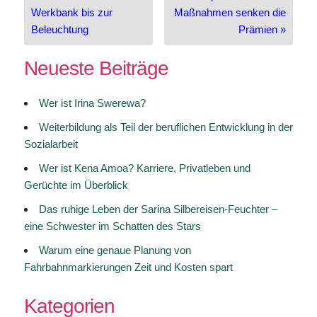
Werkbank bis zur
Maßnahmen senken die
Beleuchtung
Prämien »
Neueste Beiträge
Wer ist Irina Swerewa?
Weiterbildung als Teil der beruflichen Entwicklung in der
Sozialarbeit
Wer ist Kena Amoa? Karriere, Privatleben und
Gerüchte im Überblick
Das ruhige Leben der Sarina Silbereisen-Feuchter –
eine Schwester im Schatten des Stars
Warum eine genaue Planung von
Fahrbahnmarkierungen Zeit und Kosten spart
Kategorien