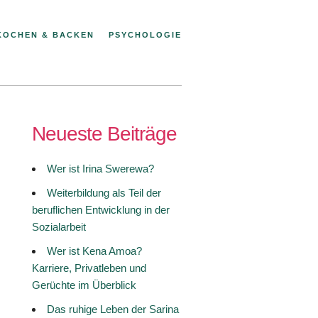
KOCHEN & BACKEN
PSYCHOLOGIE
Neueste Beiträge
Wer ist Irina Swerewa?
Weiterbildung als Teil der
beruflichen Entwicklung in der
Sozialarbeit
Wer ist Kena Amoa?
Karriere, Privatleben und
Gerüchte im Überblick
Das ruhige Leben der Sarina