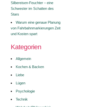
Silbereisen-Feuchter – eine
Schwester im Schatten des
Stars
Warum eine genaue Planung
von Fahrbahnmarkierungen Zeit
und Kosten spart
Kategorien
Allgemein
Kochen & Backen
Liebe
Lügen
Psychologie
Technik