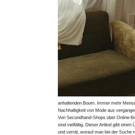
anhaltenden Boom. Immer mehr Menschen
Nachhaltigkeit von Mode aus vergange
Von Secondhand-Shops über Online-Bout
sind vielfältig. Dieser Artikel gibt ein
und verrät, worauf man bei der Suche n