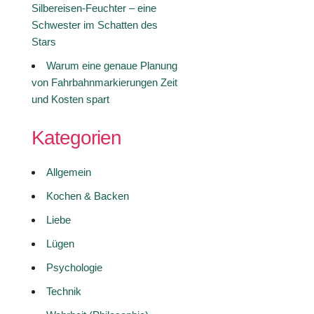
Silbereisen-Feuchter – eine
Schwester im Schatten des
Stars
Warum eine genaue Planung
von Fahrbahnmarkierungen Zeit
und Kosten spart
Kategorien
Allgemein
Kochen & Backen
Liebe
Lügen
Psychologie
Technik