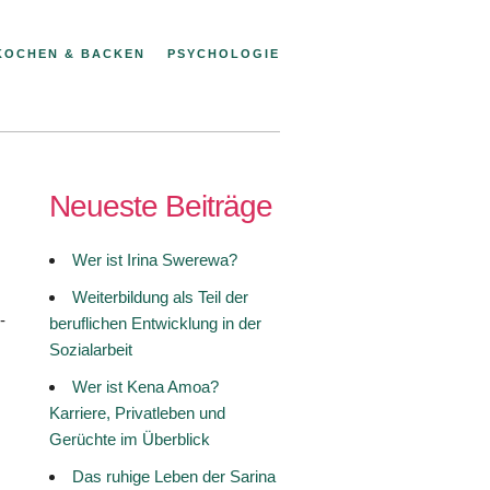
KOCHEN & BACKEN
PSYCHOLOGIE
Neueste Beiträge
Wer ist Irina Swerewa?
Weiterbildung als Teil der
-
beruflichen Entwicklung in der
Sozialarbeit
Wer ist Kena Amoa?
Karriere, Privatleben und
Gerüchte im Überblick
Das ruhige Leben der Sarina