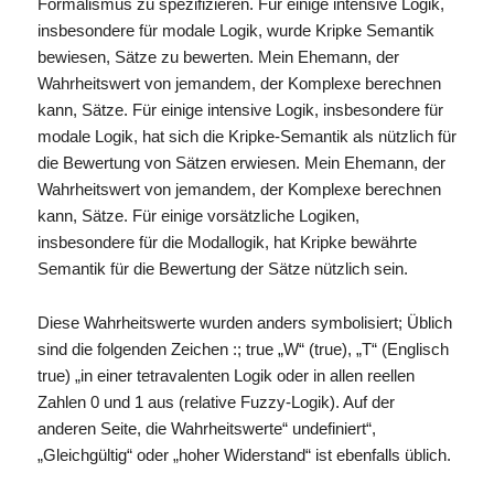
Formalismus zu spezifizieren. Für einige intensive Logik,
insbesondere für modale Logik, wurde Kripke Semantik
bewiesen, Sätze zu bewerten. Mein Ehemann, der
Wahrheitswert von jemandem, der Komplexe berechnen
kann, Sätze. Für einige intensive Logik, insbesondere für
modale Logik, hat sich die Kripke-Semantik als nützlich für
die Bewertung von Sätzen erwiesen. Mein Ehemann, der
Wahrheitswert von jemandem, der Komplexe berechnen
kann, Sätze. Für einige vorsätzliche Logiken,
insbesondere für die Modallogik, hat Kripke bewährte
Semantik für die Bewertung der Sätze nützlich sein.
Diese Wahrheitswerte wurden anders symbolisiert; Üblich
sind die folgenden Zeichen :; true „W“ (true), „T“ (Englisch
true) „in einer tetravalenten Logik oder in allen reellen
Zahlen 0 und 1 aus (relative Fuzzy-Logik). Auf der
anderen Seite, die Wahrheitswerte“ undefiniert“,
„Gleichgültig“ oder „hoher Widerstand“ ist ebenfalls üblich.