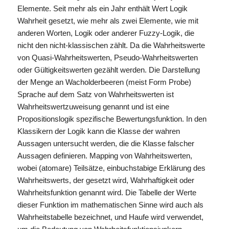
Elemente. Seit mehr als ein Jahr enthält Wert Logik
Wahrheit gesetzt, wie mehr als zwei Elemente, wie mit
anderen Worten, Logik oder anderer Fuzzy-Logik, die
nicht den nicht-klassischen zählt. Da die Wahrheitswerte
von Quasi-Wahrheitswerten, Pseudo-Wahrheitswerten
oder Gültigkeitswerten gezählt werden. Die Darstellung
der Menge an Wacholderbeeren (meist Form Probe)
Sprache auf dem Satz von Wahrheitswerten ist
Wahrheitswertzuweisung genannt und ist eine
Propositionslogik spezifische Bewertungsfunktion. In den
Klassikern der Logik kann die Klasse der wahren
Aussagen untersucht werden, die die Klasse falscher
Aussagen definieren. Mapping von Wahrheitswerten,
wobei (atomare) Teilsätze, einbuchstabige Erklärung des
Wahrheitswerts, der gesetzt wird, Wahrhaftigkeit oder
Wahrheitsfunktion genannt wird. Die Tabelle der Werte
dieser Funktion im mathematischen Sinne wird auch als
Wahrheitstabelle bezeichnet, und Haufe wird verwendet,