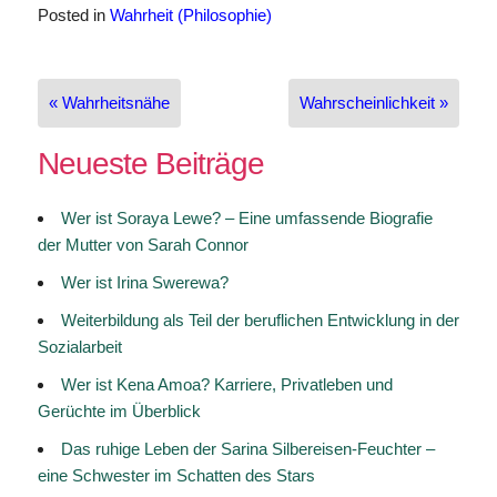
Posted in
Wahrheit (Philosophie)
Beitragsnavigation
« Wahrheitsnähe
Wahrscheinlichkeit »
Neueste Beiträge
Wer ist Soraya Lewe? – Eine umfassende Biografie
der Mutter von Sarah Connor
Wer ist Irina Swerewa?
Weiterbildung als Teil der beruflichen Entwicklung in der
Sozialarbeit
Wer ist Kena Amoa? Karriere, Privatleben und
Gerüchte im Überblick
Das ruhige Leben der Sarina Silbereisen-Feuchter –
eine Schwester im Schatten des Stars