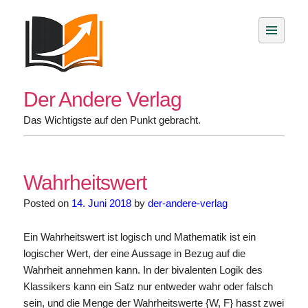
Skip
to
content
Der Andere Verlag
Das Wichtigste auf den Punkt gebracht.
Wahrheitswert
Posted on
14. Juni 2018
by
der-andere-verlag
Ein Wahrheitswert ist logisch und Mathematik ist ein
logischer Wert, der eine Aussage in Bezug auf die
Wahrheit annehmen kann. In der bivalenten Logik des
Klassikers kann ein Satz nur entweder wahr oder falsch
sein, und die Menge der Wahrheitswerte {W, F} hasst zwei